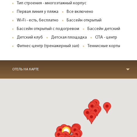
Тип строения - многоэтажный корпус
Первая линия у пляжа
Все включено
Wi-Fi - есть, бесплатно
Бассейн открытый
Бассейн открытый с подогревом
Бассейн детский
Детский клуб
Детская площадка
СПА - центр
Фитнес-центр (тренажерный зал)
Теннисные корты
ОТЕЛЬ НА КАРТЕ