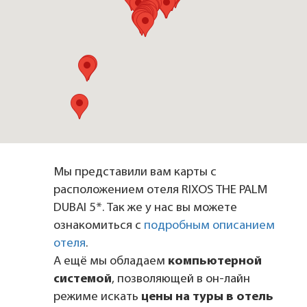
Мы представили вам карты с
расположением отеля RIXOS THE PALM
DUBAI 5*. Так же у нас вы можете
ознакомиться с
подробным описанием
отеля
.
А ещё мы обладаем
компьютерной
системой
, позволяющей в он-лайн
режиме искать
цены на туры в отель