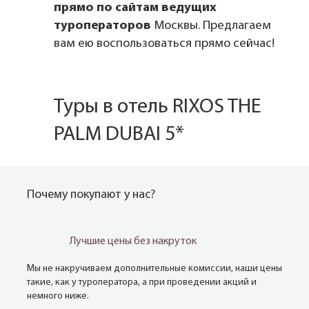
прямо по сайтам ведущих
туроператоров
Москвы. Предлагаем
вам ею воспользоваться прямо сейчас!
Туры в отель RIXOS THE
PALM DUBAI 5*
Почему покупают у нас?
Лучшие цены без накруток
Мы не накручиваем дополнительные комиссии, наши цены
такие, как у туроператора, а при проведении акций и
немного ниже.