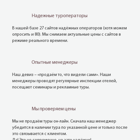
Надежные туроператоры
В нашей базе 27 сайтов надёжных операторов (хотя можем
опросить и 80). Мы снимаем актуальные цены с сайтов в
режиме реального времени.
Опытные менеджеры
Наш девиз – «продаём то, что видели сами». Наши
менеджеры проводят регулярные инспекции отелей,
посещают семинары и рекламные туры.
Мы проверяем цены
Мы не продаём туры он-лайн. Сначала наш менеджер
убедится в наличии тура по указанной цене и только после
это связывается с клиентом.