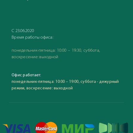
С 23.06.2020
Время работы офиса:
понедельник-пятница: 10:00 – 19:30, суббота,
воскресение: выходной
Офис работает:
понедельник-пятница: 10:00 – 19:00, суббота - дежурный
режим, воскресение: выходной