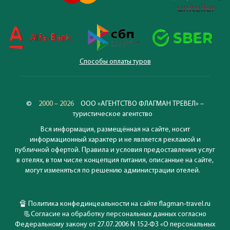
Способы оплаты туров
©
2000 – 2026
ООО «АГЕНТСТВО ФЛАГМАН ТРЕВЕЛ» –
туристическое агентство
Вся информация, размещённая на сайте, носит
информационный характер и не является рекламой и
публичной офертой. Правила и условия предоставления услуг
в отелях, в том числе концепция питания, описанные на сайте,
могут изменяться по решению администрации отелей.
🔏
Политика конфединцеальности на сайте flagman-travel.ru
📃
Согласие на обработку персональных данных согласно
Федеральному закону от 27.07.2006 N 152-ФЗ «О персональных