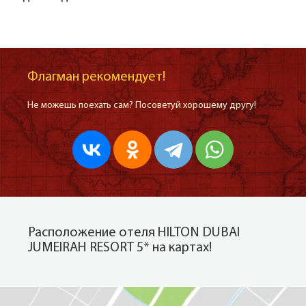
Флагман рекомендует!
Не можешь поехать сам? Посоветуй хорошему другу!
Расположение отеля HILTON DUBAI
JUMEIRAH RESORT 5* на картах!