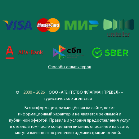
Способы оплаты туров
©
2000 – 2026
ООО «АГЕНТСТВО ФЛАГМАН ТРЕВЕЛ» –
туристическое агентство
Вся информация, размещённая на сайте, носит
информационный характер и не является рекламой и
публичной офертой. Правила и условия предоставления услуг
в отелях, в том числе концепция питания, описанные на сайте,
могут изменяться по решению администрации отелей.