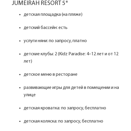
JUMEIRAH RESORT 5*
детская площадка (на пляже)
детский бассейн: есть
услуги няни: по запросу, платно
детские клубы: 2 (Kidz Paradise: 4–12 лет и от 12
лет)
детское меню в ресторане
развивающие игры для детей в помещении и на
улице
детская кроватка: по запросу, бесплатно
детская коляска: по запросу, бесплатно