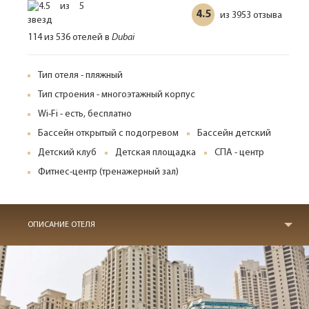
4.5
3953 отзыва
из
114 из 536 отелей в
Dubai
Тип отеля - пляжный
Тип строения - многоэтажный корпус
Wi-Fi - есть, бесплатно
Бассейн открытый с подогревом
Бассейн детский
Детский клуб
Детская площадка
СПА - центр
Фитнес-центр (тренажерный зал)
ОПИСАНИЕ ОТЕЛЯ