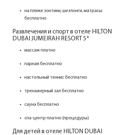
на пляже зонтики, шезлонги, матрасы:
бесплатно
Развлечения и спорт в отеле HILTON
DUBAI JUMEIRAH RESORT 5*
массаж платно
парная бесплатно
настольный теннис бесплатно
тренажерный зал бесплатно
сауна бесплатно
спа-центр платно (процедуры)
Для детей в отеле HILTON DUBAI