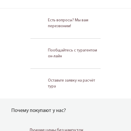
Есть вопросы? Мы вам
перезвоним!
Пообщайтесь с турагентом
он-лайн
Оставьте заявку на расчёт
тура
Почему покупают у нас?
Лучшие цены без накруток