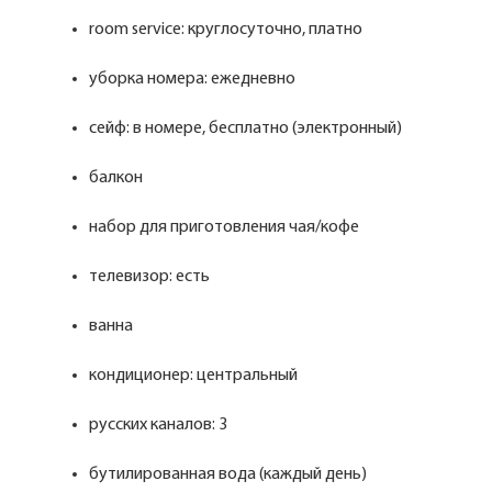
room service: круглосуточно, платно
уборка номера: ежедневно
сейф: в номере, бесплатно (электронный)
балкон
набор для приготовления чая/кофе
телевизор: есть
ванна
кондиционер: центральный
русских каналов: 3
бутилированная вода (каждый день)