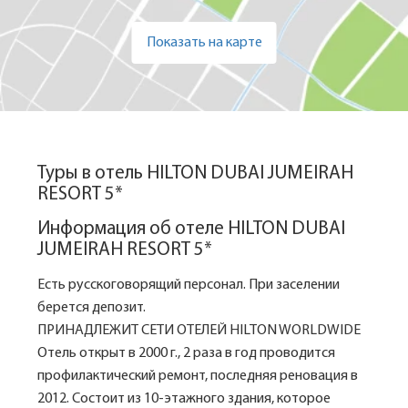
Показать на карте
Туры в отель HILTON DUBAI JUMEIRAH
RESORT 5*
Информация об отеле HILTON DUBAI
JUMEIRAH RESORT 5*
Есть русскоговорящий персонал. При заселении
берется депозит.
ПРИНАДЛЕЖИТ СЕТИ ОТЕЛЕЙ HILTON WORLDWIDE
Отель открыт в 2000 г., 2 раза в год проводится
профилактический ремонт, последняя реновация в
2012. Состоит из 10-этажного здания, которое