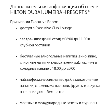
Дополнительная информация об отеле
HILTON DUBAI JUMEIRAH RESORT 5*
Привилегии Executive Room:
доступ в Executive Club Lounge
завтрак (шведский стол) с 06:00 до 11:00 в
клубной гостиной
бесплатные алкогольные напитки (вино, пиво,
спиртные напитки класса премиум), горячие и
холодные канапе с 18:00 до 20:00
чай, кофе, минеральная вода, безалкогольные
напитки, свежевыжатые соки, фрукты и закуски
в течение дня – бесплатно
местные и международные газеты и журналы