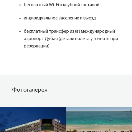
бесплатный Wi-Fi в клубной гостиной
индивидуальное заселение и выезд
бесплатный трансфер из (в) международный
аэропорт Дубая (детали полета уточнять при
резервации)
Фотогалерея