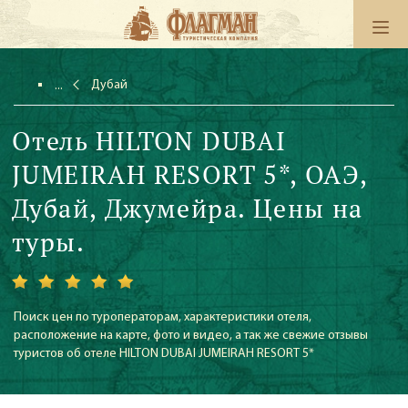
Дубай
Отель HILTON DUBAI
JUMEIRAH RESORT 5*, ОАЭ,
Дубай, Джумейра. Цены на
туры.
Поиск цен по туроператорам, характеристики отеля,
расположение на карте, фото и видео, а так же свежие отзывы
туристов об отеле HILTON DUBAI JUMEIRAH RESORT 5*