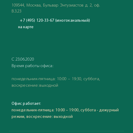
109544, Москва, Бульвар Энтузиастов д. 2, оф.
В.3.23
+7 (495) 120-33-67 (многоканальный)
на карте
С 23.06.2020
Время работы офиса:
понедельник-пятница: 10:00 – 19:30, суббота,
воскресение: выходной
Офис работает:
понедельник-пятница: 10:00 – 19:00, суббота - дежурный
режим, воскресение: выходной