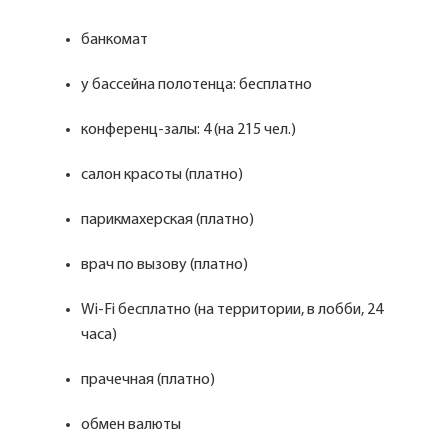
банкомат
у бассейна полотенца: бесплатно
конференц-залы: 4 (на 215 чел.)
салон красоты (платно)
парикмахерская (платно)
врач по вызову (платно)
Wi-Fi бесплатно (на территории, в лобби, 24
часа)
прачечная (платно)
обмен валюты