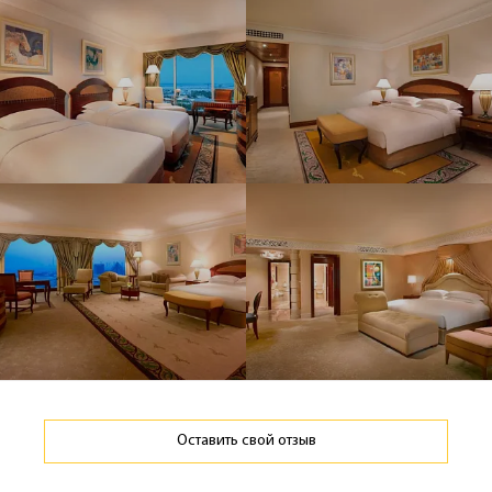
Оставить свой отзыв