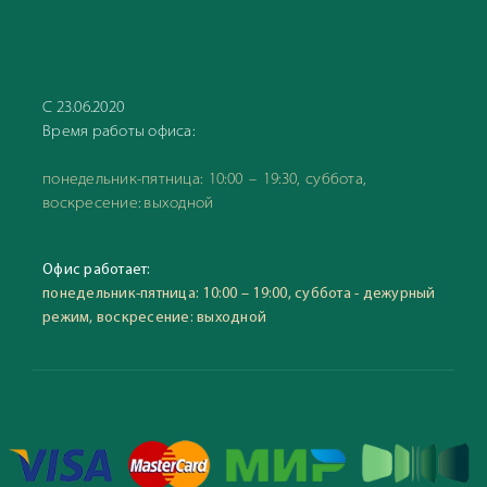
С 23.06.2020
Время работы офиса:
понедельник-пятница: 10:00 – 19:30, суббота,
воскресение: выходной
Офис работает:
понедельник-пятница: 10:00 – 19:00, суббота - дежурный
режим, воскресение: выходной