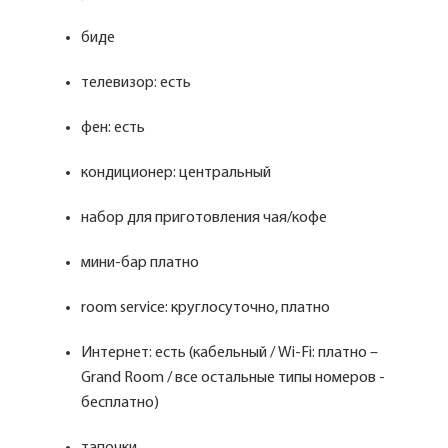
биде
телевизор: есть
фен: есть
кондиционер: центральный
набор для приготовления чая/кофе
мини-бар платно
room service: круглосуточно, платно
Интернет: есть (кабельный / Wi-Fi: платно –
Grand Room / все остальные типы номеров -
бесплатно)