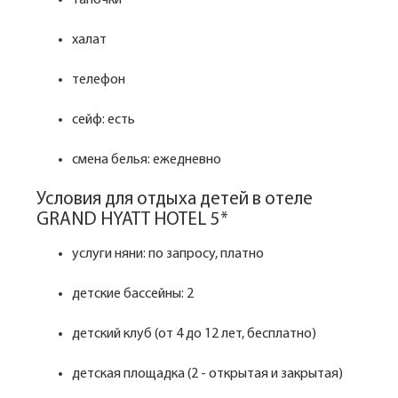
тапочки
халат
телефон
сейф: есть
смена белья: ежедневно
Условия для отдыха детей в отеле
GRAND HYATT HOTEL 5*
услуги няни: по запросу, платно
детские бассейны: 2
детский клуб (от 4 до 12 лет, бесплатно)
детская площадка (2 - открытая и закрытая)