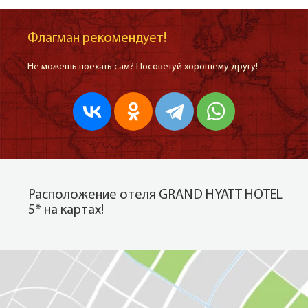
Флагман рекомендует!
Не можешь поехать сам? Посоветуй хорошему другу!
Расположение отеля GRAND HYATT HOTEL
5* на картах!
Показать на карте