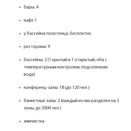
бары: 4
кафе 1
у бассейна полотенца: бесплатно
рестораны: 9
бассейны: 2 (1 крытый и 1 открытый, оба с
температурным контролем, подсоленная
вода)
конференц-залы: 18 (до 120 чел.)
банкетные залы: 2 (каждый из них разделен на 3
зоны, до 3000 чел.)
химчистка