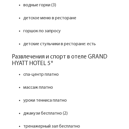
водные горки (3)
детское меню в ресторане
горшок по запросу
детские стульчики в ресторане: есть
Развлечения и спорт в отеле GRAND
HYATT HOTEL 5*
спа-центр платно
массаж платно
уроки тенниса платно
джакузи бесплатно (2)
тренажерный зал бесплатно