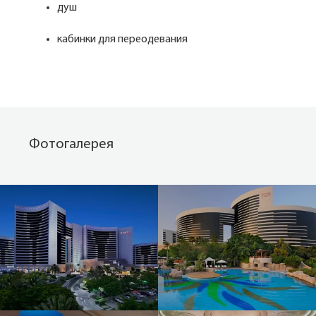
душ
кабинки для переодевания
Фотогалерея