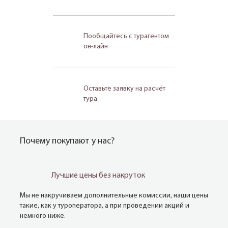
Пообщайтесь с турагентом
он-лайн
Оставьте заявку на расчёт
тура
Почему покупают у нас?
Лучшие цены без накруток
Мы не накручиваем дополнительные комиссии, наши цены
такие, как у туроператора, а при проведении акций и
немного ниже.