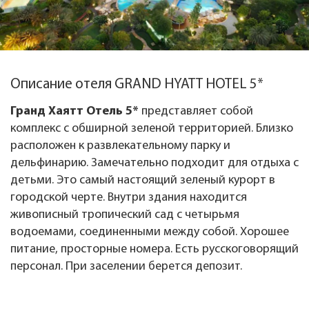
Описание отеля GRAND HYATT HOTEL 5*
Гранд Хаятт Отель 5*
представляет собой
комплекс с обширной зеленой территорией. Близко
расположен к развлекательному парку и
дельфинарию. Замечательно подходит для отдыха с
детьми. Это самый настоящий зеленый курорт в
городской черте. Внутри здания находится
живописный тропический сад с четырьмя
водоемами, соединенными между собой. Хорошее
питание, просторные номера. Есть русскоговорящий
персонал. При заселении берется депозит.