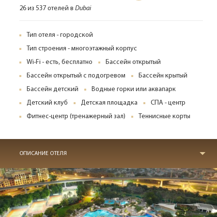
26 из 537 отелей в
Dubai
Тип отеля - городской
Тип строения - многоэтажный корпус
Wi-Fi - есть, бесплатно
Бассейн открытый
Бассейн открытый с подогревом
Бассейн крытый
Бассейн детский
Водные горки или аквапарк
Детский клуб
Детская площадка
СПА - центр
Фитнес-центр (тренажерный зал)
Теннисные корты
ОПИСАНИЕ ОТЕЛЯ