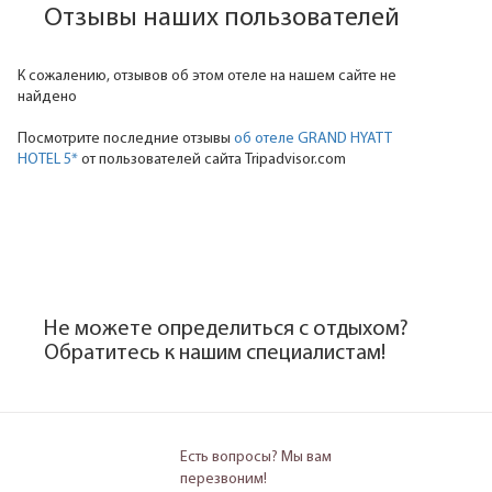
Отзывы наших пользователей
К сожалению, отзывов об этом отеле на нашем сайте не
найдено
Посмотрите последние отзывы
об отеле GRAND HYATT
HOTEL 5*
от пользователей сайта Tripadvisor.com
Не можете определиться с отдыхом?
Обратитесь к нашим специалистам!
Есть вопросы? Мы вам
перезвоним!