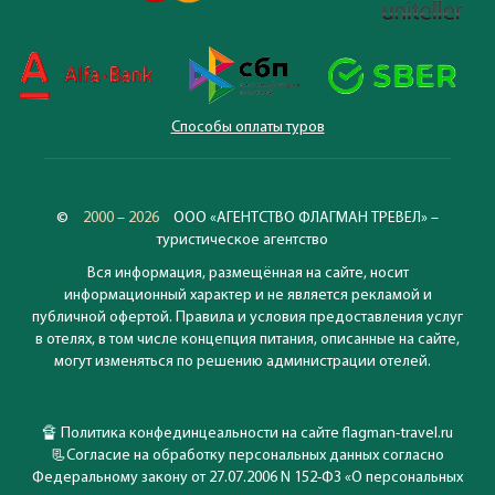
Способы оплаты туров
©
2000 – 2026
ООО «АГЕНТСТВО ФЛАГМАН ТРЕВЕЛ» –
туристическое агентство
Вся информация, размещённая на сайте, носит
информационный характер и не является рекламой и
публичной офертой. Правила и условия предоставления услуг
в отелях, в том числе концепция питания, описанные на сайте,
могут изменяться по решению администрации отелей.
🔏
Политика конфединцеальности на сайте flagman-travel.ru
📃
Согласие на обработку персональных данных согласно
Федеральному закону от 27.07.2006 N 152-ФЗ «О персональных