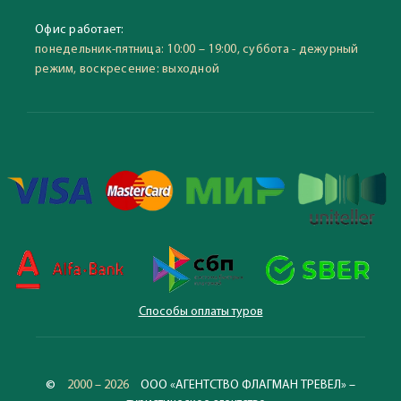
Офис работает:
понедельник-пятница: 10:00 – 19:00, суббота - дежурный
режим, воскресение: выходной
Способы оплаты туров
©
2000 – 2026
ООО «АГЕНТСТВО ФЛАГМАН ТРЕВЕЛ» –