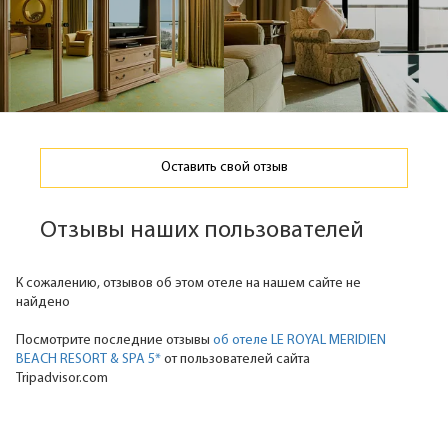
Оставить свой отзыв
Отзывы наших пользователей
К сожалению, отзывов об этом отеле на нашем сайте не
найдено
Посмотрите последние отзывы
об отеле LE ROYAL MERIDIEN
BEACH RESORT & SPA 5*
от пользователей сайта
Tripadvisor.com