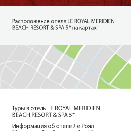
Расположение отеля LE ROYAL MERIDIEN
BEACH RESORT & SPA 5* на картах!
Показать на карте
Туры в отель LE ROYAL MERIDIEN
BEACH RESORT & SPA 5*
Информация об отеле Ле Роял