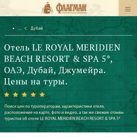
Дубай
Отель LE ROYAL MERIDIEN
BEACH RESORT & SPA 5*,
ОАЭ, Дубай, Джумейра.
Цены на туры.
Поиск цен по туроператорам, характеристики отеля,
расположение на карте, фото и видео, а так же свежие отзывы
туристов об отеле LE ROYAL MERIDIEN BEACH RESORT & SPA 5*