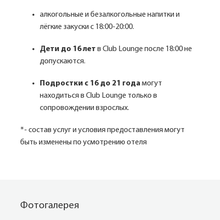
алкогольные и безалкогольные напитки и
лёгкие закуски с 18:00-20:00.
Дети до 16 лет
в Club Lounge после 18:00 не
допускаются.
Подростки с 16 до 21 года
могут
находиться в Club Lounge только в
сопровождении взрослых.
*- состав услуг и условия предоставления могут
быть изменены по усмотрению отеля
Фотогалерея