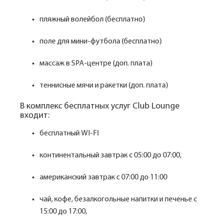
пляжный волейбол (бесплатно)
поле для мини-футбола (бесплатно)
массаж в SPA-центре (доп. плата)
теннисные мячи и ракетки (доп. плата)
В комплекс бесплатных услуг Club Lounge
входит:
бесплатный WI-FI
континентальный завтрак с 05:00 до 07:00,
американский завтрак с 07:00 до 11:00
чай, кофе, безалкогольные напитки и печенье с
15:00 до 17:00,