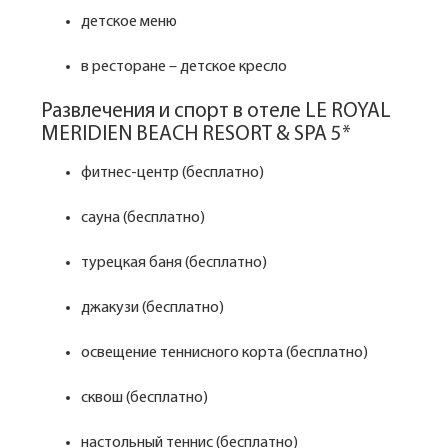
детское меню
в ресторане – детское кресло
Развлечения и спорт в отеле LE ROYAL
MERIDIEN BEACH RESORT & SPA 5*
фитнес-центр (бесплатно)
сауна (бесплатно)
турецкая баня (бесплатно)
джакузи (бесплатно)
освещение теннисного корта (бесплатно)
сквош (бесплатно)
настольный теннис (бесплатно)