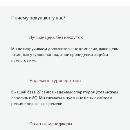
Почему покупают у нас?
Лучшие цены без накруток
Мы не накручиваем дополнительные комиссии, наши цены
такие, как у туроператора, а при проведении акций и
немного ниже.
Надежные туроператоры
В нашей базе 27 сайтов надёжных операторов (хотя можем
опросить и 80). Мы снимаем актуальные цены с сайтов в
режиме реального времени.
Опытные менеджеры