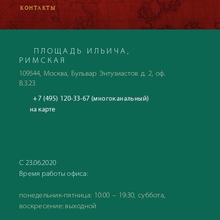
КОНТАКТЫ
ПЛОЩАДЬ ИЛЬИЧА,
РИМСКАЯ
109544, Москва, Бульвар Энтузиастов д. 2, оф.
В.3.23
+7 (495) 120-33-67 (многоканальный)
на карте
С 23.06.2020
Время работы офиса:
понедельник-пятница: 10:00 – 19:30, суббота,
воскресение: выходной