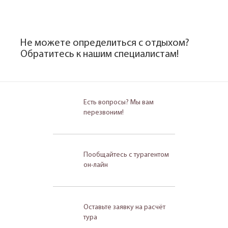
Не можете определиться с отдыхом?
Обратитесь к нашим специалистам!
Есть вопросы? Мы вам
перезвоним!
Пообщайтесь с турагентом
он-лайн
Оставьте заявку на расчёт
тура