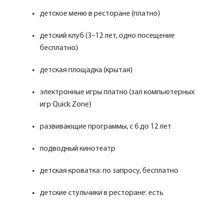
детское меню в ресторане (платно)
детский клуб (3–12 лет, одно посещение
бесплатно)
детская площадка (крытая)
электронные игры платно (зал компьютерных
игр Quick Zone)
развивающие программы, с 6 до 12 лет
подводный кинотеатр
детская кроватка: по запросу, бесплатно
детские стульчики в ресторане: есть