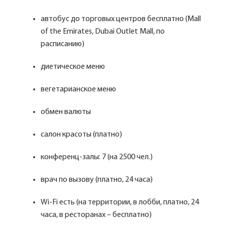
автобус до торговых центров бесплатно (Mall
of the Emirates, Dubai Outlet Mall, по
расписанию)
диетическое меню
вегетарианское меню
обмен валюты
салон красоты (платно)
конференц-залы: 7 (на 2500 чел.)
врач по вызову (платно, 24 часа)
Wi-Fi есть (на территории, в лобби, платно, 24
часа, в ресторанах – бесплатно)