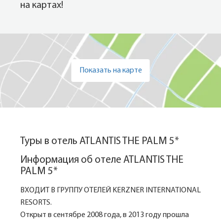
на картах!
Показать на карте
Туры в отель ATLANTIS THE PALM 5*
Информация об отеле ATLANTIS THE
PALM 5*
ВХОДИТ В ГРУППУ ОТЕЛЕЙ KERZNER INTERNATIONAL
RESORTS.
Открыт в сентябре 2008 года, в 2013 году прошла