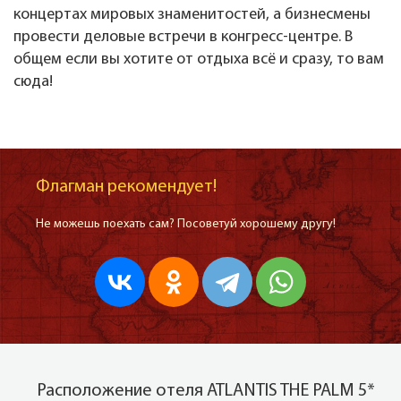
концертах мировых знаменитостей, а бизнесмены
провести деловые встречи в конгресс-центре. В
общем если вы хотите от отдыха всё и сразу, то вам
сюда!
Флагман рекомендует!
Не можешь поехать сам? Посоветуй хорошему другу!
Расположение отеля ATLANTIS THE PALM 5*