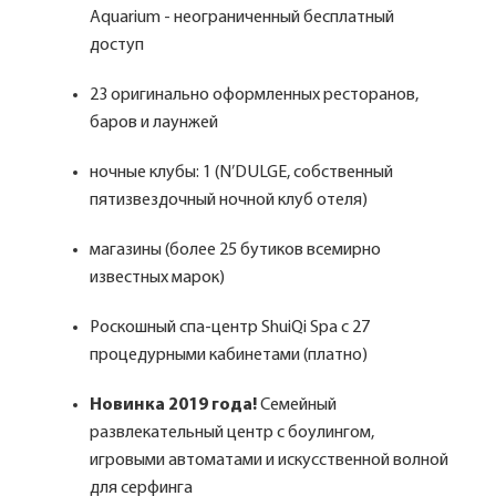
Aquarium - неограниченный бесплатный
доступ
23 оригинально оформленных ресторанов,
баров и лаунжей
ночные клубы: 1 (N’DULGE, собственный
пятизвездочный ночной клуб отеля)
магазины (более 25 бутиков всемирно
известных марок)
Роскошный спа-центр ShuiQi Spa с 27
процедурными кабинетами (платно)
Новинка 2019 года!
Семейный
развлекательный центр с боулингом,
игровыми автоматами и искусственной волной
для серфинга