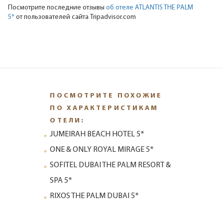
Посмотрите последние отзывы
об отеле ATLANTIS THE PALM
5*
от пользователей сайта Tripadvisor.com
ПОСМОТРИТЕ ПОХОЖИЕ
ПО ХАРАКТЕРИСТИКАМ
ОТЕЛИ:
JUMEIRAH BEACH HOTEL 5*
ONE & ONLY ROYAL MIRAGE 5*
SOFITEL DUBAI THE PALM RESORT &
SPA 5*
RIXOS THE PALM DUBAI 5*