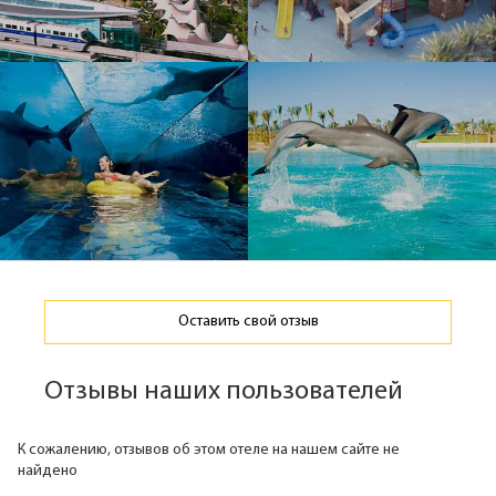
Оставить свой отзыв
Отзывы наших пользователей
К сожалению, отзывов об этом отеле на нашем сайте не
найдено