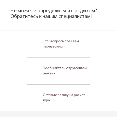
Не можете определиться с отдыхом?
Обратитесь к нашим специалистам!
Есть вопросы? Мы вам
перезвоним!
Пообщайтесь с турагентом
он-лайн
Оставьте заявку на расчёт
тура