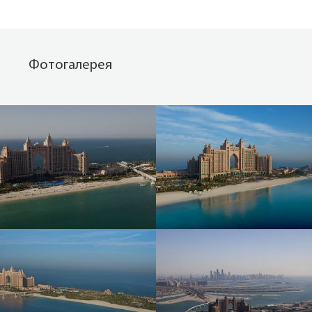
Фотогалерея