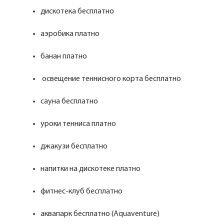
дискотека бесплатно
аэробика платно
банан платно
освещение теннисного корта бесплатно
сауна бесплатно
уроки тенниса платно
джакузи бесплатно
напитки на дискотеке платно
фитнес-клуб бесплатно
аквапарк бесплатно (Aquaventure)