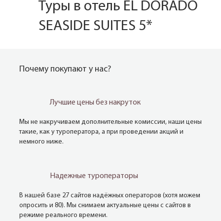
Туры в отель EL DORADO
SEASIDE SUITES 5*
Почему покупают у нас?
Лучшие цены без накруток
Мы не накручиваем дополнительные комиссии, наши цены
такие, как у туроператора, а при проведении акций и
немного ниже.
Надежные туроператоры
В нашей базе 27 сайтов надёжных операторов (хотя можем
опросить и 80). Мы снимаем актуальные цены с сайтов в
режиме реального времени.