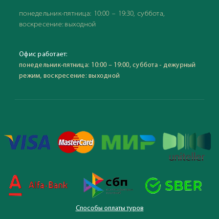
понедельник-пятница: 10:00 – 19:30, суббота,
воскресение: выходной
Офис работает:
понедельник-пятница: 10:00 – 19:00, суббота - дежурный
режим, воскресение: выходной
Способы оплаты туров