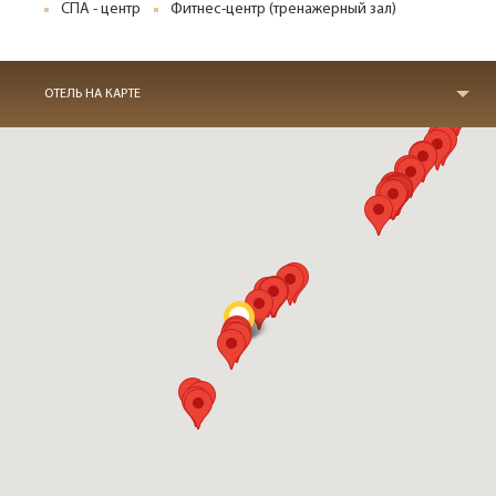
СПА - центр
Фитнес-центр (тренажерный зал)
ОТЕЛЬ НА КАРТЕ