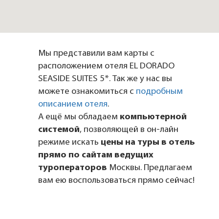
Мы представили вам карты с
расположением отеля EL DORADO
SEASIDE SUITES 5*. Так же у нас вы
можете ознакомиться с
подробным
описанием отеля
.
А ещё мы обладаем
компьютерной
системой
, позволяющей в он-лайн
режиме искать
цены на туры в отель
прямо по сайтам ведущих
туроператоров
Москвы. Предлагаем
вам ею воспользоваться прямо сейчас!