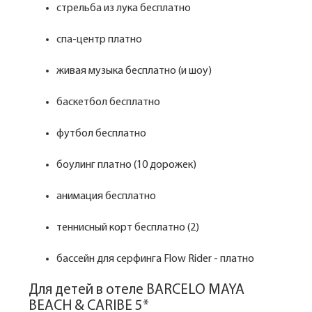
стрельба из лука бесплатно
спа-центр платно
живая музыка бесплатно (и шоу)
баскетбол бесплатно
футбол бесплатно
боулинг платно (10 дорожек)
анимация бесплатно
теннисный корт бесплатно (2)
бассейн для серфинга Flow Rider - платно
Для детей в отеле BARCELO MAYA
BEACH & CARIBE 5*