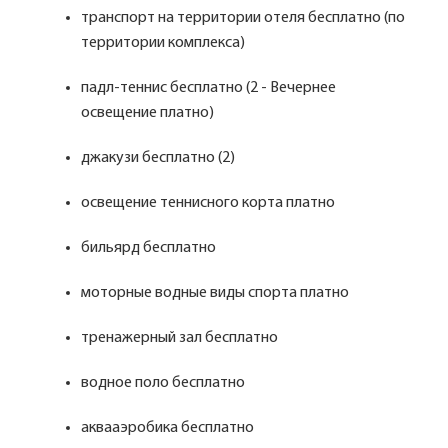
транспорт на территории отеля бесплатно (по
территории комплекса)
падл-теннис бесплатно (2 - Вечернее
освещение платно)
джакузи бесплатно (2)
освещение теннисного корта платно
бильярд бесплатно
моторные водные виды спорта платно
тренажерный зал бесплатно
водное поло бесплатно
аквааэробика бесплатно