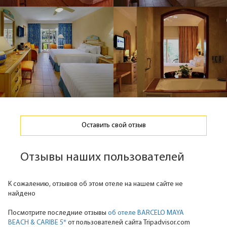
Оставить свой отзыв
Отзывы наших пользователей
К сожалению, отзывов об этом отеле на нашем сайте не
найдено
Посмотрите последние отзывы
об отеле BARCELO MAYA
BEACH & CARIBE 5*
от пользователей сайта Tripadvisor.com