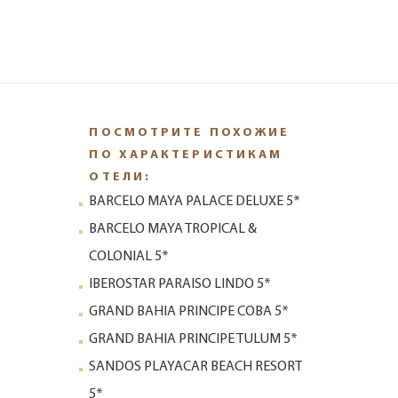
ПОСМОТРИТЕ ПОХОЖИЕ
ПО ХАРАКТЕРИСТИКАМ
ОТЕЛИ:
BARCELO MAYA PALACE DELUXE 5*
BARCELO MAYA TROPICAL &
COLONIAL 5*
IBEROSTAR PARAISO LINDO 5*
GRAND BAHIA PRINCIPE COBA 5*
GRAND BAHIA PRINCIPE TULUM 5*
SANDOS PLAYACAR BEACH RESORT
5*