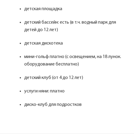
детская площадка
детский бассейн: есть (в т.ч. водный парк для
детей до 12 лет)
детская дискотека
мини-гольф платно (с освещением, на 18 лунок.
оборудование бесплатно)
детский клуб (от 4 до 12 лет)
услуги няни: платно
диско-клуб для подростков