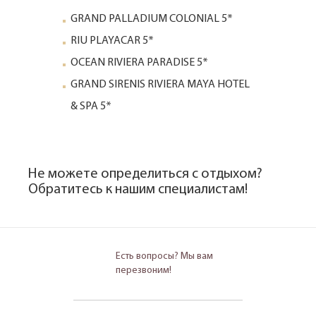
GRAND PALLADIUM COLONIAL 5*
RIU PLAYACAR 5*
OCEAN RIVIERA PARADISE 5*
GRAND SIRENIS RIVIERA MAYA HOTEL
& SPA 5*
Не можете определиться с отдыхом?
Обратитесь к нашим специалистам!
Есть вопросы? Мы вам
перезвоним!