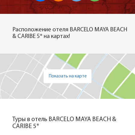
Расположение отеля BARCELO MAYA BEACH
& CARIBE 5* на картах!
Показать на карте
Туры в отель BARCELO MAYA BEACH &
CARIBE 5*