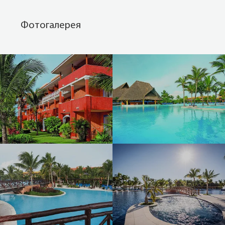
Фотогалерея