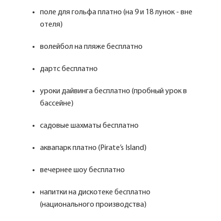
поле для гольфа платно (на 9 и 18 лунок - вне
отеля)
волейбол на пляже бесплатно
дартс бесплатно
уроки дайвинга бесплатно (пробный урок в
бассейне)
садовые шахматы бесплатно
аквапарк платно (Pirate’s Island)
вечернее шоу бесплатно
напитки на дискотеке бесплатно
(национального производства)