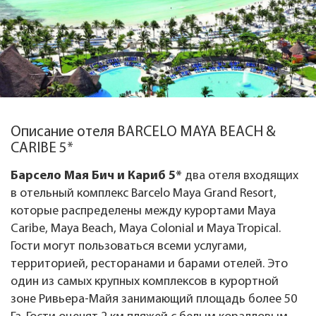
Описание отеля BARCELO MAYA BEACH &
CARIBE 5*
Барсело Мая Бич и Кариб 5*
два отеля входящих
в отельный комплекс Barcelo Maya Grand Resort,
которые распределены между курортами Maya
Caribe, Maya Beach, Maya Colonial и Maya Tropical.
Гости могут пользоваться всеми услугами,
территорией, ресторанами и барами отелей. Это
один из самых крупных комплексов в курортной
зоне Ривьера-Майя занимающий площадь более 50