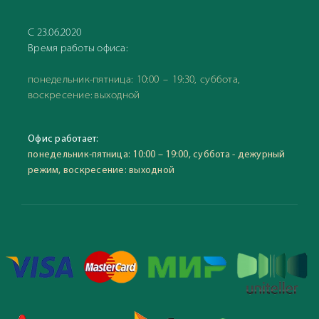
С 23.06.2020
Время работы офиса:
понедельник-пятница: 10:00 – 19:30, суббота,
воскресение: выходной
Офис работает:
понедельник-пятница: 10:00 – 19:00, суббота - дежурный
режим, воскресение: выходной