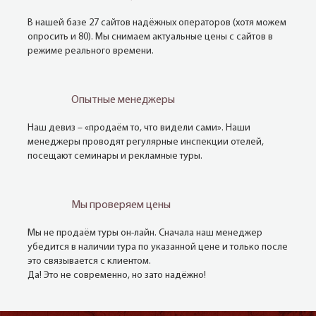
В нашей базе 27 сайтов надёжных операторов (хотя можем
опросить и 80). Мы снимаем актуальные цены с сайтов в
режиме реального времени.
Опытные менеджеры
Наш девиз – «продаём то, что видели сами». Наши
менеджеры проводят регулярные инспекции отелей,
посещают семинары и рекламные туры.
Мы проверяем цены
Мы не продаём туры он-лайн. Сначала наш менеджер
убедится в наличии тура по указанной цене и только после
это связывается с клиентом.
Да! Это не современно, но зато надёжно!