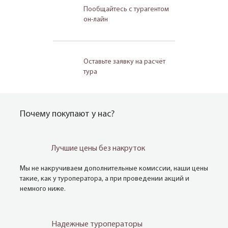
Пообщайтесь с турагентом
он-лайн
Оставьте заявку на расчёт
тура
Почему покупают у нас?
Лучшие цены без накруток
Мы не накручиваем дополнительные комиссии, наши цены
такие, как у туроператора, а при проведении акций и
немного ниже.
Надежные туроператоры