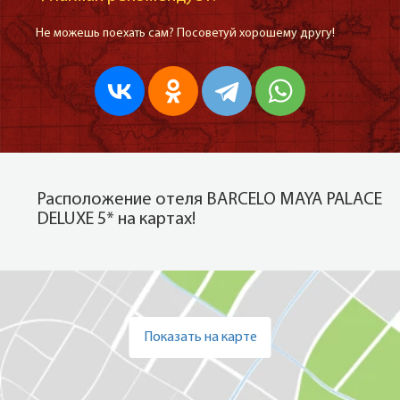
Не можешь поехать сам? Посоветуй хорошему другу!
Расположение отеля BARCELO MAYA PALACE
DELUXE 5* на картах!
Показать на карте