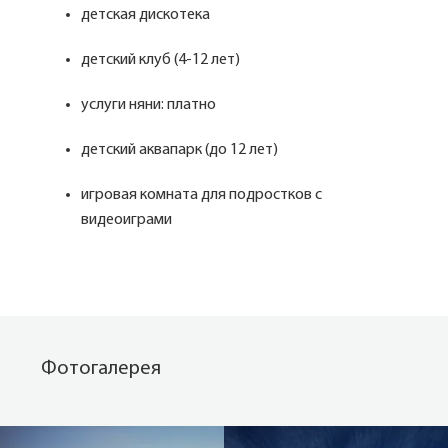
детская дискотека
детский клуб (4-12 лет)
услуги няни: платно
детский аквапарк (до 12 лет)
игровая комната для подростков с
видеоиграми
Фотогалерея