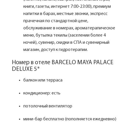
книги, газеты, интернет 7:00-23:00), премиум
напитки в барах, местные звонки, экспресс
прачечная по стандартной цене,
обслуживание в номерах, ароматерапическое
меню, бутылка текилы (заселении более 4
ночей), сувенир, скидки в СПА и сувенирный
магазин, доступ к гидротерапии.
Номер в отеле BARCELO MAYA PALACE
DELUXE 5*
балкон или терраса
кондиционер: есть
потолочный вентилятор
мини-бар бесплатно (пополняется ежедневно)