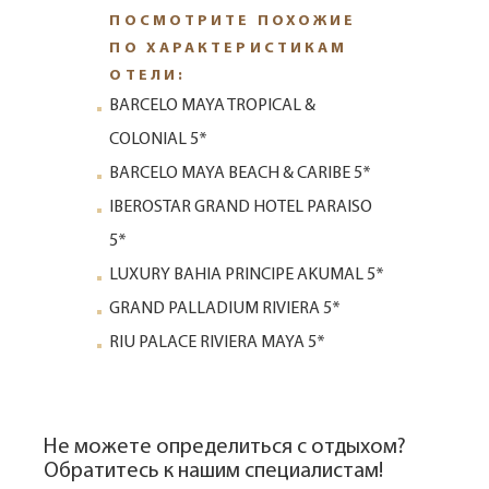
ПОСМОТРИТЕ ПОХОЖИЕ
ПО ХАРАКТЕРИСТИКАМ
ОТЕЛИ:
BARCELO MAYA TROPICAL &
COLONIAL 5*
BARCELO MAYA BEACH & CARIBE 5*
IBEROSTAR GRAND HOTEL PARAISO
5*
LUXURY BAHIA PRINCIPE AKUMAL 5*
GRAND PALLADIUM RIVIERA 5*
RIU PALACE RIVIERA MAYA 5*
Не можете определиться с отдыхом?
Обратитесь к нашим специалистам!