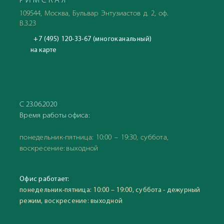
РИМСКАЯ
109544, Москва, Бульвар Энтузиастов д. 2, оф.
В.3.23
+7 (495) 120-33-67 (многоканальный)
на карте
С 23.06.2020
Время работы офиса:
понедельник-пятница: 10:00 – 19:30, суббота,
воскресение: выходной
Офис работает:
понедельник-пятница: 10:00 – 19:00, суббота - дежурный
режим, воскресение: выходной