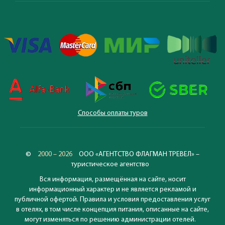
Способы оплаты туров
©
2000 – 2026
ООО «АГЕНТСТВО ФЛАГМАН ТРЕВЕЛ» –
туристическое агентство
Вся информация, размещённая на сайте, носит
информационный характер и не является рекламой и
публичной офертой. Правила и условия предоставления услуг
в отелях, в том числе концепция питания, описанные на сайте,
могут изменяться по решению администрации отелей.