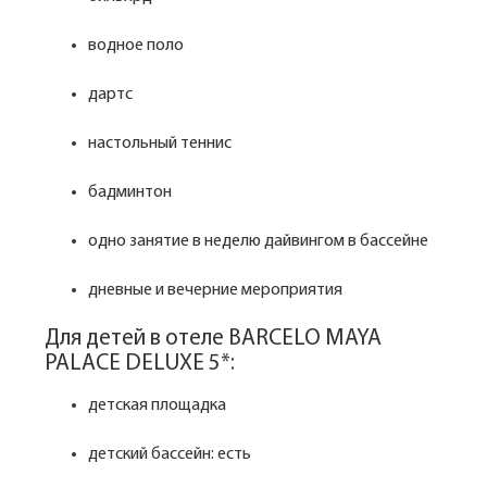
водное поло
дартс
настольный теннис
бадминтон
одно занятие в неделю дайвингом в бассейне
дневные и вечерние мероприятия
Для детей в отеле BARCELO MAYA
PALACE DELUXE 5*:
детская площадка
детский бассейн: есть