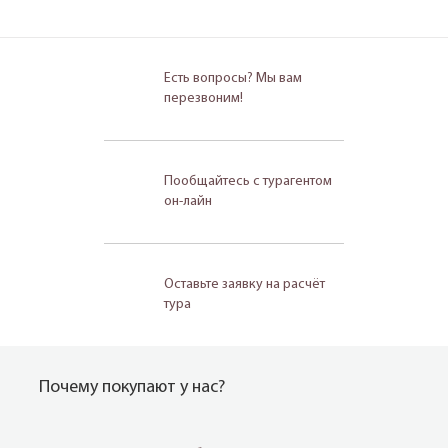
Есть вопросы? Мы вам
перезвоним!
Пообщайтесь с турагентом
он-лайн
Оставьте заявку на расчёт
тура
Почему покупают у нас?