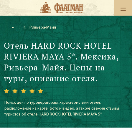
Ривьера-Майя
Отель HARD ROCK HOTEL
RIVIERA MAYA 5*. Мексика,
Ривьера-Майя. Цены на
туры, описание отеля.
Поиск цен по туроператорам, характеристики отеля,
расположение на карте, фото и видео, а так же свежие отзывы
туристов об отеле HARD ROCK HOTEL RIVIERA MAYA 5*