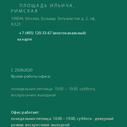
ПЛОЩАДЬ ИЛЬИЧА,
РИМСКАЯ
109544, Москва, Бульвар Энтузиастов д. 2, оф.
В.3.23
+7 (495) 120-33-67 (многоканальный)
на карте
С 23.06.2020
Время работы офиса:
понедельник-пятница: 10:00 – 19:30, суббота,
воскресение: выходной
Офис работает:
понедельник-пятница: 10:00 – 19:00, суббота - дежурный
режим, воскресение: выходной