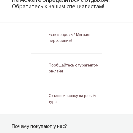
Не можете определиться с отдыхом?
Обратитесь к нашим специалистам!
Есть вопросы? Мы вам
перезвоним!
Пообщайтесь с турагентом
он-лайн
Оставьте заявку на расчёт
тура
Почему покупают у нас?