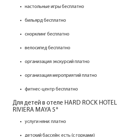
настольные игры бесплатно
бильярд бесплатно
снорклинг бесплатно
велосипед бесплатно
организация экскурсий платно
организация мероприятий платно
фитнес-центр бесплатно
Для детей в отеле HARD ROCK HOTEL
RIVIERA MAYA 5*
услуги няни: платно
детский бассейн: есть (с горками)