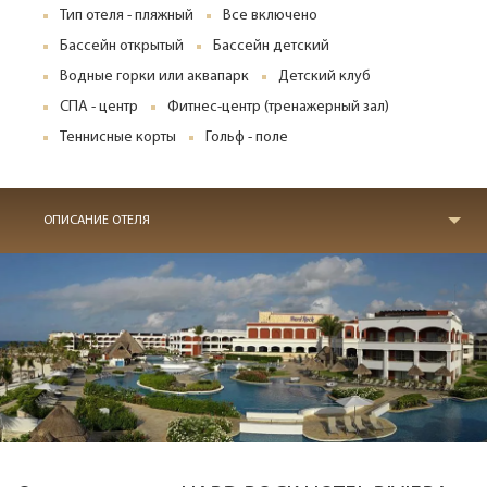
Тип отеля - пляжный
Все включено
Бассейн открытый
Бассейн детский
Водные горки или аквапарк
Детский клуб
СПА - центр
Фитнес-центр (тренажерный зал)
Теннисные корты
Гольф - поле
ОПИСАНИЕ ОТЕЛЯ