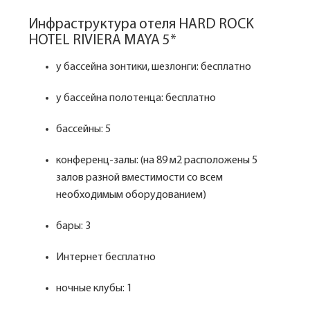
Инфраструктура отеля HARD ROCK
HOTEL RIVIERA MAYA 5*
у бассейна зонтики, шезлонги: бесплатно
у бассейна полотенца: бесплатно
бассейны: 5
конференц-залы: (на 89 м2 расположены 5
залов разной вместимости со всем
необходимым оборудованием)
бары: 3
Интернет бесплатно
ночные клубы: 1