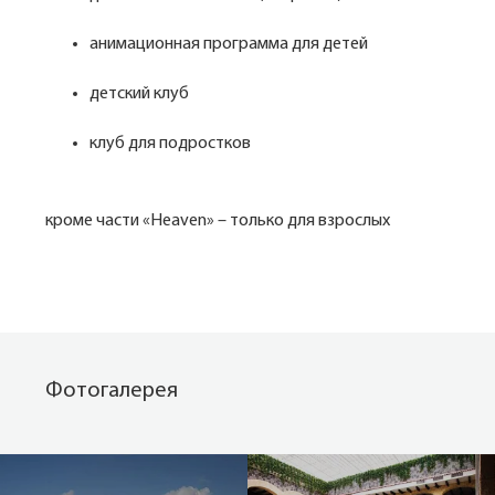
анимационная программа для детей
детский клуб
клуб для подростков
кроме части «Heaven» – только для взрослых
Фотогалерея