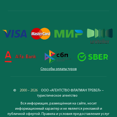
Способы оплаты туров
©
2000 – 2026
ООО «АГЕНТСТВО ФЛАГМАН ТРЕВЕЛ» –
туристическое агентство
Вся информация, размещённая на сайте, носит
информационный характер и не является рекламой и
публичной офертой. Правила и условия предоставления услуг