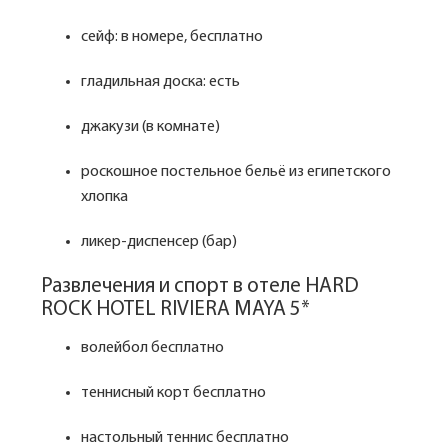
сейф: в номере, бесплатно
гладильная доска: есть
джакузи (в комнате)
роскошное постельное бельё из египетского
хлопка
ликер-диспенсер (бар)
Развлечения и спорт в отеле HARD
ROCK HOTEL RIVIERA MAYA 5*
волейбол бесплатно
теннисный корт бесплатно
настольный теннис бесплатно