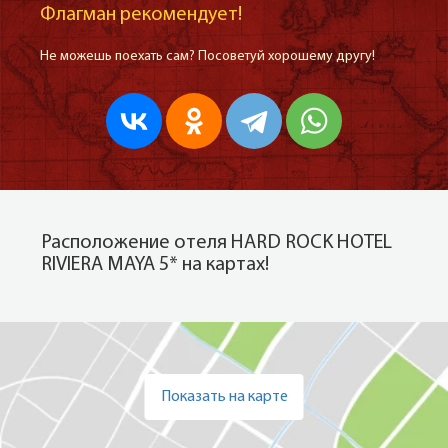
Флагман рекомендует!
Не можешь поехать сам? Посоветуй хорошему другу!
Расположение отеля HARD ROCK HOTEL
RIVIERA MAYA 5* на картах!
Показать на карте