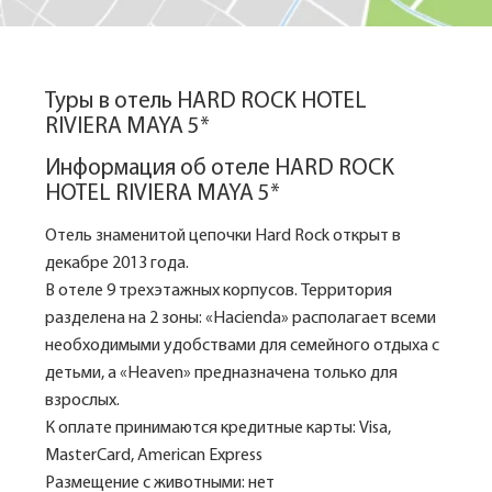
Туры в отель HARD ROCK HOTEL
RIVIERA MAYA 5*
Информация об отеле HARD ROCK
HOTEL RIVIERA MAYA 5*
Отель знаменитой цепочки Hard Rock открыт в
декабре 2013 года.
В отеле 9 трехэтажных корпусов. Территория
разделена на 2 зоны: «Hacienda» располагает всеми
необходимыми удобствами для семейного отдыха с
детьми, а «Heaven» предназначена только для
взрослых.
К оплате принимаются кредитные карты: Visa,
MasterCard, American Express
Размещение с животными: нет