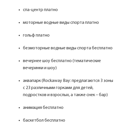
спа-центр платно
моторные водные виды спорта платно
гольф платно
безмоторные водные виды спорта бесплатно
вечернее шоу бесплатно (тематические
вечеринки и шоу)
аквапарк (Rockaway Bay: предлагаются 3 зоны
с 23 различными горками для детей,
подростков и взрослых, а также снек – бар)
анимация бесплатно
баскетбол бесплатно