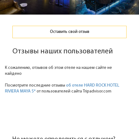
Оставить свой отзыв
Отзывы наших пользователей
К сожалению, отзывов об этом отеле на нашем сайте не
найдено
Посмотрите последние отзывы
об отеле HARD ROCK HOTEL
RIVIERA MAYA 5*
от пользователей сайта Tripadvisor.com