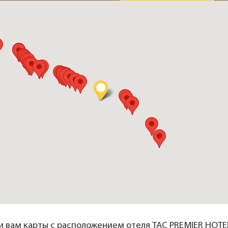
 вам карты с расположением отеля TAC PREMIER HOTEL 