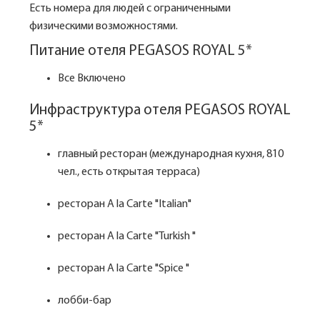
Есть номера для людей с ограниченными
физическими возможностями.
Питание отеля PEGASOS ROYAL 5*
Все Включено
Инфраструктура отеля PEGASOS ROYAL
5*
главный ресторан (международная кухня, 810
чел., есть открытая терраса)
ресторан A la Carte "Italian"
ресторан A la Carte "Turkish "
ресторан A la Carte "Spice "
лобби-бар