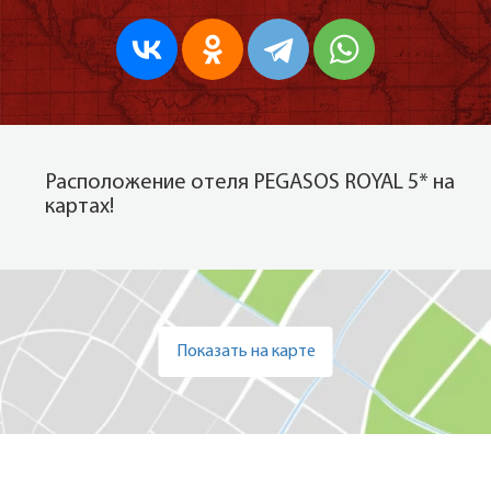
Расположение отеля PEGASOS ROYAL 5* на
картах!
Показать на карте