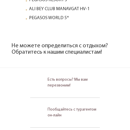
ALI BEY CLUB MANAVGAT HV-1
PEGASOS WORLD 5*
Не можете определиться с отдыхом?
Обратитесь к нашим специалистам!
Есть вопросы? Мы вам
перезвоним!
Пообщайтесь с турагентом
он-лайн