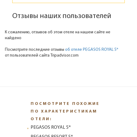
Отзывы наших пользователей
К сожалению, отзывов об этом отеле на нашем сайте не
найдено
Посмотрите последние отзывы
об отеле PEGASOS ROYAL 5*
от пользователей сайта Tripadvisor.com
ПОСМОТРИТЕ ПОХОЖИЕ
ПО ХАРАКТЕРИСТИКАМ
ОТЕЛИ:
PEGASOS ROYAL 5*
PEGASOS RESORT 5*