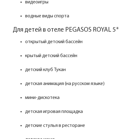
видеоигры
водные виды спорта
Для детей в отеле PEGASOS ROYAL 5*
открытый детский бассейн
крытый детский бассейн
детский клуб Тукан
детская анимация (на русском языке)
мини-дискотека
детская игровая площадка
детские стулья в ресторане