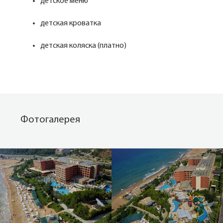
детское меню
детская кроватка
детская коляска (платно)
Фотогалерея