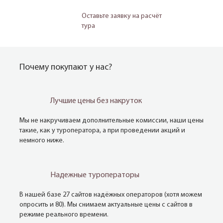
Оставьте заявку на расчёт
тура
Почему покупают у нас?
Лучшие цены без накруток
Мы не накручиваем дополнительные комиссии, наши цены
такие, как у туроператора, а при проведении акций и
немного ниже.
Надежные туроператоры
В нашей базе 27 сайтов надёжных операторов (хотя можем
опросить и 80). Мы снимаем актуальные цены с сайтов в
режиме реального времени.