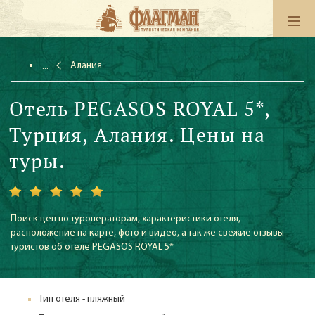
Алания
Отель PEGASOS ROYAL 5*,
Турция, Алания. Цены на
туры.
Поиск цен по туроператорам, характеристики отеля,
расположение на карте, фото и видео, а так же свежие отзывы
туристов об отеле PEGASOS ROYAL 5*
Тип отеля - пляжный