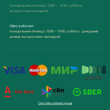
понедельник-пятница: 10:00 – 19:30, суббота,
воскресение: выходной
Офис работает:
понедельник-пятница: 10:00 – 19:00, суббота - дежурный
режим, воскресение: выходной
Способы оплаты туров