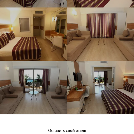
Оставить свой отзыв