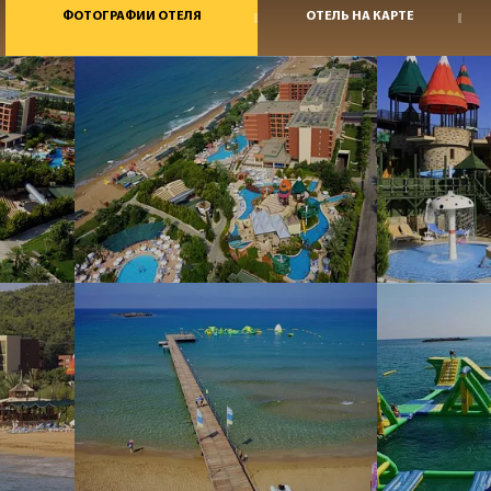
ФОТОГРАФИИ ОТЕЛЯ
ОТЕЛЬ НА КАРТЕ