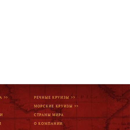
А >>
РЕЧНЫЕ КРУИЗЫ >>
МОРСКИЕ КРУИЗЫ >>
ЛИ
СТРАНЫ МИРА
М
О КОМПАНИИ