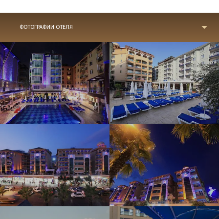
ФОТОГРАФИИ ОТЕЛЯ