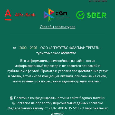
Способы оплаты туров
©
2000 – 2026
ООО «АГЕНТСТВО ФЛАГМАН ТРЕВЕЛ» –
туристическое агентство
Вся информация, размещённая на сайте, носит
информационный характер и не является рекламой и
публичной офертой. Правила и условия предоставления услуг
в отелях, в том числе концепция питания, описанные на сайте,
могут изменяться по решению администрации отелей.
🔏
Политика конфединцеальности на сайте flagman-travel.ru
📃
Согласие на обработку персональных данных согласно
Федеральному закону от 27.07.2006 N 152-ФЗ «О персональных
данных»