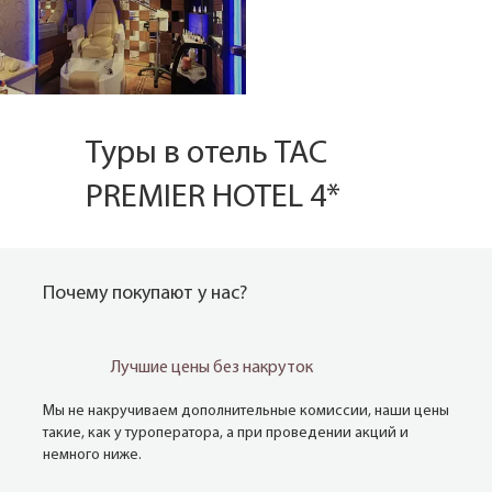
Туры в отель TAC
PREMIER HOTEL 4*
Почему покупают у нас?
Лучшие цены без накруток
Мы не накручиваем дополнительные комиссии, наши цены
такие, как у туроператора, а при проведении акций и
немного ниже.