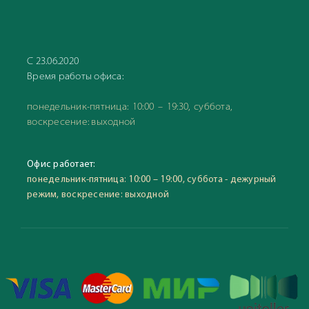
С 23.06.2020
Время работы офиса:
понедельник-пятница: 10:00 – 19:30, суббота,
воскресение: выходной
Офис работает:
понедельник-пятница: 10:00 – 19:00, суббота - дежурный
режим, воскресение: выходной