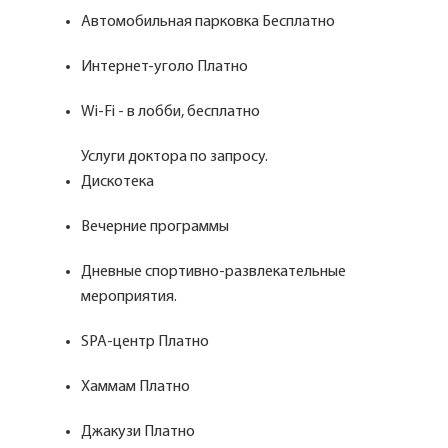
Автомобильная парковка Бесплатно
Интернет-уголо Платно
Wi-Fi - в лобби, бесплатно
Услуги доктора по запросу.
Дискотека
Вечерние программы
Дневные спортивно-развлекательные
мероприятия.
SPA-центр Платно
Хаммам Платно
Джакузи Платно