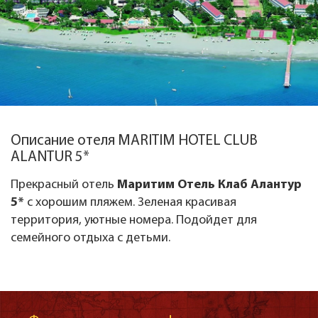
Описание отеля MARITIM HOTEL CLUB
ALANTUR 5*
Прекрасный отель
Маритим Отель Клаб Алантур
5*
с хорошим пляжем. Зеленая красивая
территория, уютные номера. Подойдет для
семейного отдыха с детьми.