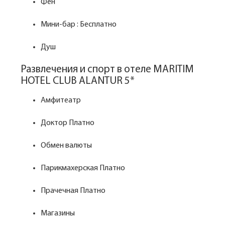
Фен
Мини-бар : Бесплатно
Душ
Развлечения и спорт в отеле MARITIM
HOTEL CLUB ALANTUR 5*
Амфитеатр
Доктор Платно
Обмен валюты
Парикмахерская Платно
Прачечная Платно
Магазины