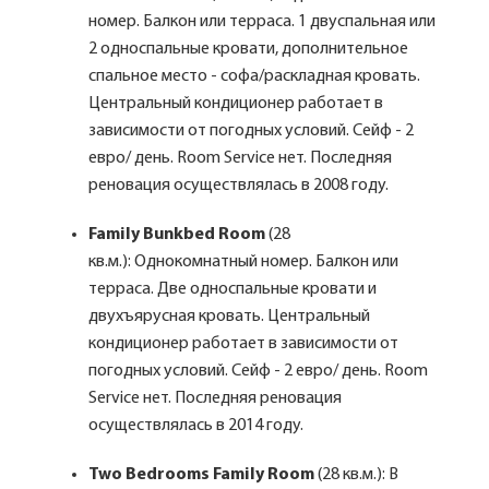
номер. Балкон или терраса. 1 двуспальная или
2 односпальные кровати, дополнительное
спальное место - софа/раскладная кровать.
Центральный кондиционер работает в
зависимости от погодных условий. Сейф - 2
евро/ день. Room Service нет. Последняя
реновация осуществлялась в 2008 году.
Family Bunkbed Room
(28
кв.м.): Однокомнатный номер. Балкон или
терраса. Две односпальные кровати и
двухъярусная кровать. Центральный
кондиционер работает в зависимости от
погодных условий. Сейф - 2 евро/ день. Room
Service нет. Последняя реновация
осуществлялась в 2014 году.
Two Bedrooms Family Room
(28 кв.м.): В