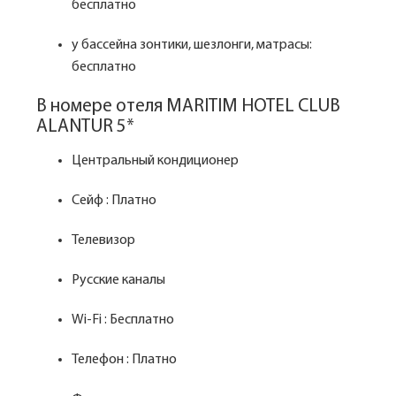
бесплатно
у бассейна зонтики, шезлонги, матрасы:
бесплатно
В номере отеля MARITIM HOTEL CLUB
ALANTUR 5*
Центральный кондиционер
Сейф : Платно
Телевизор
Русские каналы
Wi-Fi : Бесплатно
Телефон : Платно