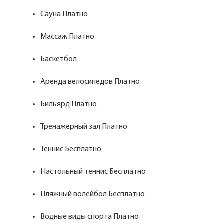
Сауна Платно
Массаж Платно
Баскетбол
Аренда велосипедов Платно
Бильярд Платно
Тренажерный зал Платно
Теннис Бесплатно
Настольный теннис Бесплатно
Пляжный волейбол Бесплатно
Водные виды спорта Платно