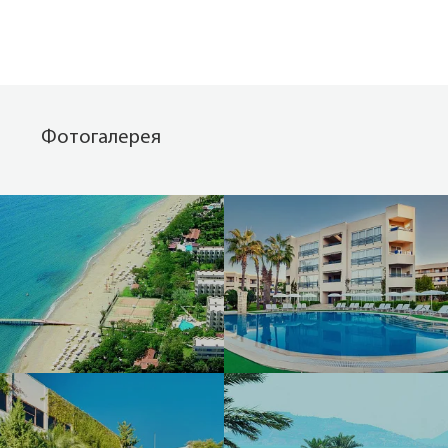
Фотогалерея