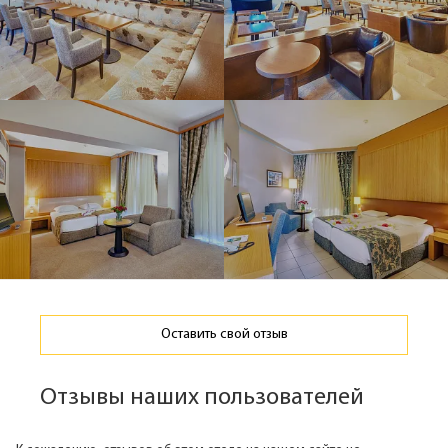
Оставить свой отзыв
Отзывы наших пользователей