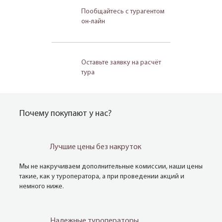
Пообщайтесь с турагентом
он-лайн
Оставьте заявку на расчёт
тура
Почему покупают у нас?
Лучшие цены без накруток
Мы не накручиваем дополнительные комиссии, наши цены
такие, как у туроператора, а при проведении акций и
немного ниже.
Надежные туроператоры