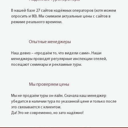
В нашей базе 27 сайтов надёжных операторов (хотя можем
опросить и 80). Мы снимаем актуальные цены с сайтов в
режиме реального времени.
Опытные менеджеры
Наш девиз – «продаём то, что видели сами». Наши
менеджеры проводят регулярные инспекции отелей,
посещают семинары и рекламные туры.
Мы проверяем цены
Мы не продаём туры он-лайн. Сначала наш менеджер
убедится в наличии тура по указанной цене и только после
это связывается с клиентом.
Да! Это не современно, но зато надёжно!