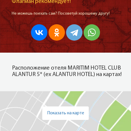
Флагман рекомендует!
Не можешь поехать сам? Посоветуй хорошему другу!
Расположение отеля MARITIM HOTEL CLUB
ALANTUR 5* (ех ALANTUR HOTEL) на картах!
Показать на карте