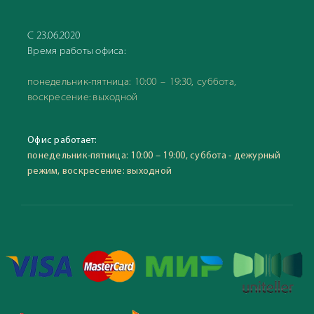
С 23.06.2020
Время работы офиса:
понедельник-пятница: 10:00 – 19:30, суббота,
воскресение: выходной
Офис работает:
понедельник-пятница: 10:00 – 19:00, суббота - дежурный
режим, воскресение: выходной