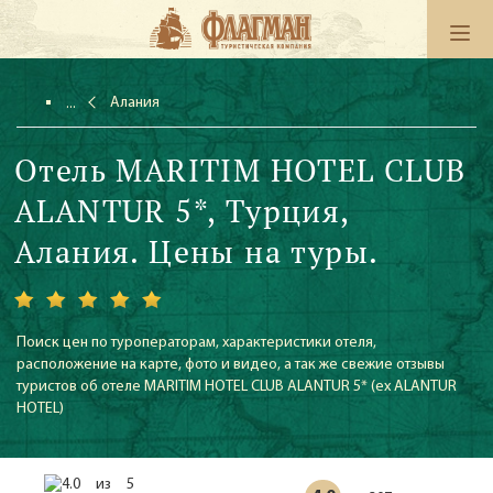
Алания
Отель MARITIM HOTEL CLUB
ALANTUR 5*, Турция,
Алания. Цены на туры.
Поиск цен по туроператорам, характеристики отеля,
расположение на карте, фото и видео, а так же свежие отзывы
туристов об отеле MARITIM HOTEL CLUB ALANTUR 5* (ех ALANTUR
HOTEL)