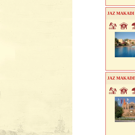
JAZ MAKADI
JAZ MAKADI