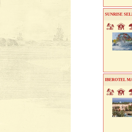
SUNRISE SE
IBEROTEL M