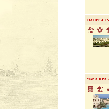
TIA HEIGHTS
MAKADI PAL