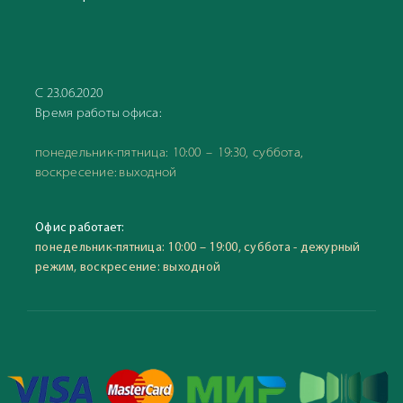
С 23.06.2020
Время работы офиса:
понедельник-пятница: 10:00 – 19:30, суббота,
воскресение: выходной
Офис работает:
понедельник-пятница: 10:00 – 19:00, суббота - дежурный
режим, воскресение: выходной