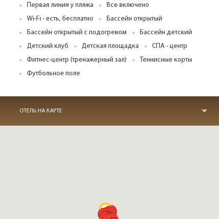
Первая линия у пляжа
Все включено
Wi-Fi - есть, бесплатно
Бассейн открытый
Бассейн открытый с подогревом
Бассейн детский
Детский клуб
Детская площадка
СПА - центр
Фитнес-центр (тренажерный зал)
Теннисные корты
Футбольное поле
ОТЕЛЬ НА КАРТЕ