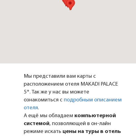
Мы представили вам карты с
расположением отеля MAKADI PALACE
5*. Так же у нас вы можете
ознакомиться с
подробным описанием
отеля
.
А ещё мы обладаем
компьютерной
системой
, позволяющей в он-лайн
режиме искать
цены на туры в отель