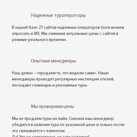
Надежные туроператоры
В нашей базе 27 сайтов надёжных операторов (хотя можем
опросить и 80). Мы снимаем актуальные цены с сайтов в
режиме реального времени.
Опытные менеджеры
Наш девиз – «продаём то, что видели сами». Наши
менеджеры проводят регулярные инспекции отелей,
посещают семинары и рекламные туры.
Мы проверяем цены
Мы не продаём туры он-лайн. Сначала наш менеджер
убедится в наличии тура по указанной цене и только после
это связывается с клиентом.