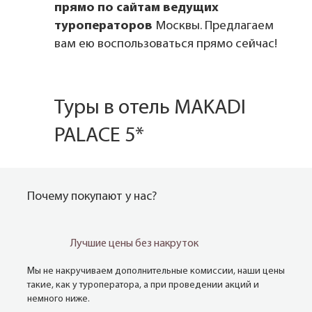
прямо по сайтам ведущих
туроператоров
Москвы. Предлагаем
вам ею воспользоваться прямо сейчас!
Туры в отель MAKADI
PALACE 5*
Почему покупают у нас?
Лучшие цены без накруток
Мы не накручиваем дополнительные комиссии, наши цены
такие, как у туроператора, а при проведении акций и
немного ниже.