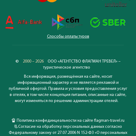
Способы оплаты туров
©
2000 – 2026
ООО «АГЕНТСТВО ФЛАГМАН ТРЕВЕЛ» –
туристическое агентство
Вся информация, размещённая на сайте, носит
информационный характер и не является рекламой и
публичной офертой. Правила и условия предоставления услуг
в отелях, в том числе концепция питания, описанные на сайте,
могут изменяться по решению администрации отелей.
🔏
Политика конфединцеальности на сайте flagman-travel.ru
📃
Согласие на обработку персональных данных согласно
Федеральному закону от 27.07.2006 N 152-ФЗ «О персональных