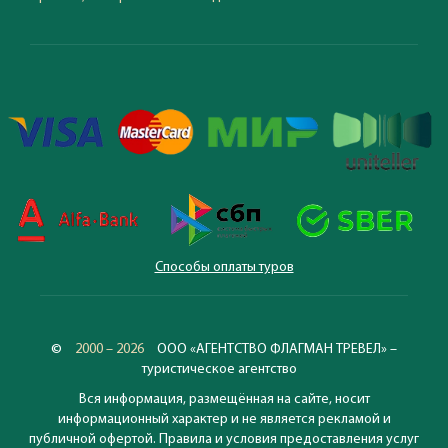
Способы оплаты туров
©
2000 – 2026
ООО «АГЕНТСТВО ФЛАГМАН ТРЕВЕЛ» –
туристическое агентство
Вся информация, размещённая на сайте, носит
информационный характер и не является рекламой и
публичной офертой. Правила и условия предоставления услуг