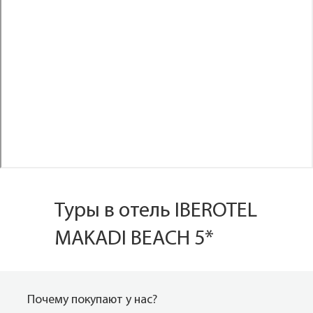
Туры в отель IBEROTEL
MAKADI BEACH 5*
Почему покупают у нас?