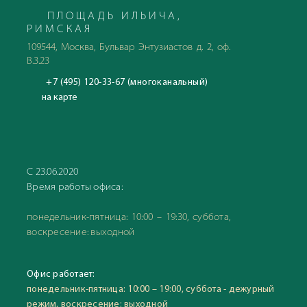
ПЛОЩАДЬ ИЛЬИЧА,
РИМСКАЯ
109544, Москва, Бульвар Энтузиастов д. 2, оф.
В.3.23
+7 (495) 120-33-67 (многоканальный)
на карте
С 23.06.2020
Время работы офиса:
понедельник-пятница: 10:00 – 19:30, суббота,
воскресение: выходной
Офис работает:
понедельник-пятница: 10:00 – 19:00, суббота - дежурный
режим, воскресение: выходной