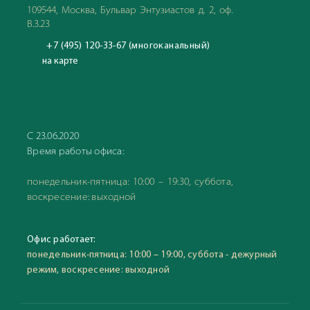
109544, Москва, Бульвар Энтузиастов д. 2, оф.
В.3.23
+7 (495) 120-33-67 (многоканальный)
на карте
С 23.06.2020
Время работы офиса:
понедельник-пятница: 10:00 – 19:30, суббота,
воскресение: выходной
Офис работает:
понедельник-пятница: 10:00 – 19:00, суббота - дежурный
режим, воскресение: выходной