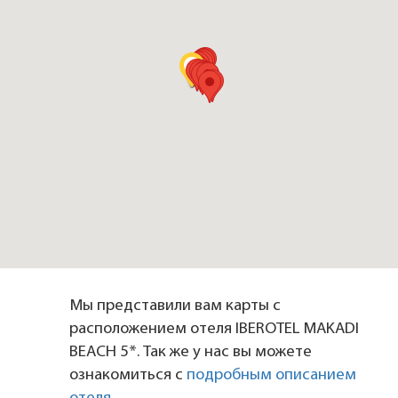
Мы представили вам карты с
расположением отеля IBEROTEL MAKADI
BEACH 5*. Так же у нас вы можете
ознакомиться с
подробным описанием