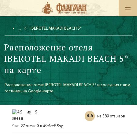
IBEROTEL MAKADI BEACH 5*
Расположение отеля
IBEROTEL MAKADI BEACH 5*
на карте
Расположение отеля IBEROTEL MAKADI BEACH 5* и соседних с ним
гостиниц на Google-карте.
4.5
389 отзывов
из
9 из 27 отелей в
Makadi Bay