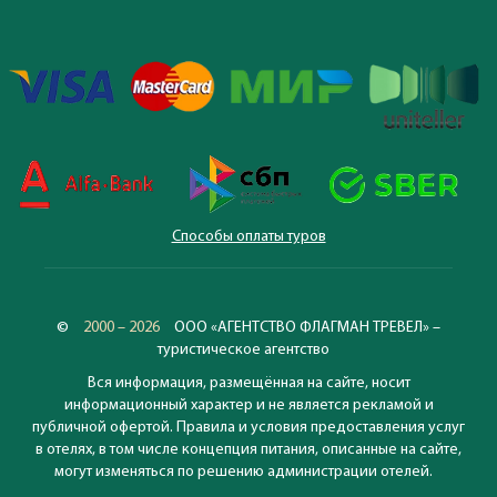
Способы оплаты туров
©
2000 – 2026
ООО «АГЕНТСТВО ФЛАГМАН ТРЕВЕЛ» –
туристическое агентство
Вся информация, размещённая на сайте, носит
информационный характер и не является рекламой и
публичной офертой. Правила и условия предоставления услуг
в отелях, в том числе концепция питания, описанные на сайте,
могут изменяться по решению администрации отелей.