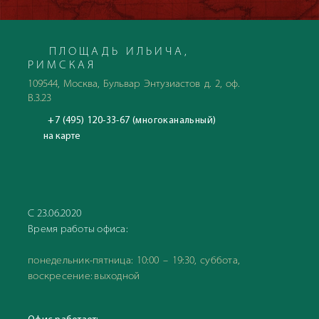
ПЛОЩАДЬ ИЛЬИЧА,
РИМСКАЯ
109544, Москва, Бульвар Энтузиастов д. 2, оф.
В.3.23
+7 (495) 120-33-67 (многоканальный)
на карте
С 23.06.2020
Время работы офиса:
понедельник-пятница: 10:00 – 19:30, суббота,
воскресение: выходной