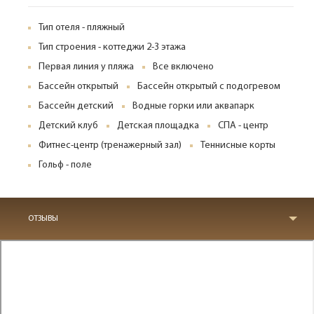
Тип отеля - пляжный
Тип строения - коттеджи 2-3 этажа
Первая линия у пляжа
Все включено
Бассейн открытый
Бассейн открытый с подогревом
Бассейн детский
Водные горки или аквапарк
Детский клуб
Детская площадка
СПА - центр
Фитнес-центр (тренажерный зал)
Теннисные корты
Гольф - поле
ОТЗЫВЫ