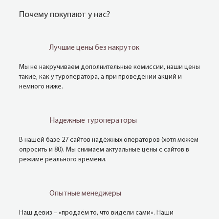
Почему покупают у нас?
Лучшие цены без накруток
Мы не накручиваем дополнительные комиссии, наши цены
такие, как у туроператора, а при проведении акций и
немного ниже.
Надежные туроператоры
В нашей базе 27 сайтов надёжных операторов (хотя можем
опросить и 80). Мы снимаем актуальные цены с сайтов в
режиме реального времени.
Опытные менеджеры
Наш девиз – «продаём то, что видели сами». Наши