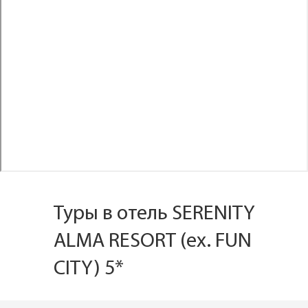
Туры в отель SERENITY
ALMA RESORT (ex. FUN
CITY) 5*