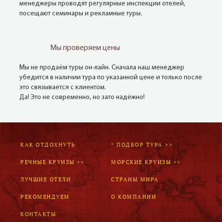
менеджеры проводят регулярные инспекции отелей,
посещают семинары и рекламные туры.
Мы проверяем цены
Мы не продаём туры он-лайн. Сначала наш менеджер
убедится в наличии тура по указанной цене и только после
это связывается с клиентом.
Да! Это не современно, но зато надёжно!
КАК ОТДОХНУТЬ
* ПОДБОР ТУРА >>
РЕЧНЫЕ КРУИЗЫ >>
МОРСКИЕ КРУИЗЫ >>
ЛУЧШИЕ ОТЕЛИ
СТРАНЫ МИРА
РЕКОМЕНДУЕМ
О КОМПАНИИ
КОНТАКТЫ