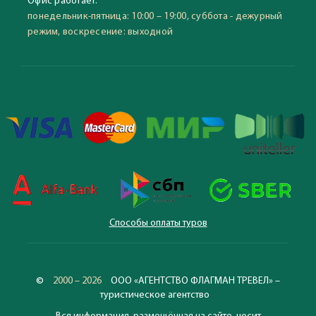
Офис работает:
понедельник-пятница: 10:00 – 19:00, суббота - дежурный
режим, воскресение: выходной
Способы оплаты туров
©
2000 – 2026
ООО «АГЕНТСТВО ФЛАГМАН ТРЕВЕЛ» –
туристическое агентство