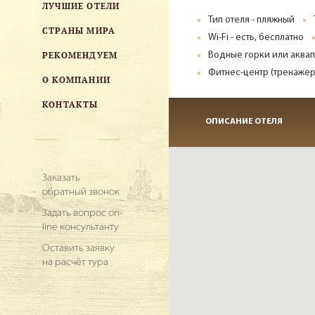
ЛУЧШИЕ ОТЕЛИ
Тип отеля - пляжный
СТРАНЫ МИРА
Wi-Fi - есть, бесплатно
РЕКОМЕНДУЕМ
Водные горки или аква
Фитнес-центр (тренажер
О КОМПАНИИ
КОНТАКТЫ
ОПИСАНИЕ ОТЕЛЯ
Заказать
обратный звонок
Задать вопрос on-
line консультанту
Оставить заявку
на расчёт тура