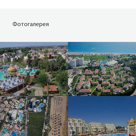
Фотогалерея