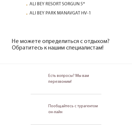
ALI BEY RESORT SORGUN 5*
ALI BEY PARK MANAVGAT HV-1
Не можете определиться с отдыхом?
Обратитесь к нашим специалистам!
Есть вопросы? Мы вам
перезвоним!
Пообщайтесь с турагентом
он-лайн