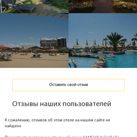
Оставить свой отзыв
Отзывы наших пользователей
К сожалению, отзывов об этом отеле на нашем сайте не
найдено