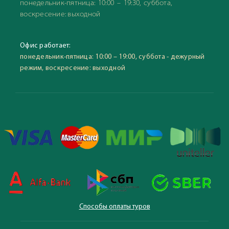
понедельник-пятница: 10:00 – 19:30, суббота,
воскресение: выходной
Офис работает:
понедельник-пятница: 10:00 – 19:00, суббота - дежурный
режим, воскресение: выходной
Способы оплаты туров