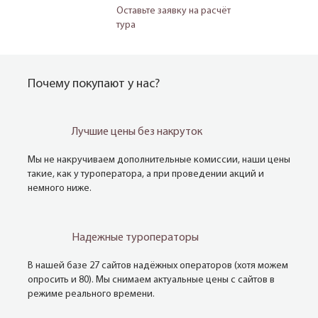
Оставьте заявку на расчёт
тура
Почему покупают у нас?
Лучшие цены без накруток
Мы не накручиваем дополнительные комиссии, наши цены
такие, как у туроператора, а при проведении акций и
немного ниже.
Надежные туроператоры
В нашей базе 27 сайтов надёжных операторов (хотя можем
опросить и 80). Мы снимаем актуальные цены с сайтов в
режиме реального времени.