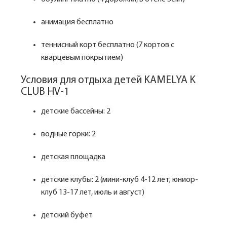
анимация бесплатно
теннисный корт бесплатно (7 кортов с
кварцевым покрытием)
Условия для отдыха детей KAMELYA K
CLUB HV-1
детские бассейны: 2
водные горки: 2
детская площадка
детские клубы: 2 (мини-клуб 4-12 лет; юниор-
клуб 13-17 лет, июль и август)
детский буфет