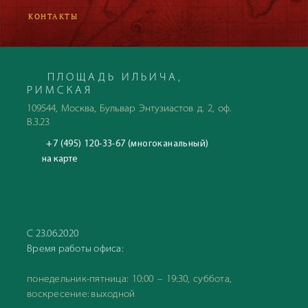
КОНТАКТЫ
ПЛОЩАДЬ ИЛЬИЧА,
РИМСКАЯ
109544, Москва, Бульвар Энтузиастов д. 2, оф.
В.3.23
+7 (495) 120-33-67 (многоканальный)
на карте
С 23.06.2020
Время работы офиса:
понедельник-пятница: 10:00 – 19:30, суббота,
воскресение: выходной