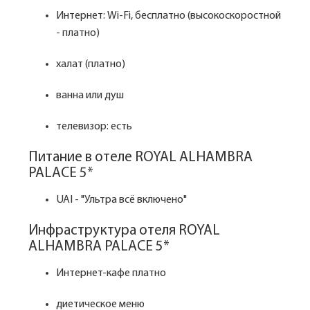
Интернет: Wi-Fi, бесплатно (высокоскоростной
- платно)
халат (платно)
ванна или душ
телевизор: есть
Питание в отеле ROYAL ALHAMBRA
PALACE 5*
UAI - "Ультра всё включено"
Инфраструктура отеля ROYAL
ALHAMBRA PALACE 5*
Интернет-кафе платно
диетическое меню