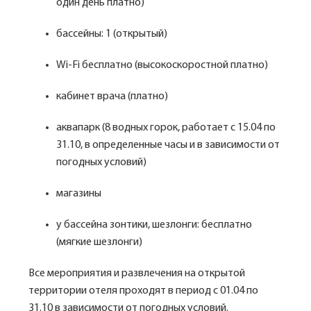
один день платно)
бассейны: 1 (открытый)
Wi-Fi бесплатно (высокоскоростной платно)
кабинет врача (платно)
аквапарк (8 водных горок, работает с 15.04 по
31.10, в определенные часы и в зависимости от
погодных условий)
магазины
у бассейна зонтики, шезлонги: бесплатно
(мягкие шезлонги)
Все мероприятия и развлечения на открытой
территории отеля проходят в период с 01.04 по
31.10 в зависимости от погодных условий.