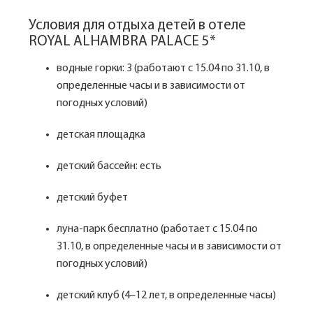
Условия для отдыха детей в отеле
ROYAL ALHAMBRA PALACE 5*
водные горки: 3 (работают с 15.04 по 31.10, в
определенные часы и в зависимости от
погодных условий)
детская площадка
детский бассейн: есть
детский буфет
луна-парк бесплатно (работает с 15.04 по
31.10, в определенные часы и в зависимости от
погодных условий)
детский клуб (4–12 лет, в определенные часы)