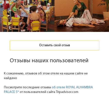
Оставить свой отзыв
Отзывы наших пользователей
К сожалению, отзывов об этом отеле на нашем сайте не
найдено
Посмотрите последние отзывы
об отеле ROYAL ALHAMBRA
PALACE 5*
от пользователей сайта Tripadvisor.com