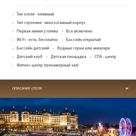
Тип отеля - пляжный
Тип строения - многоэтажный корпус
Первая линия у пляжа
Все включено
Wi-Fi - есть, бесплатно
Бассейн открытый
Бассейн детский
Водные горки или аквапарк
Детский клуб
Детская площадка
СПА - центр
Фитнес-центр (тренажерный зал)
ОПИСАНИЕ ОТЕЛЯ