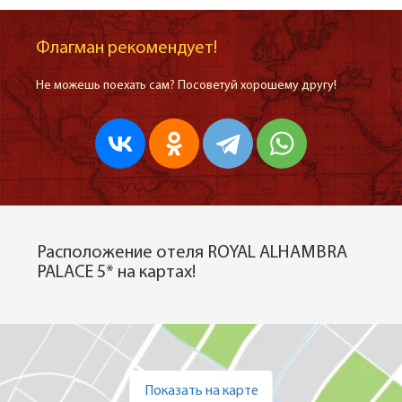
Флагман рекомендует!
Не можешь поехать сам? Посоветуй хорошему другу!
Расположение отеля ROYAL ALHAMBRA
PALACE 5* на картах!
Показать на карте