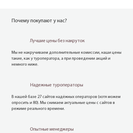
Почему покупают у нас?
Лучшие цены без накруток
Мы не накручиваем дополнительные комиссии, наши цены
такие, как у туроператора, а при проведении акций и
немного ниже.
Надежные туроператоры
В нашей базе 27 сайтов надёжных операторов (хотя можем
опросить и 80). Мы снимаем актуальные цены с сайтов в
режиме реального времени.
Опытные менеджеры