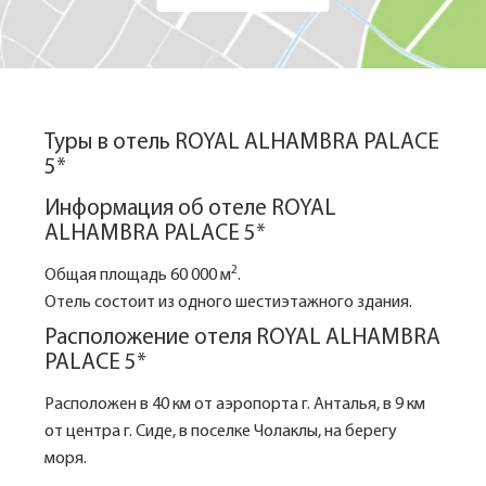
Туры в отель ROYAL ALHAMBRA PALACE
5*
Информация об отеле ROYAL
ALHAMBRA PALACE 5*
2
Общая площадь 60 000 м
.
Отель состоит из одного шестиэтажного здания.
Расположение отеля ROYAL ALHAMBRA
PALACE 5*
Расположен в 40 км от аэропорта г. Анталья, в 9 км
от центра г. Сиде, в поселке Чолаклы, на берегу
моря.