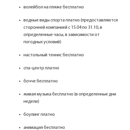
волейбол на пляже бесплатно
водные виды спорта платно (предоставляются
сторонней компанией с 15.04 по 31.10, в
определенные часы, в зависимости от
погодных условий)
настольный теннис бесплатно
спа-центр платно
бочче бесплатно
живая музыка бесплатно (в определенные дни
недели)
боулинг платно
анимация бесплатно