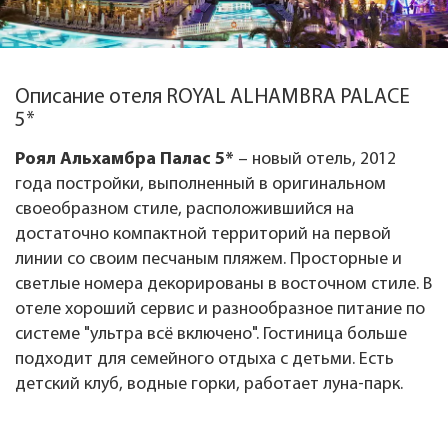
Описание отеля ROYAL ALHAMBRA PALACE
5*
Роял Альхамбра Палас 5*
– новый отель, 2012
года постройки, выполненный в оригинальном
своеобразном стиле, расположившийся на
достаточно компактной территорий на первой
линии со своим песчаным пляжем. Просторные и
светлые номера декорированы в восточном стиле. В
отеле хороший сервис и разнообразное питание по
системе "ультра всё включено". Гостиница больше
подходит для семейного отдыха с детьми. Есть
детский клуб, водные горки, работает луна-парк.