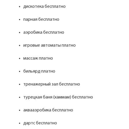
дискотека бесплатно
парная бесплатно
аэробика бесплатно
игровые автоматы платно
массаж платно
бильярд платно
тренажерный зал бесплатно
турецкая баня (хаммам) бесплатно
аквааэробика бесплатно
дартс бесплатно