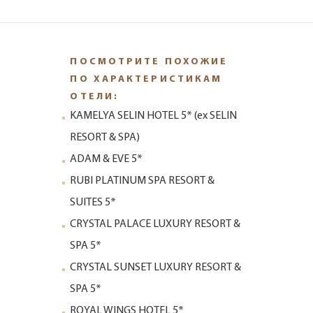
ПОСМОТРИТЕ ПОХОЖИЕ
ПО ХАРАКТЕРИСТИКАМ
ОТЕЛИ:
KAMELYA SELIN HOTEL 5* (ех SELIN
RESORT & SPA)
ADAM & EVE 5*
RUBI PLATINUM SPA RESORT &
SUITES 5*
CRYSTAL PALACE LUXURY RESORT &
SPA 5*
CRYSTAL SUNSET LUXURY RESORT &
SPA 5*
ROYAL WINGS HOTEL 5*