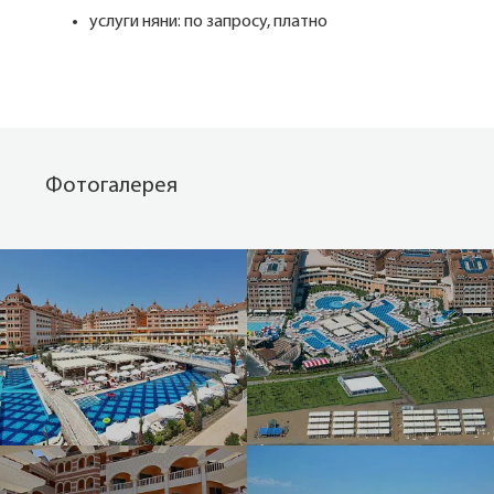
услуги няни: по запросу, платно
Фотогалерея