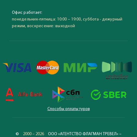
Офис работает:
понедельник-пятница: 10:00 – 19:00, суббота - дежурный
режим, воскресение: выходной
Способы оплаты туров
©
2000 – 2026
ООО «АГЕНТСТВО ФЛАГМАН ТРЕВЕЛ» –