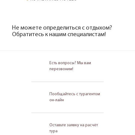
Не можете определиться с отдыхом?
Обратитесь к нашим специалистам!
Есть вопросы? Мы вам
перезвоним!
Пообщайтесь с турагентом
он-лайн
Оставьте заявку на расчёт
тура