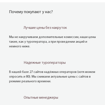
Почему покупают у нас?
Лучшие цены без накруток
Мы не накручиваем дополнительные комиссии, наши цены
такие, как у туроператора, а при проведении акций и
немного ниже.
Надежные туроператоры
В нашей базе 27 сайтов надёжных операторов (хотя можем
опросить и 80). Мы снимаем актуальные цены с сайтов в
режиме реального времени.
Опытные менеджеры