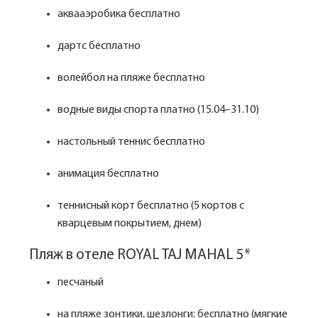
аквааэробика бесплатно
дартс бесплатно
волейбол на пляже бесплатно
водные виды спорта платно (15.04–31.10)
настольный теннис бесплатно
анимация бесплатно
теннисный корт бесплатно (5 кортов с
кварцевым покрытием, днем)
Пляж в отеле ROYAL TAJ MAHAL 5*
песчаный
на пляже зонтики, шезлонги: бесплатно (мягкие