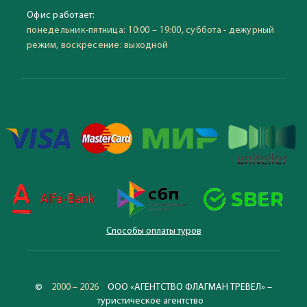
Офис работает:
понедельник-пятница: 10:00 – 19:00, суббота - дежурный
режим, воскресение: выходной
Способы оплаты туров
©
2000 – 2026
ООО «АГЕНТСТВО ФЛАГМАН ТРЕВЕЛ» –
туристическое агентство