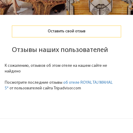
Оставить свой отзыв
Отзывы наших пользователей
К сожалению, отзывов об этом отеле на нашем сайте не
найдено
Посмотрите последние отзывы
об отеле ROYAL TAJ MAHAL
5*
от пользователей сайта Tripadvisor.com