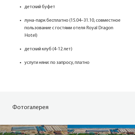
детский буфет
луна-парк бесплатно (15.04–31.10, совместное
пользование с гостями отеля Royal Dragon
Hotel)
детский клуб (4-12 лет)
услуги няни: по запросу, платно
Фотогалерея