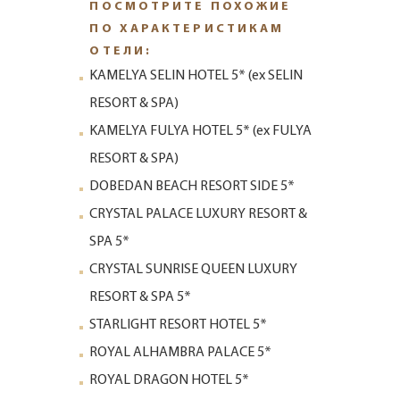
ПОСМОТРИТЕ ПОХОЖИЕ
ПО ХАРАКТЕРИСТИКАМ
ОТЕЛИ:
KAMELYA SELIN HOTEL 5* (ех SELIN
RESORT & SPA)
KAMELYA FULYA HOTEL 5* (ех FULYA
RESORT & SPA)
DOBEDAN BEACH RESORT SIDE 5*
CRYSTAL PALACE LUXURY RESORT &
SPA 5*
CRYSTAL SUNRISE QUEEN LUXURY
RESORT & SPA 5*
STARLIGHT RESORT HOTEL 5*
ROYAL ALHAMBRA PALACE 5*
ROYAL DRAGON HOTEL 5*