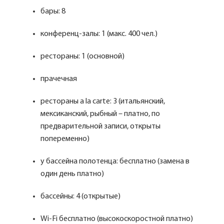
бары: 8
конференц-залы: 1 (макс. 400 чел.)
рестораны: 1 (основной)
прачечная
рестораны a la carte: 3 (итальянский,
мексиканский, рыбный – платно, по
предварительной записи, открыты
попеременно)
у бассейна полотенца: бесплатно (замена в
один день платно)
бассейны: 4 (открытые)
Wi-Fi бесплатно (высокоскоростной платно)