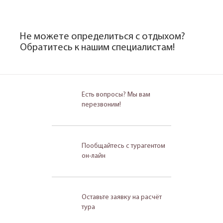
Не можете определиться с отдыхом?
Обратитесь к нашим специалистам!
Есть вопросы? Мы вам
перезвоним!
Пообщайтесь с турагентом
он-лайн
Оставьте заявку на расчёт
тура