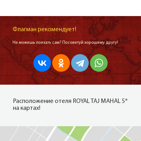
Флагман рекомендует!
Не можешь поехать сам? Посоветуй хорошему другу!
Расположение отеля ROYAL TAJ MAHAL 5*
на картах!