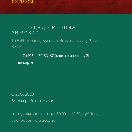
КОНТАКТЫ
ПЛОЩАДЬ ИЛЬИЧА,
РИМСКАЯ
109544, Москва, Бульвар Энтузиастов д. 2, оф.
В.3.23
+7 (495) 120-33-67 (многоканальный)
на карте
С 23.06.2020
Время работы офиса:
понедельник-пятница: 10:00 – 19:30, суббота,
воскресение: выходной