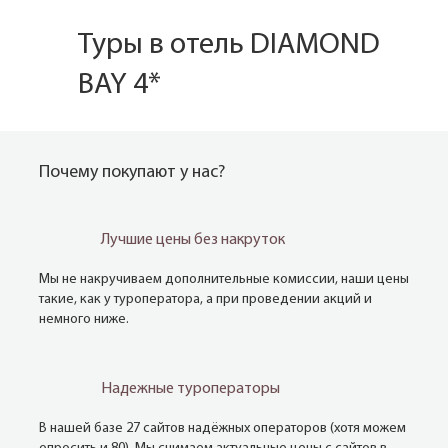
Туры в отель DIAMOND
BAY 4*
Почему покупают у нас?
Лучшие цены без накруток
Мы не накручиваем дополнительные комиссии, наши цены
такие, как у туроператора, а при проведении акций и
немного ниже.
Надежные туроператоры
В нашей базе 27 сайтов надёжных операторов (хотя можем