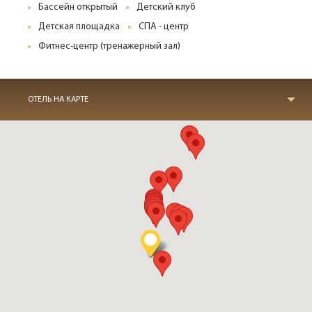
Бассейн открытый
Детский клуб
Детская площадка
СПА - центр
Фитнес-центр (тренажерный зал)
ОТЕЛЬ НА КАРТЕ