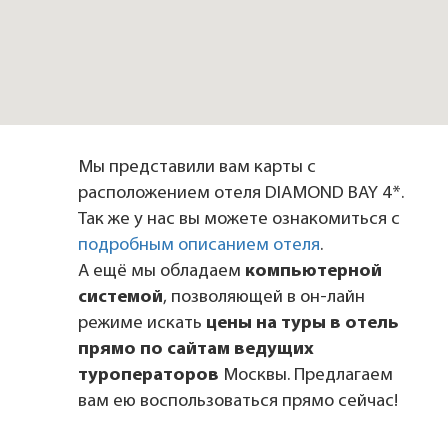
Мы представили вам карты с
расположением отеля DIAMOND BAY 4*.
Так же у нас вы можете ознакомиться с
подробным описанием отеля
.
А ещё мы обладаем
компьютерной
системой
, позволяющей в он-лайн
режиме искать
цены на туры в отель
прямо по сайтам ведущих
туроператоров
Москвы. Предлагаем
вам ею воспользоваться прямо сейчас!