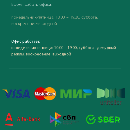
Время работы офиса:
понедельник-пятница: 10:00 – 19:30, суббота,
воскресение: выходной
Офис работает:
понедельник-пятница: 10:00 – 19:00, суббота - дежурный
режим, воскресение: выходной