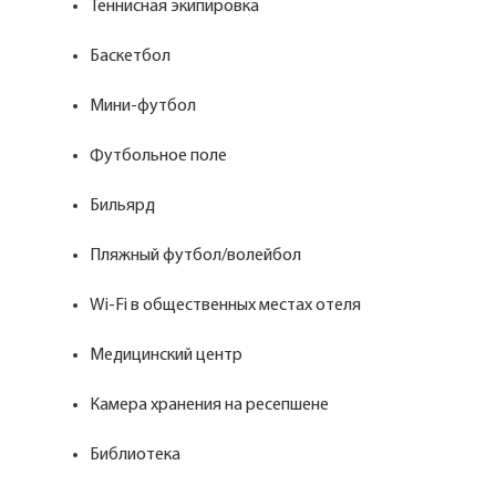
Теннисная экипировка
Баскетбол
Мини-футбол
Футбольное поле
Бильярд
Пляжный футбол/волейбол
Wi-Fi в общественных местах отеля
Медицинский центр
Камера хранения на ресепшене
Библиотека