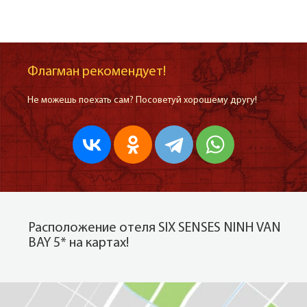
Флагман рекомендует!
Не можешь поехать сам? Посоветуй хорошему другу!
Расположение отеля SIX SENSES NINH VAN
BAY 5* на картах!