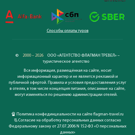
Способы оплаты туров
©
2000 – 2026
ООО «АГЕНТСТВО ФЛАГМАН ТРЕВЕЛ» –
туристическое агентство
Вся информация, размещённая на сайте, носит
информационный характер и не является рекламой и
публичной офертой. Правила и условия предоставления услуг
в отелях, в том числе концепция питания, описанные на сайте,
могут изменяться по решению администрации отелей.
🔏
Политика конфединцеальности на сайте flagman-travel.ru
📃
Согласие на обработку персональных данных согласно
Федеральному закону от 27.07.2006 N 152-ФЗ «О персональных
данных»