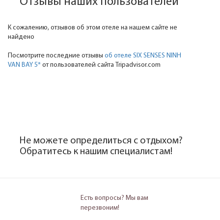
Отзывы наших пользователей
К сожалению, отзывов об этом отеле на нашем сайте не
найдено
Посмотрите последние отзывы
об отеле SIX SENSES NINH
VAN BAY 5*
от пользователей сайта Tripadvisor.com
Не можете определиться с отдыхом?
Обратитесь к нашим специалистам!
Есть вопросы? Мы вам
перезвоним!