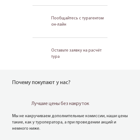
Пообщайтесь с турагентом
он-лайн
Оставьте заявку на расчёт
тура
Почему покупают у нас?
Лучшие цены без накруток
Мы не накручиваем дополнительные комиссии, наши цены
такие, как у туроператора, а при проведении акций и
немного ниже.