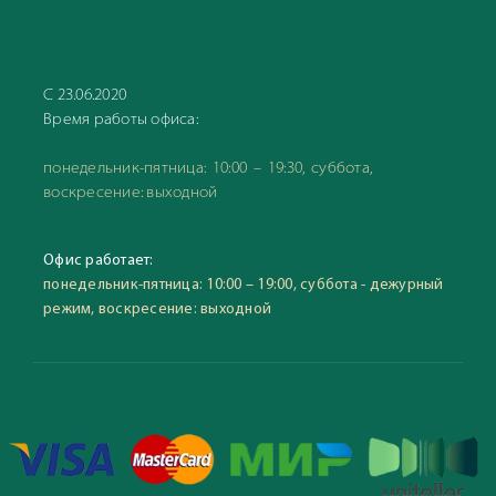
С 23.06.2020
Время работы офиса:
понедельник-пятница: 10:00 – 19:30, суббота,
воскресение: выходной
Офис работает:
понедельник-пятница: 10:00 – 19:00, суббота - дежурный
режим, воскресение: выходной