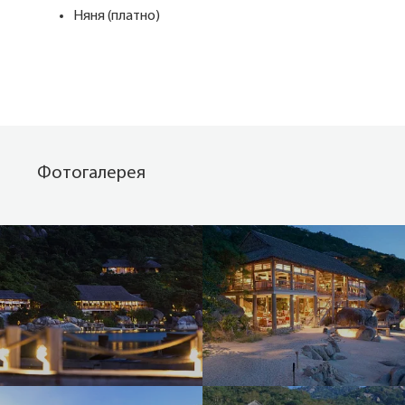
Няня (платно)
Фотогалерея