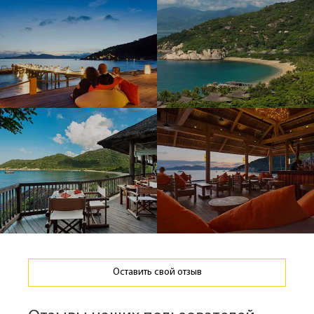
Оставить свой отзыв