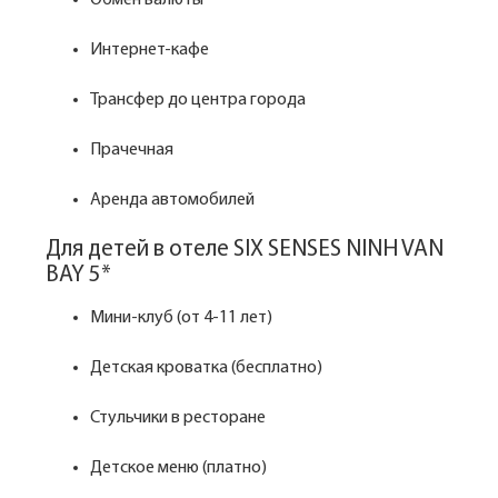
Обмен валюты
Интернет-кафе
Трансфер до центра города
Прачечная
Аренда автомобилей
Для детей в отеле SIX SENSES NINH VAN
BAY 5*
Мини-клуб (от 4-11 лет)
Детская кроватка (бесплатно)
Стульчики в ресторане
Детское меню (платно)