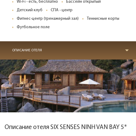
Wi-Fi - есть, бесплатно
Бассейн открытый
Детский клуб
СПА - центр
Фитнес-центр (тренажерный зал)
Теннисные корты
Футбольное поле
ОПИСАНИЕ ОТЕЛЯ
Описание отеля SIX SENSES NINH VAN BAY 5*