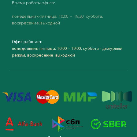
Время работы офиса:
понедельник-пятница: 10:00 – 19:30, суббота,
воскресение: выходной
Офис работает:
понедельник-пятница: 10:00 – 19:00, суббота - дежурный
режим, воскресение: выходной