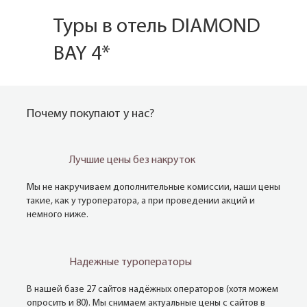
Туры в отель DIAMOND
BAY 4*
Почему покупают у нас?
Лучшие цены без накруток
Мы не накручиваем дополнительные комиссии, наши цены
такие, как у туроператора, а при проведении акций и
немного ниже.
Надежные туроператоры
В нашей базе 27 сайтов надёжных операторов (хотя можем
опросить и 80). Мы снимаем актуальные цены с сайтов в