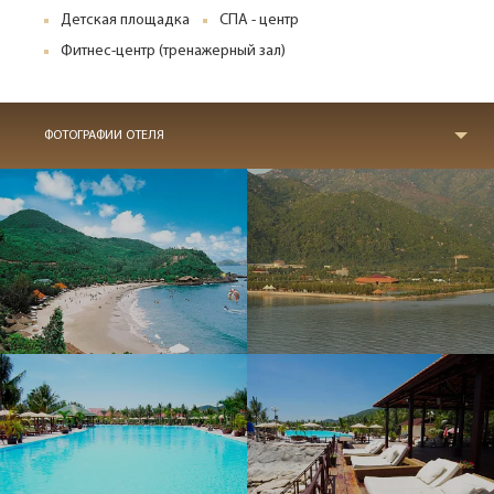
Детская площадка
СПА - центр
Фитнес-центр (тренажерный зал)
ФОТОГРАФИИ ОТЕЛЯ