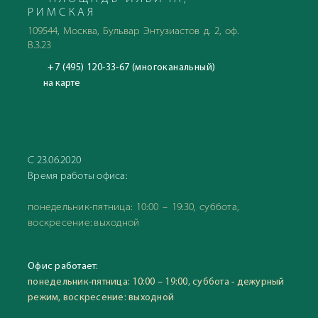
РИМСКАЯ
109544, Москва, Бульвар Энтузиастов д. 2, оф.
В.3.23
+7 (495) 120-33-67 (многоканальный)
на карте
С 23.06.2020
Время работы офиса:
понедельник-пятница: 10:00 – 19:30, суббота,
воскресение: выходной
Офис работает:
понедельник-пятница: 10:00 – 19:00, суббота - дежурный
режим, воскресение: выходной