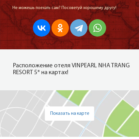
Не можешь поехать сам? Посоветуй хорошему другу!
Расположение отеля VINPEARL NHA TRANG
RESORT 5* на картах!
Показать на карте