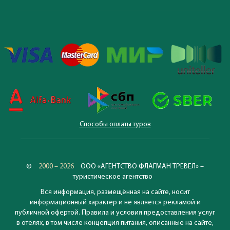
Способы оплаты туров
©
2000 – 2026
ООО «АГЕНТСТВО ФЛАГМАН ТРЕВЕЛ» –
туристическое агентство
Вся информация, размещённая на сайте, носит
информационный характер и не является рекламой и
публичной офертой. Правила и условия предоставления услуг
в отелях, в том числе концепция питания, описанные на сайте,