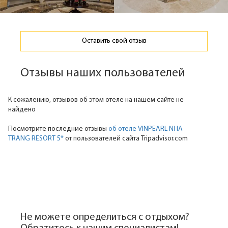
Оставить свой отзыв
Отзывы наших пользователей
К сожалению, отзывов об этом отеле на нашем сайте не
найдено
Посмотрите последние отзывы
об отеле VINPEARL NHA
TRANG RESORT 5*
от пользователей сайта Tripadvisor.com
Не можете определиться с отдыхом?