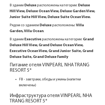
В здании
Deluxe
расположены категории:
Deluxe
Hill View, Deluxe Ocean View, Deluxe Garden View,
Junior Suite Hill View, Deluxe Suite Ocean View.
Рядом со зданием
Deluxe
расположены:
Villa
Garden, Villa Ocean
.
В здании
Executive
расположены категории:
Grand
Deluxe Hill View, Grand Deluxe Ocean View,
Executive Ocean View, Grand Junior Suite, Grand
Deluxe Suite, Grand Deluxe Family
Питание отеля VINPEARL NHA TRANG
RESORT 5*
FB - завтраки, обеды и ужины (напитки
включены)
Инфраструктура отеля VINPEARL NHA
TRANG RESORT 5*