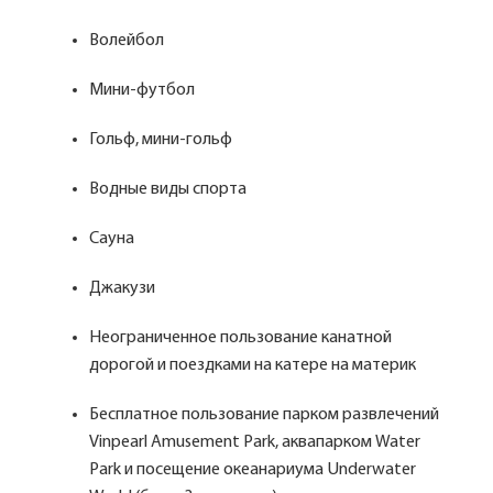
Волейбол
Мини-футбол
Гольф, мини-гольф
Водные виды спорта
Сауна
Джакузи
Неограниченное пользование канатной
дорогой и поездками на катере на материк
Бесплатное пользование парком развлечений
Vinpearl Amusement Park, аквапарком Water
Park и посещение океанариума Underwater