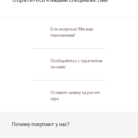
Обратитесь к нашим специалистам!
Есть вопросы? Мы вам
перезвоним!
Пообщайтесь с турагентом
он-лайн
Оставьте заявку на расчёт
тура
Почему покупают у нас?