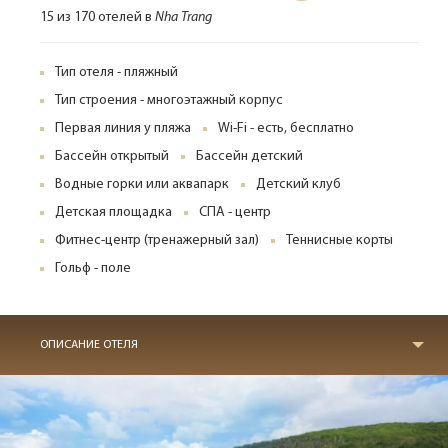
15 из 170 отелей в
Nha Trang
Тип отеля - пляжный
Тип строения - многоэтажный корпус
Первая линия у пляжа
Wi-Fi - есть, бесплатно
Бассейн открытый
Бассейн детский
Водные горки или аквапарк
Детский клуб
Детская площадка
СПА - центр
Фитнес-центр (тренажерный зал)
Теннисные корты
Гольф - поле
ОПИСАНИЕ ОТЕЛЯ