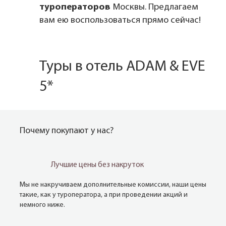
туроператоров
Москвы. Предлагаем
вам ею воспользоваться прямо сейчас!
Туры в отель ADAM & EVE
5*
Почему покупают у нас?
Лучшие цены без накруток
Мы не накручиваем дополнительные комиссии, наши цены
такие, как у туроператора, а при проведении акций и
немного ниже.