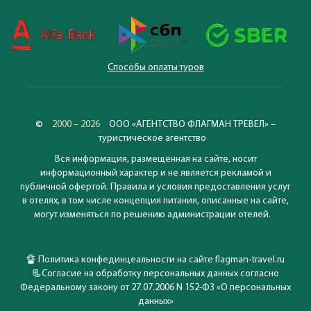
Способы оплаты туров
©
2000 – 2026
ООО «АГЕНТСТВО ФЛАГМАН ТРЕВЕЛ» –
туристическое агентство
Вся информация, размещённая на сайте, носит
информационный характер и не является рекламой и
публичной офертой. Правила и условия предоставления услуг
в отелях, в том числе концепция питания, описанные на сайте,
могут изменяться по решению администрации отелей.
🔏
Политика конфединцеальности на сайте flagman-travel.ru
📃
Согласие на обработку персональных данных согласно
Федеральному закону от 27.07.2006 N 152-ФЗ «О персональных
данных»