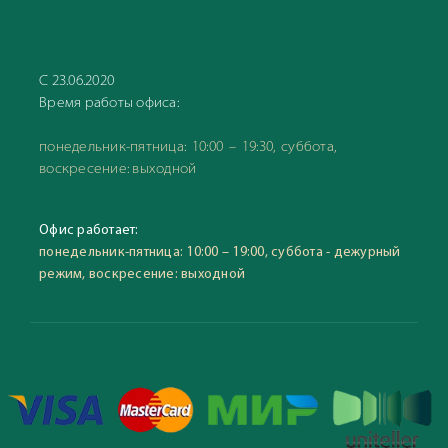
С 23.06.2020
Время работы офиса:
понедельник-пятница: 10:00 – 19:30, суббота,
воскресение: выходной
Офис работает:
понедельник-пятница: 10:00 – 19:00, суббота - дежурный
режим, воскресение: выходной