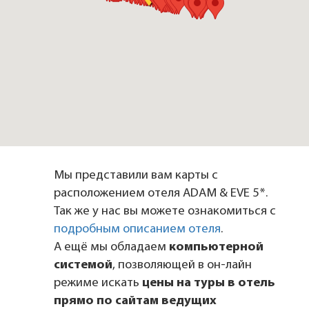
Мы представили вам карты с
расположением отеля ADAM & EVE 5*.
Так же у нас вы можете ознакомиться с
подробным описанием отеля
.
А ещё мы обладаем
компьютерной
системой
, позволяющей в он-лайн
режиме искать
цены на туры в отель
прямо по сайтам ведущих