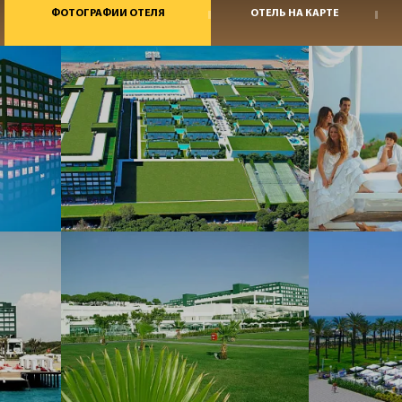
ФОТОГРАФИИ ОТЕЛЯ
ОТЕЛЬ НА КАРТЕ