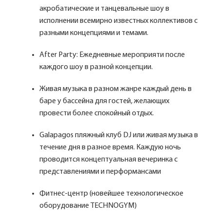
акробатические и танцевальные шоу в
исполнении всемирно известных коллективов с
разными концепциями и темами.
After Party: Ежедневные мероприяти после
каждого шоу в разной концепции.
Живая музыка в разном жанре каждый день в
баре у бассейна для гостей, желающих
провести более спокойный отдых.
Galapagos пляжный клуб DJ или живая музыка в
течение дня в разное время. Каждую ночь
проводится концептуальная вечеринка с
представлениями и перформансами
Фитнес-центр (новейшее технологическое
оборудование TECHNOGYM)