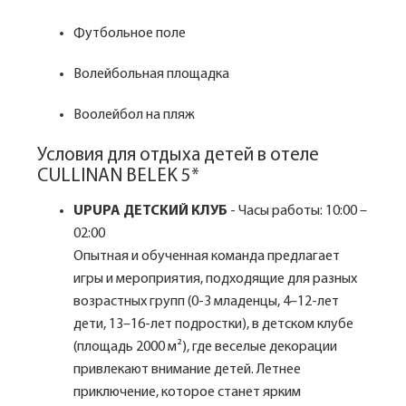
Футбольное поле
Волейбольная площадка
Воолейбол на пляж
Условия для отдыха детей в отеле
CULLINAN BELEK 5*
UPUPA ДЕТСКИЙ КЛУБ
- Часы работы: 10:00 –
02:00
Опытная и обученная команда предлагает
игры и мероприятия, подходящие для разных
возрастных групп (0-3 младенцы, 4–12-лет
дети, 13–16-лет подростки), в детском клубе
(площадь 2000 м²), где веселые декорации
привлекают внимание детей. Летнее
приключение, которое станет ярким