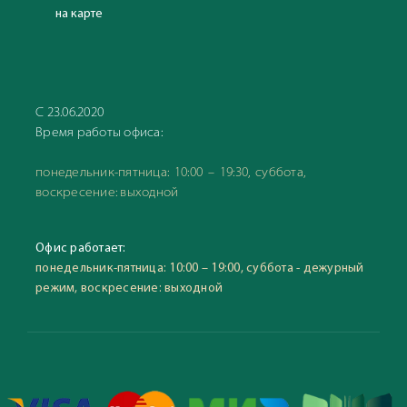
на карте
С 23.06.2020
Время работы офиса:
понедельник-пятница: 10:00 – 19:30, суббота,
воскресение: выходной
Офис работает:
понедельник-пятница: 10:00 – 19:00, суббота - дежурный
режим, воскресение: выходной