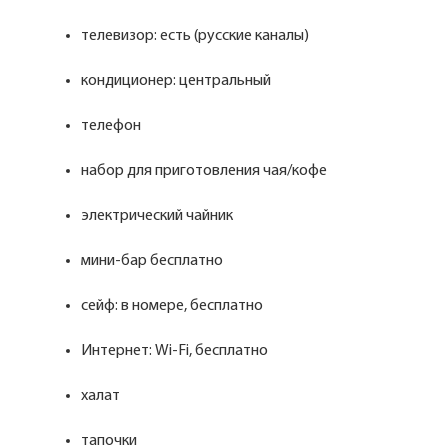
телевизор: есть (русские каналы)
кондиционер: центральный
телефон
набор для приготовления чая/кофе
электрический чайник
мини-бар бесплатно
сейф: в номере, бесплатно
Интернет: Wi-Fi, бесплатно
халат
тапочки