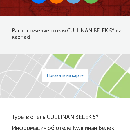
Расположение отеля CULLINAN BELEK 5* на
картах!
Показать на карте
Туры в отель CULLINAN BELEK 5*
Информация об отеле Куллинан Белек