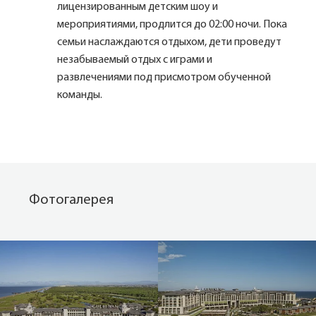
лицензированным детским шоу и
мероприятиями, продлится до 02:00 ночи. Пока
семьи наслаждаются отдыхом, дети проведут
незабываемый отдых с играми и
развлечениями под присмотром обученной
команды.
Фотогалерея