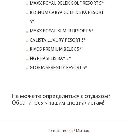
MAXX ROYAL BELEK GOLF RESORT 5*
REGNUM CARYA GOLF & SPA RESORT
5*
MAXX ROYAL KEMER RESORT 5*
CALISTA LUXURY RESORT 5*
RIXOS PREMIUM BELEK 5*
NG PHASELIS BAY 5*
GLORIA SERENITY RESORT 5*
Не можете определиться с отдыхом?
Обратитесь к нашим специалистам!
Есть вопросы? Мы вам