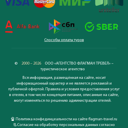
Способы оплаты туров
©
2000 – 2026
ООО «АГЕНТСТВО ФЛАГМАН ТРЕВЕЛ» –
туристическое агентство
Вся информация, размещённая на сайте, носит
информационный характер и не является рекламой и
публичной офертой. Правила и условия предоставления услуг
в отелях, в том числе концепция питания, описанные на сайте,
могут изменяться по решению администрации отелей.
🔏
Политика конфединцеальности на сайте flagman-travel.ru
📃
Согласие на обработку персональных данных согласно