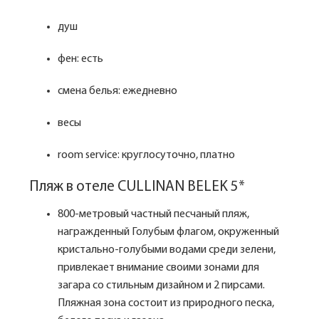
душ
фен: есть
смена белья: ежедневно
весы
room service: круглосуточно, платно
Пляж в отеле CULLINAN BELEK 5*
800-метровый частный песчаный пляж,
награжденный Голубым флагом, окруженный
кристально-голубыми водами среди зелени,
привлекает внимание своими зонами для
загара со стильным дизайном и 2 пирсами.
Пляжная зона состоит из природного песка,