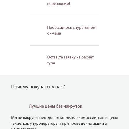
перезвоним!
Пообщайтесь с турагентом
он-лайн
Оставьте заявку на расчёт
тура
Почему покупают у нас?
Лучшие цены без накруток
Мы не накручиваем дополнительные комиссии, наши цены
такие, как у туроператора, а при проведении акций и