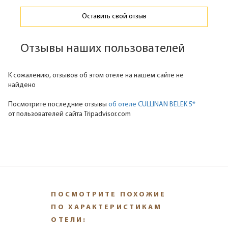
Оставить свой отзыв
Отзывы наших пользователей
К сожалению, отзывов об этом отеле на нашем сайте не
найдено
Посмотрите последние отзывы
об отеле CULLINAN BELEK 5*
от пользователей сайта Tripadvisor.com
ПОСМОТРИТЕ ПОХОЖИЕ
ПО ХАРАКТЕРИСТИКАМ
ОТЕЛИ: