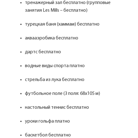
тренажерный зал бесплатно (групповые
занятия Les Mills – бесплатно)
турецкая баня (хаммам) бесплатно
аквааэробика бесплатно
дартс бесплатно
водные виды спорта платно
стрельба из лука бесплатно
футбольное поле (3 поля: 68х105 м)
настольный теннис бесплатно
уроки гольфа платно
баскетбол бесплатно