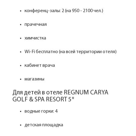
конференц-залы: 2 (на 950 - 2100 чел.)
прачечная
химчистка
Wi-Fi бесплатно (на всей территории отеля)
кабинет врача
магазины
Для детей в отеле REGNUM CARYA
GOLF & SPA RESORT 5*
водные горки: 4
детская площадка