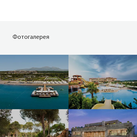
Фотогалерея