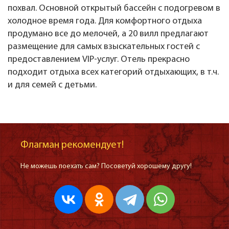
похвал. Основной открытый бассейн с подогревом в
холодное время года. Для комфортного отдыха
продумано все до мелочей, а 20 вилл предлагают
размещение для самых взыскательных гостей с
предоставлением VIP-услуг. Отель прекрасно
подходит отдыха всех категорий отдыхающих, в т.ч.
и для семей с детьми.
Флагман рекомендует!
Не можешь поехать сам? Посоветуй хорошему другу!