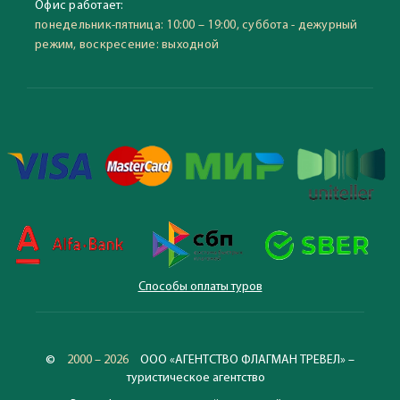
Офис работает:
понедельник-пятница: 10:00 – 19:00, суббота - дежурный
режим, воскресение: выходной
Способы оплаты туров
©
2000 – 2026
ООО «АГЕНТСТВО ФЛАГМАН ТРЕВЕЛ» –
туристическое агентство