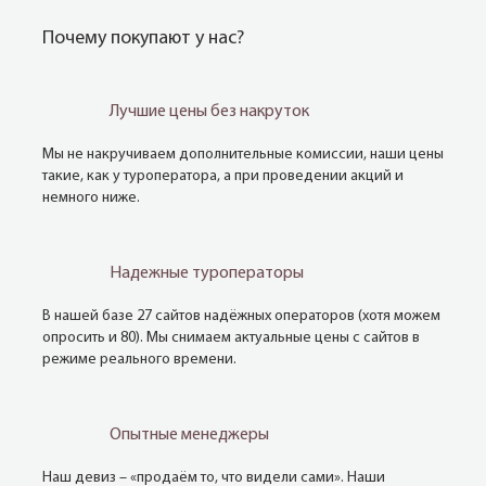
Почему покупают у нас?
Лучшие цены без накруток
Мы не накручиваем дополнительные комиссии, наши цены
такие, как у туроператора, а при проведении акций и
немного ниже.
Надежные туроператоры
В нашей базе 27 сайтов надёжных операторов (хотя можем
опросить и 80). Мы снимаем актуальные цены с сайтов в
режиме реального времени.
Опытные менеджеры
Наш девиз – «продаём то, что видели сами». Наши