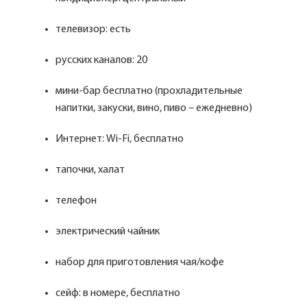
телевизор: есть
русских каналов: 20
мини-бар бесплатно (прохладительные
напитки, закуски, вино, пиво – ежедневно)
Интернет: Wi-Fi, бесплатно
тапочки, халат
телефон
электрический чайник
набор для приготовления чая/кофе
сейф: в номере, бесплатно