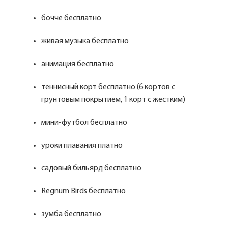
бочче бесплатно
живая музыка бесплатно
анимация бесплатно
теннисный корт бесплатно (6 кортов с
грунтовым покрытием, 1 корт с жестким)
мини-футбол бесплатно
уроки плавания платно
садовый бильярд бесплатно
Regnum Birds бесплатно
зумба бесплатно