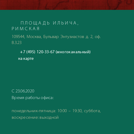
ПЛОЩАДЬ ИЛЬИЧА,
РИМСКАЯ
109544, Москва, Бульвар Энтузиастов д. 2, оф.
В.3.23
+7 (495) 120-33-67 (многоканальный)
на карте
С 23.06.2020
Время работы офиса:
понедельник-пятница: 10:00 – 19:30, суббота,
воскресение: выходной