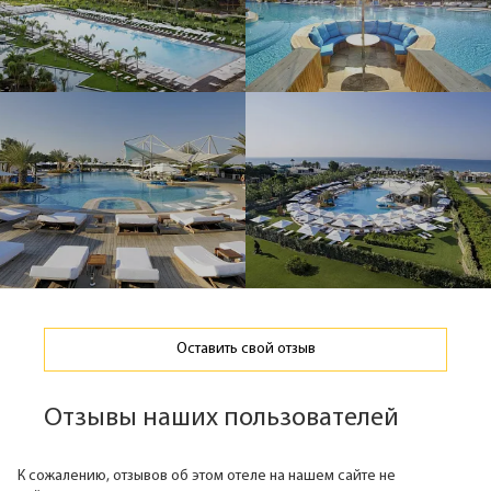
Оставить свой отзыв
Отзывы наших пользователей
К сожалению, отзывов об этом отеле на нашем сайте не