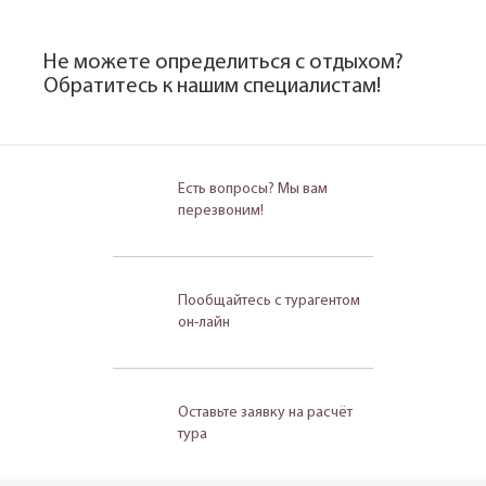
Не можете определиться с отдыхом?
Обратитесь к нашим специалистам!
Есть вопросы? Мы вам
перезвоним!
Пообщайтесь с турагентом
он-лайн
Оставьте заявку на расчёт
тура