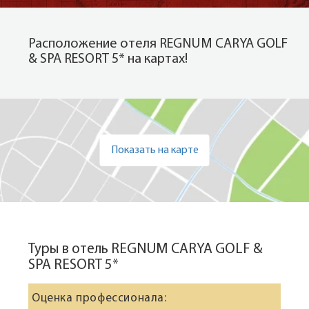
Расположение отеля REGNUM CARYA GOLF
& SPA RESORT 5* на картах!
Показать на карте
Туры в отель REGNUM CARYA GOLF &
SPA RESORT 5*
Оценка профессионала: