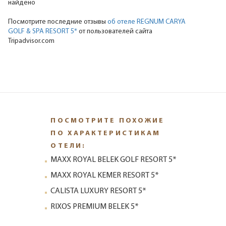
найдено
Посмотрите последние отзывы
об отеле REGNUM CARYA
GOLF & SPA RESORT 5*
от пользователей сайта
Tripadvisor.com
ПОСМОТРИТЕ ПОХОЖИЕ
ПО ХАРАКТЕРИСТИКАМ
ОТЕЛИ:
MAXX ROYAL BELEK GOLF RESORT 5*
MAXX ROYAL KEMER RESORT 5*
CALISTA LUXURY RESORT 5*
RIXOS PREMIUM BELEK 5*