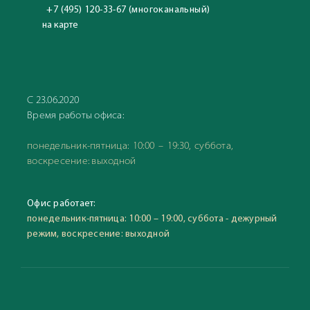
+7 (495) 120-33-67 (многоканальный)
на карте
С 23.06.2020
Время работы офиса:
понедельник-пятница: 10:00 – 19:30, суббота,
воскресение: выходной
Офис работает:
понедельник-пятница: 10:00 – 19:00, суббота - дежурный
режим, воскресение: выходной