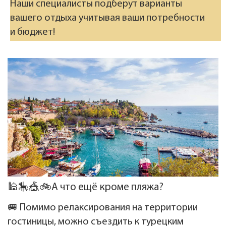
Наши специалисты подберут варианты
вашего отдыха учитывая ваши потребности
и бюджет!
🕌🎠🎪🚲А что ещё кроме пляжа?
🚐 Помимо релаксирования на территории
гостиницы, можно съездить к турецким