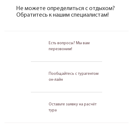
Не можете определиться с отдыхом?
Обратитесь к нашим специалистам!
Есть вопросы? Мы вам
перезвоним!
Пообщайтесь с турагентом
он-лайн
Оставьте заявку на расчёт
тура