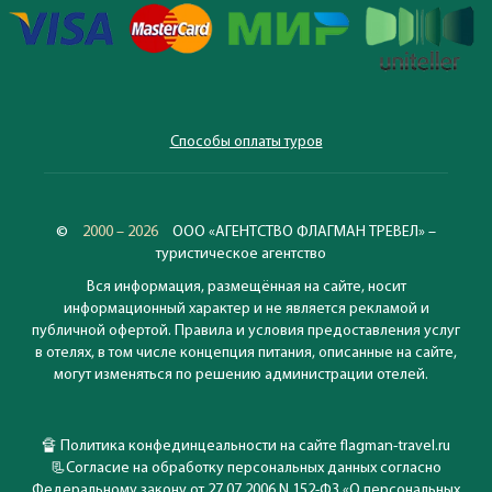
Способы оплаты туров
©
2000 – 2026
ООО «АГЕНТСТВО ФЛАГМАН ТРЕВЕЛ» –
туристическое агентство
Вся информация, размещённая на сайте, носит
информационный характер и не является рекламой и
публичной офертой. Правила и условия предоставления услуг
в отелях, в том числе концепция питания, описанные на сайте,
могут изменяться по решению администрации отелей.
🔏
Политика конфединцеальности на сайте flagman-travel.ru