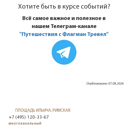
Хотите быть в курсе событий?
Всё самое важное и полезное в
нашем Телеграм-канале
"Путешествия с Флагман Тревел"
Опубликовано: 07.08.2026
ПЛОЩАДЬ ИЛЬИЧА, РИМСКАЯ
+7 (495) 120-33-67
многоканальный