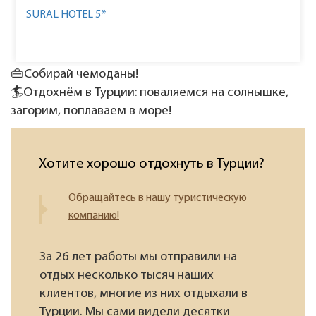
SURAL HOTEL 5*
👜Собирай чемоданы!
🏄Отдохнём в Турции: поваляемся на солнышке,
загорим, поплаваем в море!
Хотите хорошо отдохнуть в Турции?
Обращайтесь в нашу туристическую
компанию!
За 26 лет работы мы отправили на
отдых несколько тысяч наших
клиентов, многие из них отдыхали в
Турции. Мы сами видели десятки