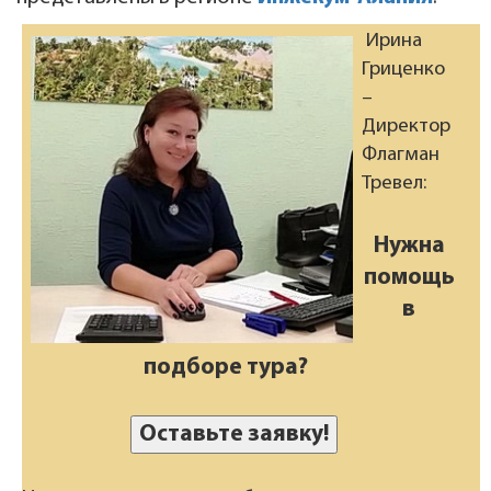
Ирина
Гриценко
–
Директор
Флагман
Тревел:
Нужна
помощь
в
подборе тура?
Оставьте заявку!