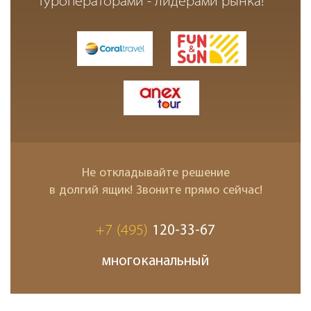
туроператорами - лидерами рынка!
Не откладывайте решение
в долгий ящик! Звоните прямо сейчас!
+7 (495)
120-33-67
многоканальный