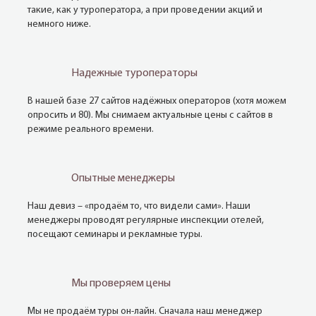
такие, как у туроператора, а при проведении акций и
немного ниже.
Надежные туроператоры
В нашей базе 27 сайтов надёжных операторов (хотя можем
опросить и 80). Мы снимаем актуальные цены с сайтов в
режиме реального времени.
Опытные менеджеры
Наш девиз – «продаём то, что видели сами». Наши
менеджеры проводят регулярные инспекции отелей,
посещают семинары и рекламные туры.
Мы проверяем цены
Мы не продаём туры он-лайн. Сначала наш менеджер