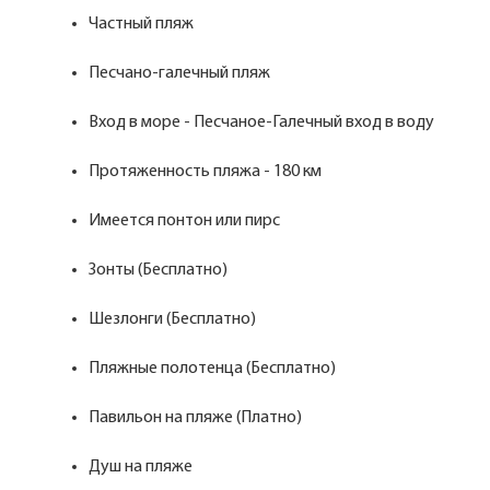
Частный пляж
Песчано-галечный пляж
Вход в море - Песчаное-Галечный вход в воду
Протяженность пляжа - 180 км
Имеется понтон или пирс
Зонты (Бесплатно)
Шезлонги (Бесплатно)
Пляжные полотенца (Бесплатно)
Павильон на пляже (Платно)
Душ на пляже