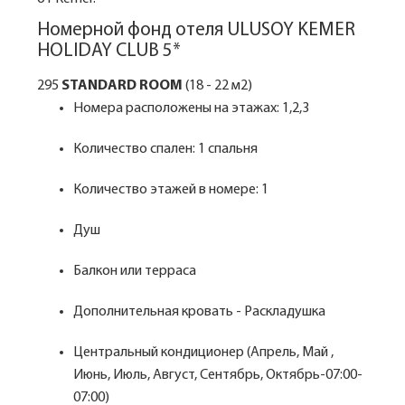
Номерной фонд отеля ULUSOY KEMER
HOLIDAY CLUB 5*
295
STANDARD ROOM
(18 - 22 м2)
Номера расположены на этажах: 1,2,3
Количество спален: 1 спальня
Количество этажей в номере: 1
Душ
Балкон или терраса
Дополнительная кровать - Раскладушка
Центральный кондиционер (Апрель, Май ,
Июнь, Июль, Август, Сентябрь, Октябрь-07:00-
07:00)