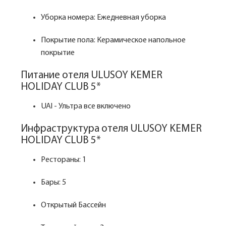
Уборка номера: Ежедневная уборка
Покрытие пола: Керамическое напольное
покрытие
Питание отеля ULUSOY KEMER
HOLIDAY CLUB 5*
UAl - Ультра все включено
Инфраструктура отеля ULUSOY KEMER
HOLIDAY CLUB 5*
Рестораны: 1
Бары: 5
Открытый Бассейн