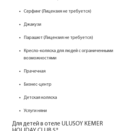
Серфинг (Лицензия не требуется)
Джакузи
Парашют (Лицензия не требуется)
Кресло-коляска для людей с ограниченными
возможностями
Прачечная
Бизнес-центр
Детская коляска
Услуги няни
Для детей в отеле ULUSOY KEMER
HOLIDAY CLUB 5*