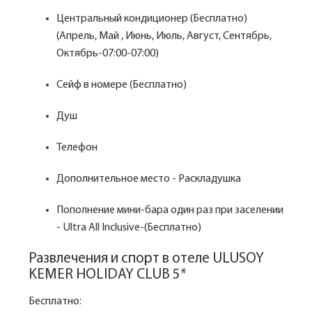
Центральный кондиционер (Бесплатно)
(Апрель, Май , Июнь, Июль, Август, Сентябрь,
Октябрь-07:00-07:00)
Сейф в номере (Бесплатно)
Душ
Телефон
Дополнительное место - Раскладушка
Пополнение мини-бара один раз при заселении
- Ultra All Inclusive-(Бесплатно)
Развлечения и спорт в отеле ULUSOY
KEMER HOLIDAY CLUB 5*
Бесплатно: