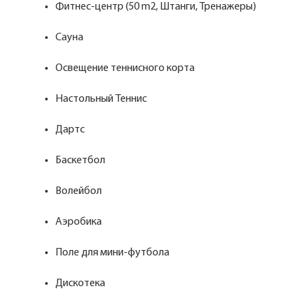
Фитнес-центр (50 m2, Штанги, Тренажеры)
Сауна
Освещение теннисного корта
Настольный Теннис
Дартс
Баскетбол
Волейбол
Аэробика
Поле для мини-футбола
Дискотека