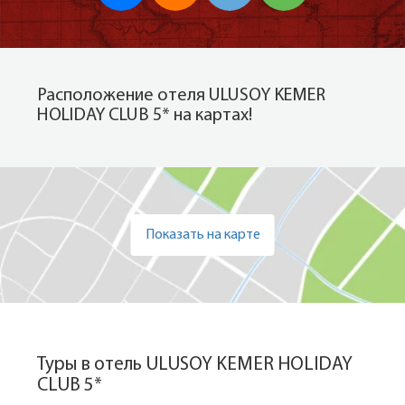
Расположение отеля ULUSOY KEMER
HOLIDAY CLUB 5* на картах!
Показать на карте
Туры в отель ULUSOY KEMER HOLIDAY
CLUB 5*