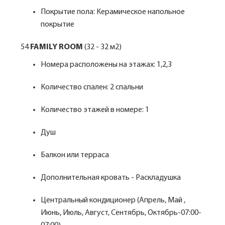
Покрытие пола: Керамическое напольное
покрытие
54
FAMILY ROOM
(32 - 32 м2)
Номера расположены на этажах: 1,2,3
Количество спален: 2 спальни
Количество этажей в номере: 1
Душ
Балкон или терраса
Дополнительная кровать - Раскладушка
Центральный кондиционер (Апрель, Май ,
Июнь, Июль, Август, Сентябрь, Октябрь-07:00-