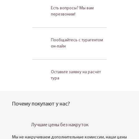
Есть вопросы? Мы вам
перезвоним!
Пообщайтесь с турагентом
он-лайн
Оставьте заявку на расчёт
тура
Почему покупают у нас?
Лучшие цены без накруток
Мы не накручиваем дополнительные комиссии, наши цены