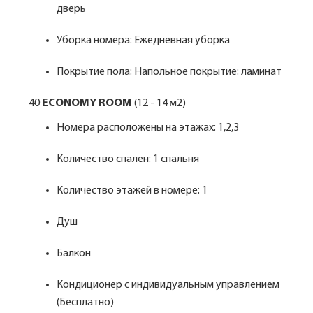
дверь
Уборка номера: Ежедневная уборка
Покрытие пола: Напольное покрытие: ламинат
40
ECONOMY ROOM
(12 - 14 м2)
Номера расположены на этажах: 1,2,3
Количество спален: 1 спальня
Количество этажей в номере: 1
Душ
Балкон
Кондиционер с индивидуальным управлением
(Бесплатно)