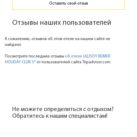
Оставить свой отзыв
Отзывы наших пользователей
К сожалению, отзывов об этом отеле на нашем сайте не
найдено
Посмотрите последние отзывы
об отеле ULUSOY KEMER
HOLIDAY CLUB 5*
от пользователей сайта Tripadvisor.com
Не можете определиться с отдыхом?
Обратитесь к нашим специалистам!