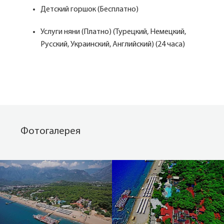
Детский горшок (Бесплатно)
Услуги няни (Платно) (Турецкий, Немецкий,
Русский, Украинский, Английский) (24 часа)
Фотогалерея