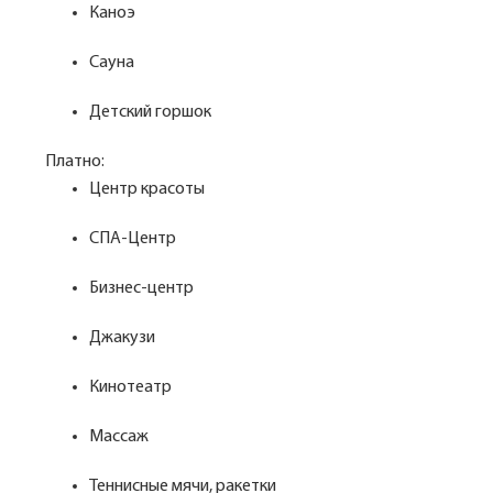
Каноэ
Сауна
Детский горшок
Платно:
Центр красоты
СПА-Центр
Бизнес-центр
Джакузи
Кинотеатр
Массаж
Теннисные мячи, ракетки