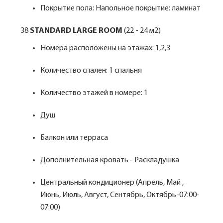
Покрытие пола: Напольное покрытие: ламинат
38
STANDARD LARGE ROOM
(22 - 24 м2)
Номера расположены на этажах: 1,2,3
Количество спален: 1 спальня
Количество этажей в номере: 1
Душ
Балкон или терраса
Дополнительная кровать - Раскладушка
Центральный кондиционер (Апрель, Май ,
Июнь, Июль, Август, Сентябрь, Октябрь-07:00-
07:00)