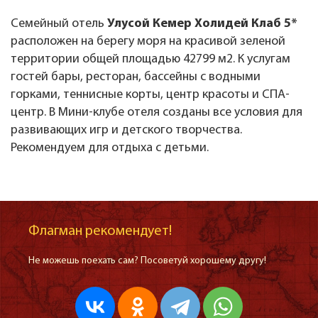
Семейный отель
Улусой Кемер Холидей Клаб 5*
расположен на берегу моря на красивой зеленой
территории общей площадью 42799 м2. К услугам
гостей бары, ресторан, бассейны с водными
горками, теннисные корты, центр красоты и СПА-
центр. В Мини-клубе отеля созданы все условия для
развивающих игр и детского творчества.
Рекомендуем для отдыха с детьми.
Флагман рекомендует!
Не можешь поехать сам? Посоветуй хорошему другу!