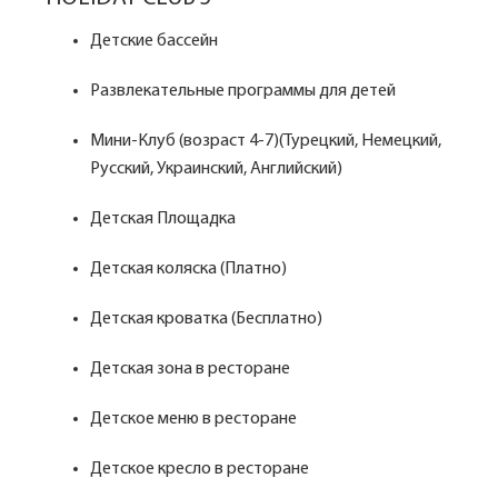
Детские бассейн
Развлекательные программы для детей
Мини-Клуб (возраст 4-7)(Турецкий, Немецкий,
Русский, Украинский, Английский)
Детская Площадка
Детская коляска (Платно)
Детская кроватка (Бесплатно)
Детская зона в ресторане
Детское меню в ресторане
Детское кресло в ресторане