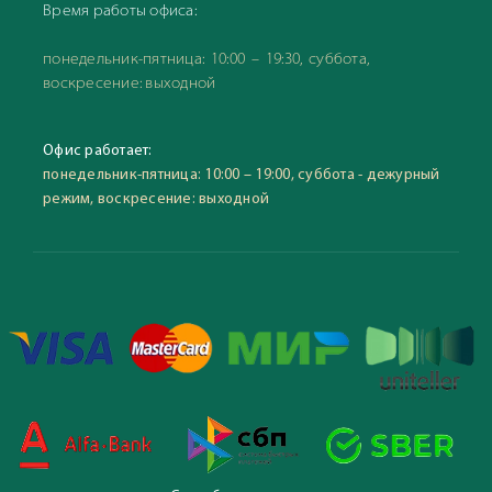
Время работы офиса:
понедельник-пятница: 10:00 – 19:30, суббота,
воскресение: выходной
Офис работает:
понедельник-пятница: 10:00 – 19:00, суббота - дежурный
режим, воскресение: выходной