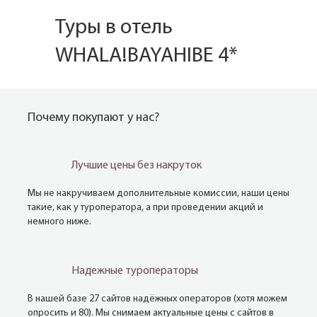
Туры в отель
WHALA!BAYAHIBE 4*
Почему покупают у нас?
Лучшие цены без накруток
Мы не накручиваем дополнительные комиссии, наши цены
такие, как у туроператора, а при проведении акций и
немного ниже.
Надежные туроператоры
В нашей базе 27 сайтов надёжных операторов (хотя можем
опросить и 80). Мы снимаем актуальные цены с сайтов в