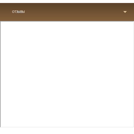
ОТЗЫВЫ