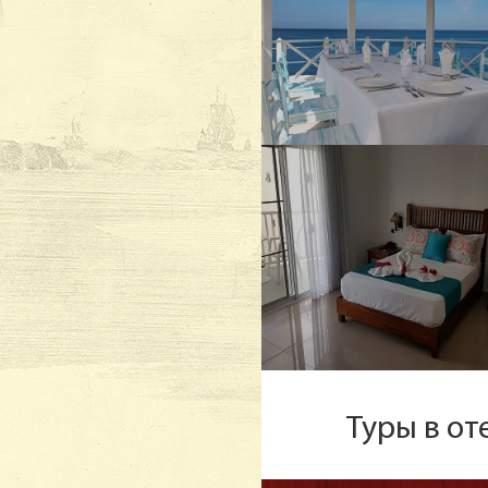
Туры в от