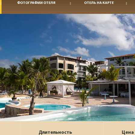
ФОТОГРАФИИ ОТЕЛЯ
ОТЕЛЬ НА КАРТЕ
Длительность
Цена