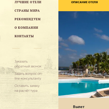
ЛУЧШИЕ ОТЕЛИ
ОПИСАНИЕ ОТЕЛЯ
СТРАНЫ МИРА
РЕКОМЕНДУЕМ
О КОМПАНИИ
КОНТАКТЫ
Заказать
обратный звонок
Задать вопрос on-
line консультанту
Оставить заявку
на расчёт тура
Вылет