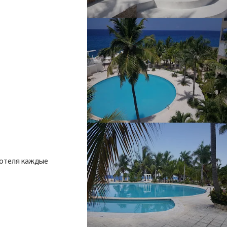
 отеля каждые