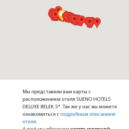
Мы представили вам карты с
расположением отеля SUENO HOTELS
DELUXE BELEK 5*. Так же у нас вы можете
ознакомиться с
подробным описанием
отеля
.