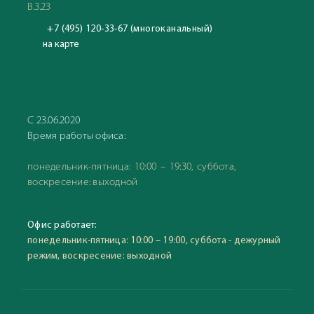
В.3.23
+7 (495) 120-33-67 (многоканальный)
на карте
С 23.06.2020
Время работы офиса:
понедельник-пятница: 10:00 – 19:30, суббота,
воскресение: выходной
Офис работает:
понедельник-пятница: 10:00 – 19:00, суббота - дежурный
режим, воскресение: выходной