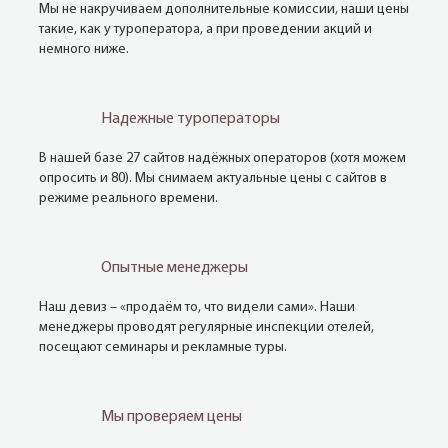
Мы не накручиваем дополнительные комиссии, наши цены
такие, как у туроператора, а при проведении акций и
немного ниже.
Надежные туроператоры
В нашей базе 27 сайтов надёжных операторов (хотя можем
опросить и 80). Мы снимаем актуальные цены с сайтов в
режиме реального времени.
Опытные менеджеры
Наш девиз – «продаём то, что видели сами». Наши
менеджеры проводят регулярные инспекции отелей,
посещают семинары и рекламные туры.
Мы проверяем цены