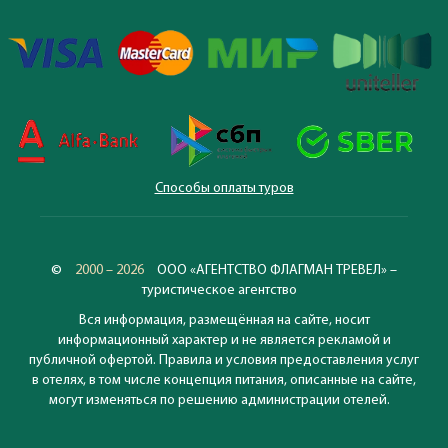
Способы оплаты туров
©
2000 – 2026
ООО «АГЕНТСТВО ФЛАГМАН ТРЕВЕЛ» –
туристическое агентство
Вся информация, размещённая на сайте, носит
информационный характер и не является рекламой и
публичной офертой. Правила и условия предоставления услуг
в отелях, в том числе концепция питания, описанные на сайте,
могут изменяться по решению администрации отелей.