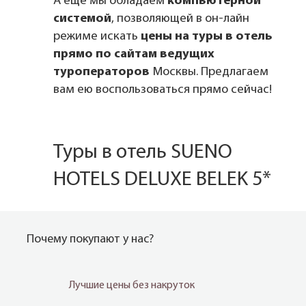
А ещё мы обладаем
компьютерной
системой
, позволяющей в он-лайн
режиме искать
цены на туры в отель
прямо по сайтам ведущих
туроператоров
Москвы. Предлагаем
вам ею воспользоваться прямо сейчас!
Туры в отель SUENO
HOTELS DELUXE BELEK 5*
Почему покупают у нас?
Лучшие цены без накруток