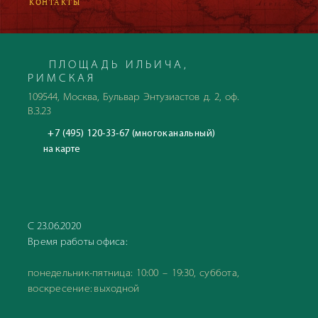
КОНТАКТЫ
ПЛОЩАДЬ ИЛЬИЧА,
РИМСКАЯ
109544, Москва, Бульвар Энтузиастов д. 2, оф.
В.3.23
+7 (495) 120-33-67 (многоканальный)
на карте
С 23.06.2020
Время работы офиса:
понедельник-пятница: 10:00 – 19:30, суббота,
воскресение: выходной