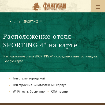
SPORTING 4*
Расположение отеля
SPORTING 4* на карте
Расположение отеля SPORTING 4* и соседних с ним гостиниц на
Google-карте.
Тип отеля - городской
Тип строения - многоэтажный корпус
Wi-Fi - есть, бесплатно
СПА - центр