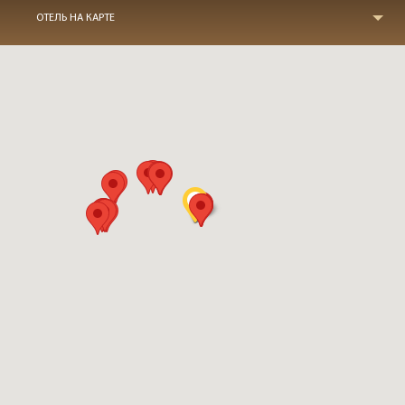
ОТЕЛЬ НА КАРТЕ