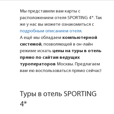
Мы представили вам карты с
расположением отеля SPORTING 4*. Так
же у нас вы можете ознакомиться с
подробным описанием отеля
.
А ещё мы обладаем
компьютерной
системой
, позволяющей в он-лайн
режиме искать
цены на туры в отель
прямо по сайтам ведущих
туроператоров
Москвы. Предлагаем
вам ею воспользоваться прямо сейчас!
Туры в отель SPORTING
4*