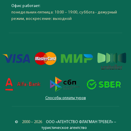
Офис работает:
понедельник-пятница: 10:00 – 19:00, суббота - дежурный
режим, воскресение: выходной
Способы оплаты туров
©
2000 – 2026
ООО «АГЕНТСТВО ФЛАГМАН ТРЕВЕЛ» –
туристическое агентство