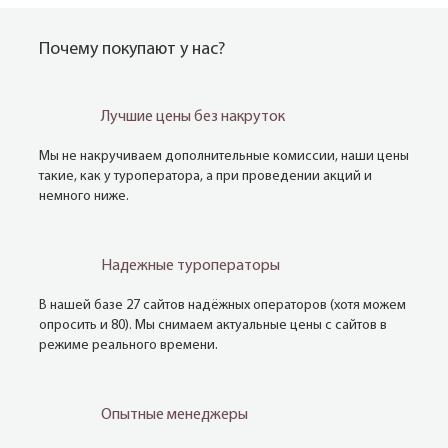
Почему покупают у нас?
Лучшие цены без накруток
Мы не накручиваем дополнительные комиссии, наши цены
такие, как у туроператора, а при проведении акций и
немного ниже.
Надежные туроператоры
В нашей базе 27 сайтов надёжных операторов (хотя можем
опросить и 80). Мы снимаем актуальные цены с сайтов в
режиме реального времени.
Опытные менеджеры