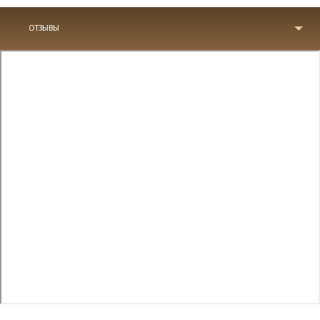
ОТЗЫВЫ