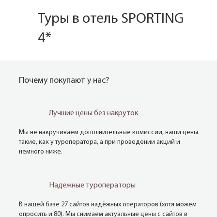
Туры в отель SPORTING
4*
Почему покупают у нас?
Лучшие цены без накруток
Мы не накручиваем дополнительные комиссии, наши цены
такие, как у туроператора, а при проведении акций и
немного ниже.
Надежные туроператоры
В нашей базе 27 сайтов надёжных операторов (хотя можем
опросить и 80). Мы снимаем актуальные цены с сайтов в