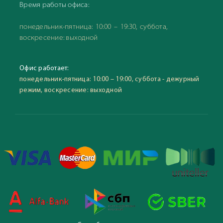
Время работы офиса:
понедельник-пятница: 10:00 – 19:30, суббота,
воскресение: выходной
Офис работает:
понедельник-пятница: 10:00 – 19:00, суббота - дежурный
режим, воскресение: выходной