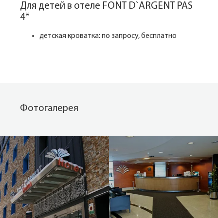
Для детей в отеле FONT D`ARGENT PAS
4*
детская кроватка: по запросу, бесплатно
Фотогалерея