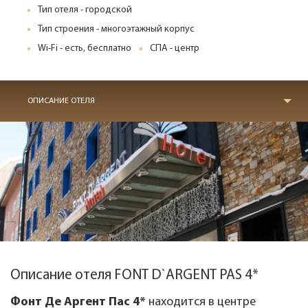
Тип отеля - городской
Тип строения - многоэтажный корпус
Wi-Fi - есть, бесплатно
СПА - центр
ОПИСАНИЕ ОТЕЛЯ
Описание отеля FONT D`ARGENT PAS 4*
Фонт Де Аргент Пас 4*
находится в центре