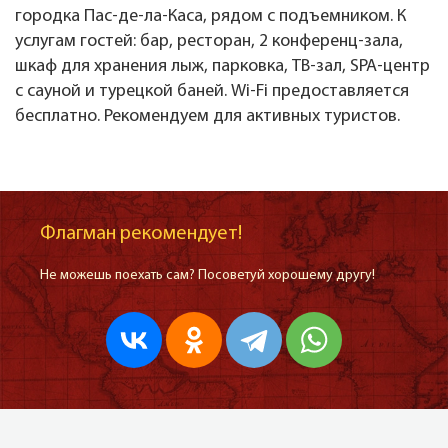
городка Пас-де-ла-Каса, рядом с подъемником. К
услугам гостей: бар, ресторан, 2 конференц-зала,
шкаф для хранения лыж, парковка, ТВ-зал, SPA-центр
с сауной и турецкой баней. Wi-Fi предоставляется
бесплатно. Рекомендуем для активных туристов.
Флагман рекомендует!
Не можешь поехать сам? Посоветуй хорошему другу!