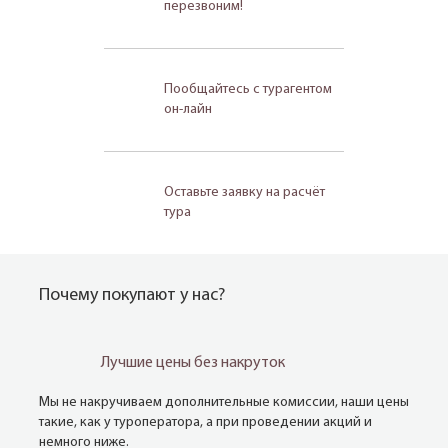
перезвоним!
Пообщайтесь с турагентом
он-лайн
Оставьте заявку на расчёт
тура
Почему покупают у нас?
Лучшие цены без накруток
Мы не накручиваем дополнительные комиссии, наши цены
такие, как у туроператора, а при проведении акций и
немного ниже.