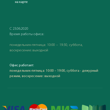
на карте
С 23.06.2020
Время работы офиса:
понедельник-пятница: 10:00 – 19:30, суббота,
воскресение: выходной
Офис работает:
понедельник-пятница: 10:00 – 19:00, суббота - дежурный
режим, воскресение: выходной