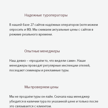
Надежные туроператоры
В нашей базе 27 сайтов надёжных операторов (хотя можем
опросить и 80). Мы снимаем актуальные цены с сайтов в
режиме реального времени.
Опытные менеджеры
Наш девиз – «продаём то, что видели сами». Наши
менеджеры проводят регулярные инспекции отелей,
посещают семинары и рекламные туры.
Мы проверяем цены
Мы не продаём туры он-лайн. Сначала наш менеджер
убедится в наличии тура по указанной цене и только после
это связывается с клиентом.