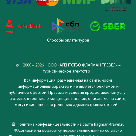
Способы оплаты туров
©
2000 – 2026
ООО «АГЕНТСТВО ФЛАГМАН ТРЕВЕЛ» –
туристическое агентство
Вся информация, размещённая на сайте, носит
информационный характер и не является рекламой и
публичной офертой. Правила и условия предоставления услуг
в отелях, в том числе концепция питания, описанные на сайте,
могут изменяться по решению администрации отелей.
🔏
Политика конфединцеальности на сайте flagman-travel.ru
📃
Согласие на обработку персональных данных согласно