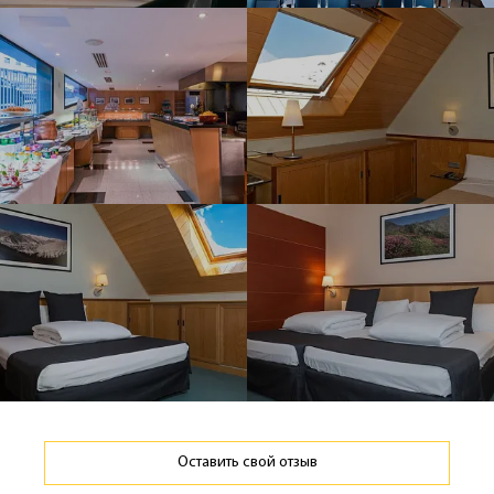
Оставить свой отзыв