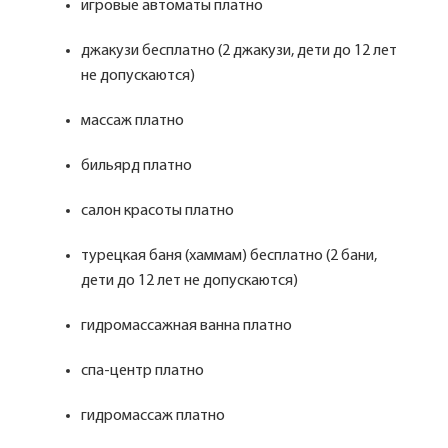
игровые автоматы платно
джакузи бесплатно (2 джакузи, дети до 12 лет
не допускаются)
массаж платно
бильярд платно
салон красоты платно
турецкая баня (хаммам) бесплатно (2 бани,
дети до 12 лет не допускаются)
гидромассажная ванна платно
спа-центр платно
гидромассаж платно