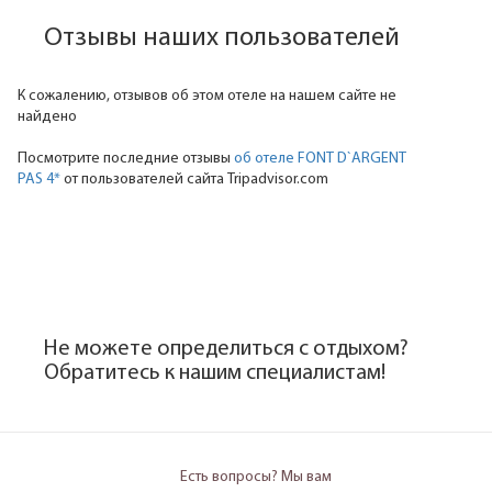
Отзывы наших пользователей
К сожалению, отзывов об этом отеле на нашем сайте не
найдено
Посмотрите последние отзывы
об отеле FONT D`ARGENT
PAS 4*
от пользователей сайта Tripadvisor.com
Не можете определиться с отдыхом?
Обратитесь к нашим специалистам!
Есть вопросы? Мы вам