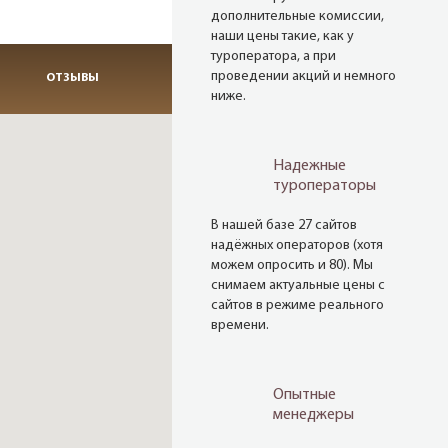
дополнительные комиссии,
наши цены такие, как у
туроператора, а при
проведении акций и немного
ОТЗЫВЫ
ниже.
Надежные
туроператоры
В нашей базе 27 сайтов
надёжных операторов (хотя
можем опросить и 80). Мы
снимаем актуальные цены с
сайтов в режиме реального
времени.
Опытные
менеджеры