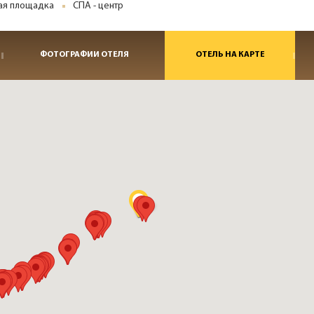
ая площадка
СПА - центр
ФОТОГРАФИИ ОТЕЛЯ
ОТЕЛЬ НА КАРТЕ