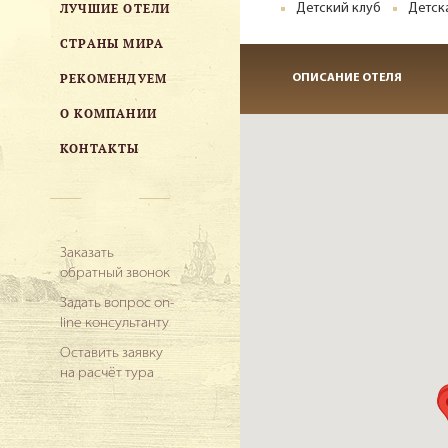
ЛУЧШИЕ ОТЕЛИ
Детский клуб
Детск
СТРАНЫ МИРА
РЕКОМЕНДУЕМ
ОПИСАНИЕ ОТЕЛЯ
О КОМПАНИИ
КОНТАКТЫ
Заказать
обратный звонок
Задать вопрос on-
line консультанту
Оставить заявку
на расчёт тура