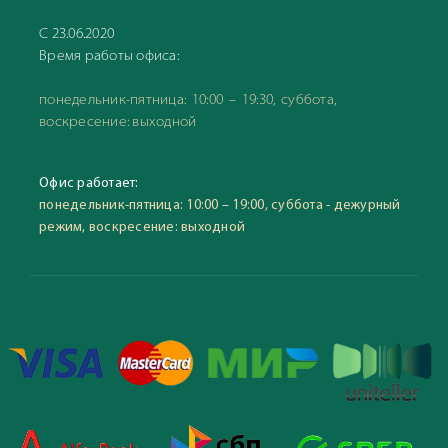
С 23.06.2020
Время работы офиса:
понедельник-пятница: 10:00 – 19:30, суббота,
воскресение: выходной
Офис работает:
понедельник-пятница: 10:00 – 19:00, суббота - дежурный
режим, воскресение: выходной