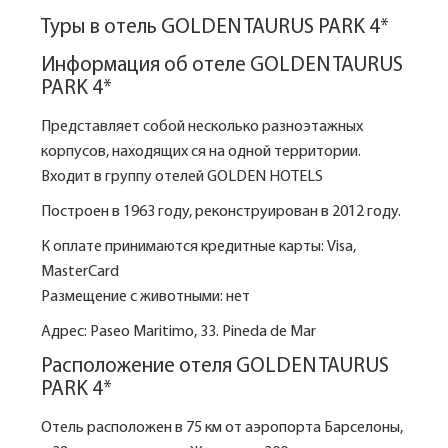
Туры в отель GOLDEN TAURUS PARK 4*
Информация об отеле GOLDEN TAURUS
PARK 4*
Представляет собой несколько разноэтажных
корпусов, находящих ся на одной территории.
Входит в группу отелей GOLDEN HOTELS
Построен в 1963 году, реконструирован в 2012 году.
К оплате принимаются кредитные карты: Visa,
MasterCard
Размещение с животными: нет
Адрес: Paseo Maritimo, 33. Pineda de Mar
Расположение отеля GOLDEN TAURUS
PARK 4*
Отель расположен в 75 км от аэропорта Барселоны,