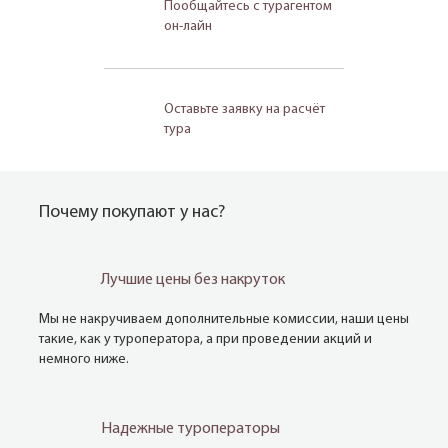
Пообщайтесь с турагентом
он-лайн
Оставьте заявку на расчёт
тура
Почему покупают у нас?
Лучшие цены без накруток
Мы не накручиваем дополнительные комиссии, наши цены
такие, как у туроператора, а при проведении акций и
немного ниже.
Надежные туроператоры