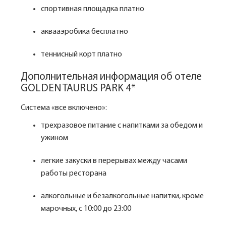
спортивная площадка платно
аквааэробика бесплатно
теннисный корт платно
Дополнительная информация об отеле
GOLDEN TAURUS PARK 4*
Система «все включено»:
трехразовое питание с напитками за обедом и
ужином
легкие закуски в перерывах между часами
работы ресторана
алкогольные и безалкогольные напитки, кроме
марочных, с 10:00 до 23:00