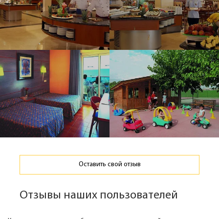
Оставить свой отзыв
Отзывы наших пользователей