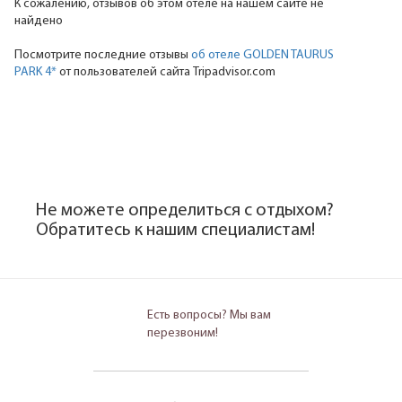
К сожалению, отзывов об этом отеле на нашем сайте не
найдено
Посмотрите последние отзывы
об отеле GOLDEN TAURUS
PARK 4*
от пользователей сайта Tripadvisor.com
Не можете определиться с отдыхом?
Обратитесь к нашим специалистам!
Есть вопросы? Мы вам
перезвоним!