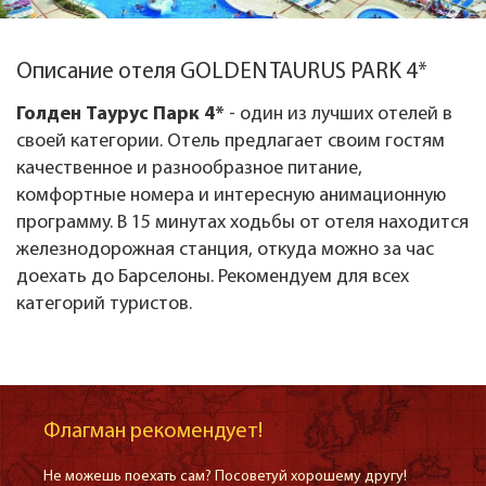
Описание отеля GOLDEN TAURUS PARK 4*
Голден Таурус Парк 4*
- один из лучших отелей в
своей категории. Отель предлагает своим гостям
качественное и разнообразное питание,
комфортные номера и интересную анимационную
программу. В 15 минутах ходьбы от отеля находится
железнодорожная станция, откуда можно за час
доехать до Барселоны. Рекомендуем для всех
категорий туристов.
Флагман рекомендует!
Не можешь поехать сам? Посоветуй хорошему другу!