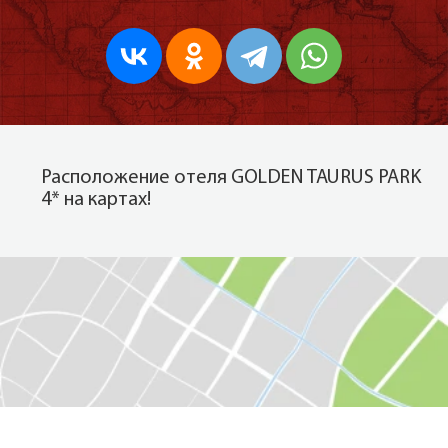
Расположение отеля GOLDEN TAURUS PARK
4* на картах!
Показать на карте