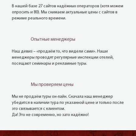
В нашей базе 27 сайтов надёжных операторов (хотя можем
опросить и 80). Мы снимаем актуальные цены с сайтов в
режиме реального времени.
Опытные менеджеры
Наш девиз – «продаём то, что видели сами». Наши
менеджеры проводят регулярные инспекции отелей,
посещают семинары и рекламные туры.
Мы проверяем цены
Мы не продаём туры он-лайн. Сначала наш менеджер
убедится в наличии тура по указанной цене и только после
это связывается с клиентом.
Да! Это не современно, но зато надёжно!