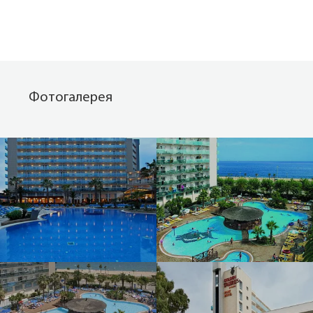
Фотогалерея