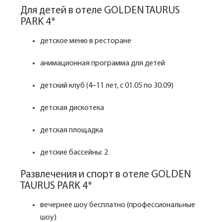
Для детей в отеле GOLDEN TAURUS
PARK 4*
детское меню в ресторане
анимационная программа для детей
детский клуб (4–11 лет, с 01.05 по 30.09)
детская дискотека
детская площадка
детские бассейны: 2
Развлечения и спорт в отеле GOLDEN
TAURUS PARK 4*
вечернее шоу бесплатно (профессиональные
шоу)