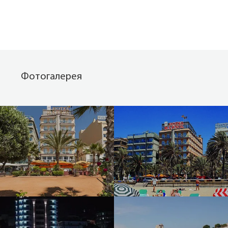
Фотогалерея