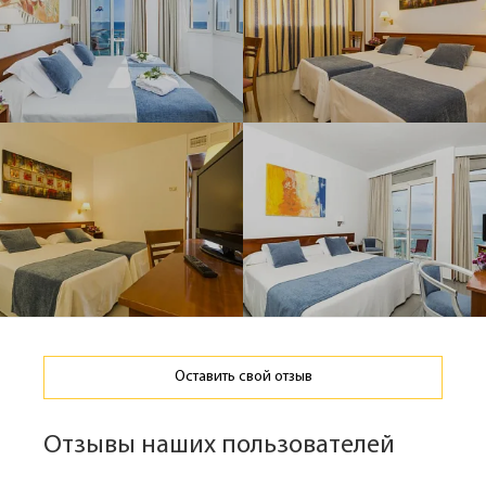
Оставить свой отзыв
Отзывы наших пользователей