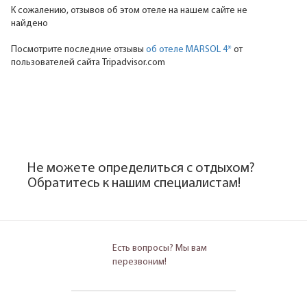
К сожалению, отзывов об этом отеле на нашем сайте не
найдено
Посмотрите последние отзывы
об отеле MARSOL 4*
от
пользователей сайта Tripadvisor.com
Не можете определиться с отдыхом?
Обратитесь к нашим специалистам!
Есть вопросы? Мы вам
перезвоним!