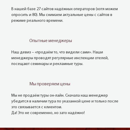
В нашей базе 27 сайтов надёжных операторов (хотя можем
опросить и 80). Мы снимаем актуальные цены с сайтов в
режиме реального времени.
Опытные менеджеры
Наш девиз – «продаём то, что видели сами». Наши
менеджеры проводят регулярные инспекции отелей,
посещают семинары и рекламные туры.
Мы проверяем цены
Мы не продаём туры он-лайн. Сначала наш менеджер
убедится в наличии тура по указанной цене и только после
это связывается с клиентом.
Да! Это не современно, но зато надёжно!