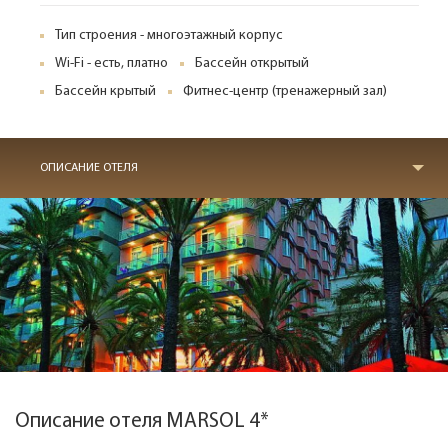
Тип строения - многоэтажный корпус
Wi-Fi - есть, платно
Бассейн открытый
Бассейн крытый
Фитнес-центр (тренажерный зал)
ОПИСАНИЕ ОТЕЛЯ
Описание отеля MARSOL 4*