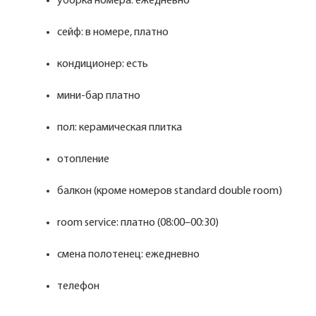
уборка номера: ежедневно
сейф: в номере, платно
кондиционер: есть
мини-бар платно
пол: керамическая плитка
отопление
балкон (кроме номеров standard double room)
room service: платно (08:00–00:30)
смена полотенец: ежедневно
телефон