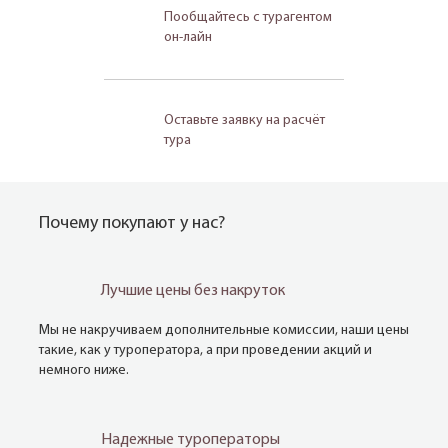
Пообщайтесь с турагентом
он-лайн
Оставьте заявку на расчёт
тура
Почему покупают у нас?
Лучшие цены без накруток
Мы не накручиваем дополнительные комиссии, наши цены
такие, как у туроператора, а при проведении акций и
немного ниже.
Надежные туроператоры