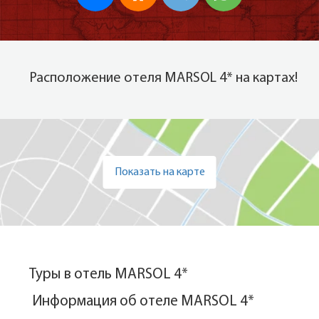
Расположение отеля MARSOL 4* на картах!
Показать на карте
Туры в отель MARSOL 4*
Информация об отеле MARSOL 4*