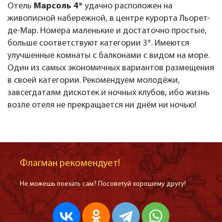
Отель
Марсоль 4*
удачно расположен на
живописной набережной, в центре курорта Льорет-
де-Мар. Номера маленькие и достаточно простые,
больше соответствуют категории 3*. Имеются
улучшенные комнаты с балконами с видом на море.
Один из самых экономичных вариантов размещения
в своей категории. Рекомендуем молодёжи,
завсегдатаям дискотек и ночных клубов, ибо жизнь
возле отеля не прекращается ни днём ни ночью!
Флагман рекомендует!
Не можешь поехать сам? Посоветуй хорошему другу!