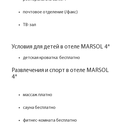
почтовое отделение (/факс)
ТВ-зал
Условия для детей в отеле MARSOL 4*
детская кроватка: бесплатно
Развлечения и спорт в отеле MARSOL
4*
массаж платно
сауна бесплатно
фитнес-комната бесплатно