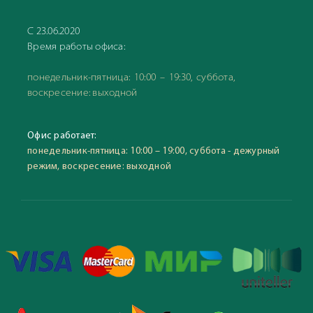
С 23.06.2020
Время работы офиса:
понедельник-пятница: 10:00 – 19:30, суббота,
воскресение: выходной
Офис работает:
понедельник-пятница: 10:00 – 19:00, суббота - дежурный
режим, воскресение: выходной