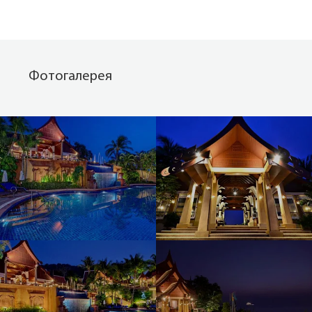
Фотогалерея