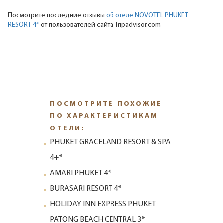
Посмотрите последние отзывы
об отеле NOVOTEL PHUKET
RESORT 4*
от пользователей сайта Tripadvisor.com
ПОСМОТРИТЕ ПОХОЖИЕ
ПО ХАРАКТЕРИСТИКАМ
ОТЕЛИ:
PHUKET GRACELAND RESORT & SPA
4+*
AMARI PHUKET 4*
BURASARI RESORT 4*
HOLIDAY INN EXPRESS PHUKET
PATONG BEACH CENTRAL 3*