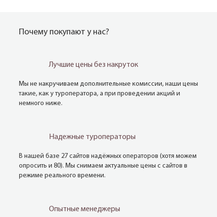
Почему покупают у нас?
Лучшие цены без накруток
Мы не накручиваем дополнительные комиссии, наши цены
такие, как у туроператора, а при проведении акций и
немного ниже.
Надежные туроператоры
В нашей базе 27 сайтов надёжных операторов (хотя можем
опросить и 80). Мы снимаем актуальные цены с сайтов в
режиме реального времени.
Опытные менеджеры