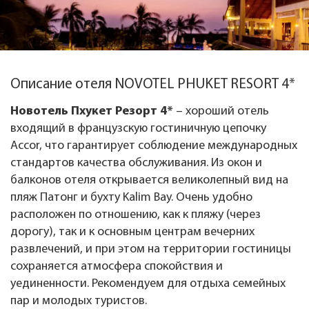
Описание отеля NOVOTEL PHUKET RESORT 4*
Новотель Пхукет Резорт 4*
– хороший отель
входящий в французскую гостиничную цепочку
Accor, что гарантирует соблюдение международных
стандартов качества обслуживания. Из окон и
балконов отеля открывается великолепный вид на
пляж Патонг и бухту Kalim Bay. Очень удобно
расположен по отношению, как к пляжу (через
дорогу), так и к основным центрам вечерних
развлечений, и при этом на территории гостиницы
сохраняется атмосфера спокойствия и
уединенности. Рекомендуем для отдыха семейных
пар и молодых туристов.