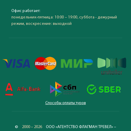
Офис работает:
понедельник-пятница: 10:00 – 19:00, суббота - дежурный
режим, воскресение: выходной
Способы оплаты туров
©
2000 – 2026
ООО «АГЕНТСТВО ФЛАГМАН ТРЕВЕЛ» –