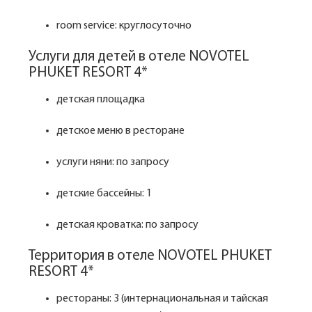
room service: круглосуточно
Услуги для детей в отеле NOVOTEL
PHUKET RESORT 4*
детская площадка
детское меню в ресторане
услуги няни: по запросу
детские бассейны: 1
детская кроватка: по запросу
Территория в отеле NOVOTEL PHUKET
RESORT 4*
рестораны: 3 (интернациональная и тайская