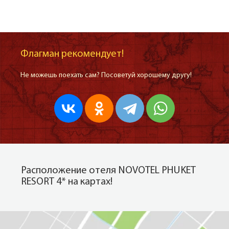
Флагман рекомендует!
Не можешь поехать сам? Посоветуй хорошему другу!
Расположение отеля NOVOTEL PHUKET
RESORT 4* на картах!