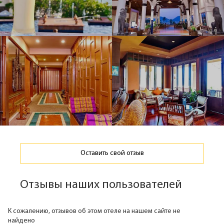
Оставить свой отзыв
Отзывы наших пользователей
К сожалению, отзывов об этом отеле на нашем сайте не
найдено