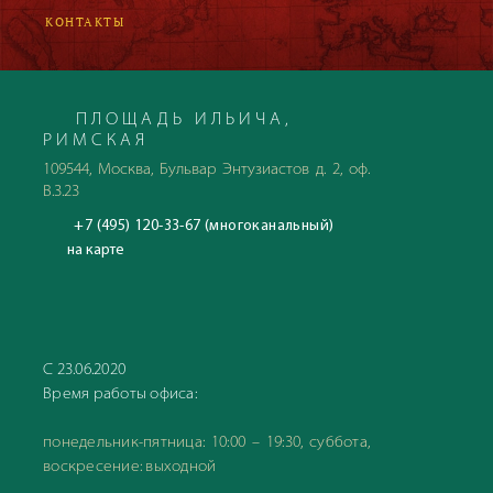
КОНТАКТЫ
ПЛОЩАДЬ ИЛЬИЧА,
РИМСКАЯ
109544, Москва, Бульвар Энтузиастов д. 2, оф.
В.3.23
+7 (495) 120-33-67 (многоканальный)
на карте
С 23.06.2020
Время работы офиса:
понедельник-пятница: 10:00 – 19:30, суббота,
воскресение: выходной