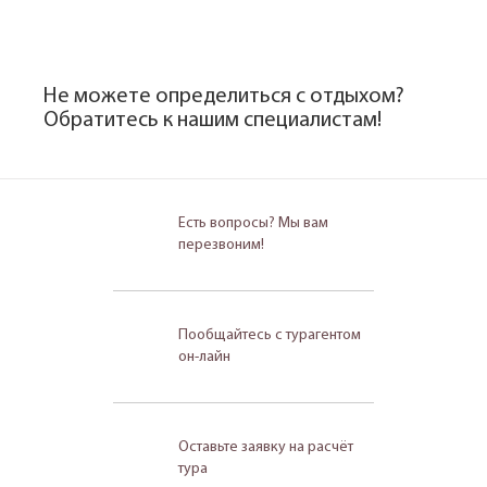
Не можете определиться с отдыхом?
Обратитесь к нашим специалистам!
Есть вопросы? Мы вам
перезвоним!
Пообщайтесь с турагентом
он-лайн
Оставьте заявку на расчёт
тура