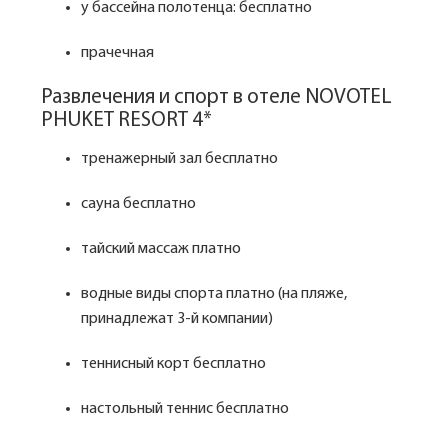
у бассейна полотенца: бесплатно
прачечная
Развлечения и спорт в отеле NOVOTEL
PHUKET RESORT 4*
тренажерный зал бесплатно
сауна бесплатно
тайский массаж платно
водные виды спорта платно (на пляже,
принадлежат 3-й компании)
теннисный корт бесплатно
настольный теннис бесплатно