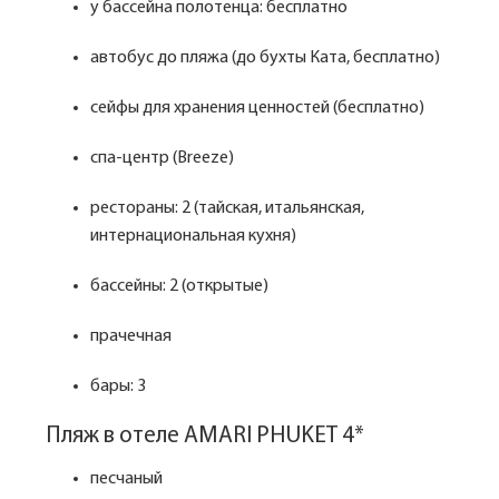
у бассейна полотенца: бесплатно
автобус до пляжа (до бухты Ката, бесплатно)
сейфы для хранения ценностей (бесплатно)
спа-центр (Breeze)
рестораны: 2 (тайская, итальянская,
интернациональная кухня)
бассейны: 2 (открытые)
прачечная
бары: 3
Пляж в отеле AMARI PHUKET 4*
песчаный