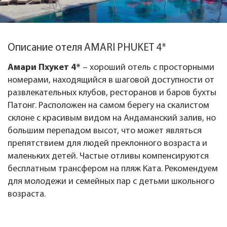
Описание отеля AMARI PHUKET 4*
Амари Пхукет 4*
– хороший отель с просторными
номерами, находящийся в шаговой доступности от
развлекательных клубов, ресторанов и баров бухты
Патонг. Расположен на самом берегу на скалистом
склоне с красивым видом на Андаманский залив, но
большим перепадом высот, что может являться
препятствием для людей преклонного возраста и
маленьких детей. Частые отливы компенсируются
бесплатным трансфером на пляж Ката. Рекомендуем
для молодежи и семейных пар с детьми школьного
возраста.