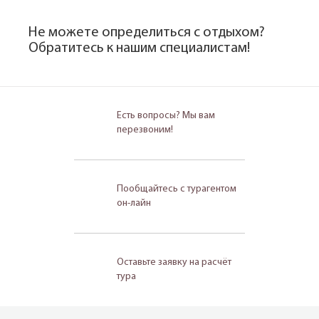
Не можете определиться с отдыхом?
Обратитесь к нашим специалистам!
Есть вопросы? Мы вам
перезвоним!
Пообщайтесь с турагентом
он-лайн
Оставьте заявку на расчёт
тура