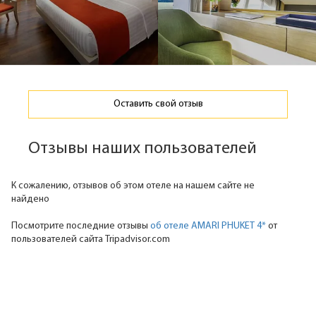
Оставить свой отзыв
Отзывы наших пользователей
К сожалению, отзывов об этом отеле на нашем сайте не
найдено
Посмотрите последние отзывы
об отеле AMARI PHUKET 4*
от
пользователей сайта Tripadvisor.com