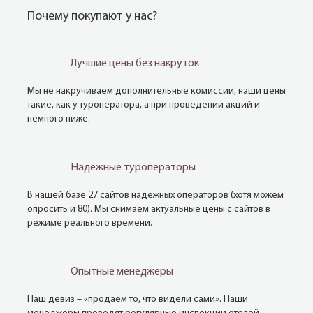
Почему покупают у нас?
Лучшие цены без накруток
Мы не накручиваем дополнительные комиссии, наши цены
такие, как у туроператора, а при проведении акций и
немного ниже.
Надежные туроператоры
В нашей базе 27 сайтов надёжных операторов (хотя можем
опросить и 80). Мы снимаем актуальные цены с сайтов в
режиме реального времени.
Опытные менеджеры
Наш девиз – «продаём то, что видели сами». Наши