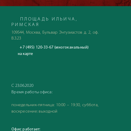
ПЛОЩАДЬ ИЛЬИЧА,
РИМСКАЯ
109544, Москва, Бульвар Энтузиастов д. 2, оф.
В.3.23
+7 (495) 120-33-67 (многоканальный)
на карте
С 23.06.2020
Время работы офиса:
понедельник-пятница: 10:00 – 19:30, суббота,
воскресение: выходной
Офис работает: