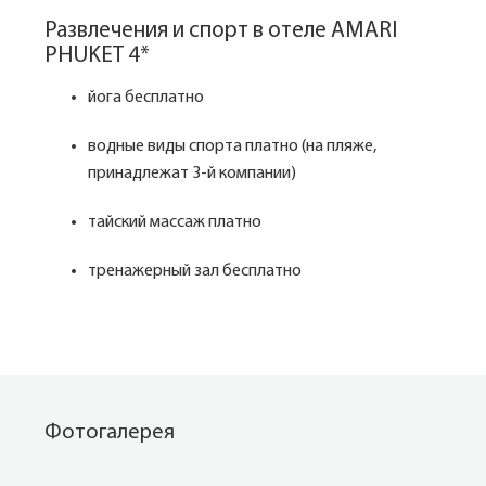
Развлечения и спорт в отеле AMARI
PHUKET 4*
йога бесплатно
водные виды спорта платно (на пляже,
принадлежат 3-й компании)
тайский массаж платно
тренажерный зал бесплатно
Фотогалерея