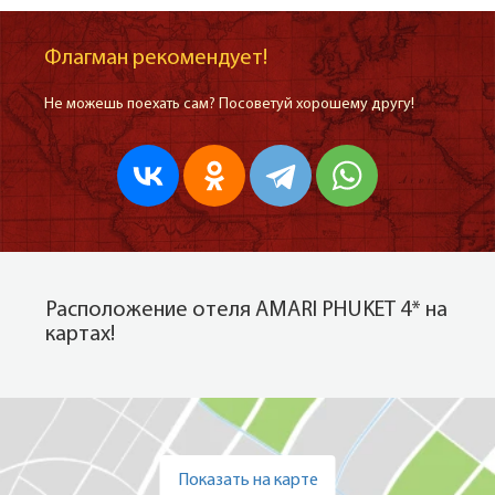
Флагман рекомендует!
Не можешь поехать сам? Посоветуй хорошему другу!
Расположение отеля AMARI PHUKET 4* на
картах!
Показать на карте