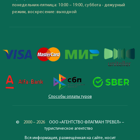
понедельник-пятница: 10:00 – 19:00, суббота - дежурный
режим, воскресение: выходной
Способы оплаты туров
©
2000 – 2026
ООО «АГЕНТСТВО ФЛАГМАН ТРЕВЕЛ» –
туристическое агентство
Вся информация, размещённая на сайте, носит