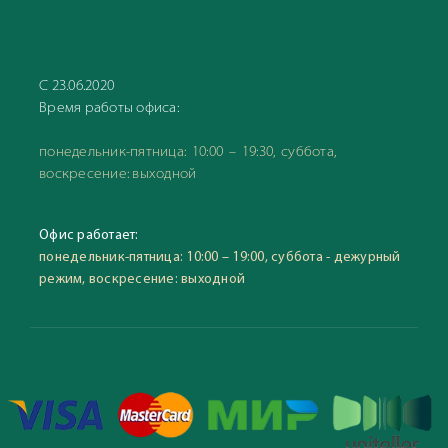
С 23.06.2020
Время работы офиса:
понедельник-пятница: 10:00 – 19:30, суббота,
воскресение: выходной
Офис работает:
понедельник-пятница: 10:00 – 19:00, суббота - дежурный
режим, воскресение: выходной