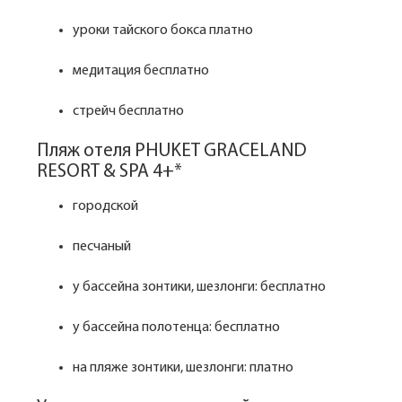
уроки тайского бокса платно
медитация бесплатно
стрейч бесплатно
Пляж отеля PHUKET GRACELAND
RESORT & SPA 4+*
городской
песчаный
у бассейна зонтики, шезлонги: бесплатно
у бассейна полотенца: бесплатно
на пляже зонтики, шезлонги: платно