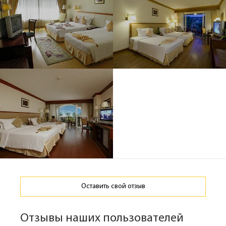
Оставить свой отзыв
Отзывы наших пользователей