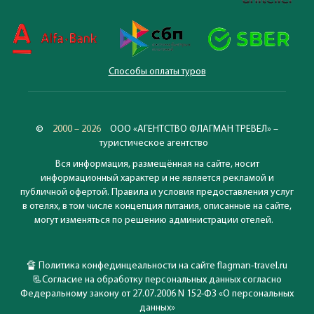
Способы оплаты туров
©
2000 – 2026
ООО «АГЕНТСТВО ФЛАГМАН ТРЕВЕЛ» –
туристическое агентство
Вся информация, размещённая на сайте, носит
информационный характер и не является рекламой и
публичной офертой. Правила и условия предоставления услуг
в отелях, в том числе концепция питания, описанные на сайте,
могут изменяться по решению администрации отелей.
🔏
Политика конфединцеальности на сайте flagman-travel.ru
📃
Согласие на обработку персональных данных согласно
Федеральному закону от 27.07.2006 N 152-ФЗ «О персональных
данных»