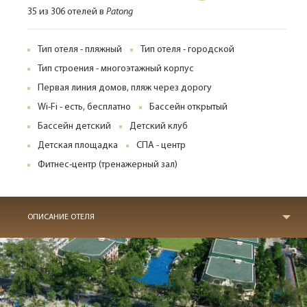
35 из 306 отелей в
Patong
Тип отеля - пляжный
Тип отеля - городской
Тип строения - многоэтажный корпус
Первая линия домов, пляж через дорогу
Wi-Fi - есть, бесплатно
Бассейн открытый
Бассейн детский
Детский клуб
Детская площадка
СПА - центр
Фитнес-центр (тренажерный зал)
ОПИСАНИЕ ОТЕЛЯ