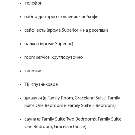
телефон
набор для приготовления чая/кофе
сейф: есть (кроме Superior + на ресепшн)
балкон (кроме Superior)
room service: круглосуточно
тапочки
ТВ: спутниковое
джакузи (в Family Room, Graceland Suite, Family
Suite One Bedroom и Family Suite 2 Bedroom)
сауна (в Family Suite Two Bedrooms, Family Suite
One Bedroom, Graceland Suite)