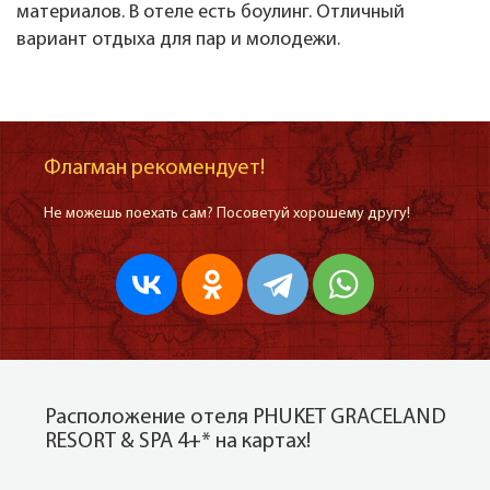
материалов. В отеле есть боулинг. Отличный
вариант отдыха для пар и молодежи.
Флагман рекомендует!
Не можешь поехать сам? Посоветуй хорошему другу!
Расположение отеля PHUKET GRACELAND
RESORT & SPA 4+* на картах!