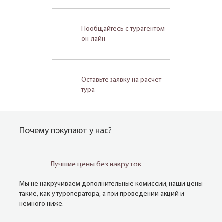
Пообщайтесь с турагентом
он-лайн
Оставьте заявку на расчёт
тура
Почему покупают у нас?
Лучшие цены без накруток
Мы не накручиваем дополнительные комиссии, наши цены
такие, как у туроператора, а при проведении акций и
немного ниже.