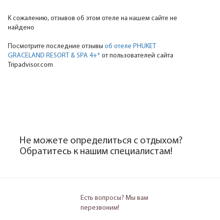
К сожалению, отзывов об этом отеле на нашем сайте не
найдено
Посмотрите последние отзывы
об отеле PHUKET
GRACELAND RESORT & SPA 4+*
от пользователей сайта
Tripadvisor.com
Не можете определиться с отдыхом?
Обратитесь к нашим специалистам!
Есть вопросы? Мы вам
перезвоним!