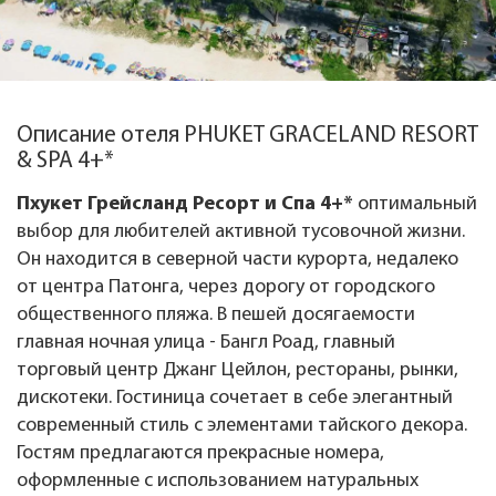
Описание отеля PHUKET GRACELAND RESORT
& SPA 4+*
Пхукет Грейсланд Ресорт и Спа 4+*
оптимальный
выбор для любителей активной тусовочной жизни.
Он находится в северной части курорта, недалеко
от центра Патонга, через дорогу от городского
общественного пляжа. В пешей досягаемости
главная ночная улица - Бангл Роад, главный
торговый центр Джанг Цейлон, рестораны, рынки,
дискотеки. Гостиница сочетает в себе элегантный
современный стиль с элементами тайского декора.
Гостям предлагаются прекрасные номера,
оформленные с использованием натуральных