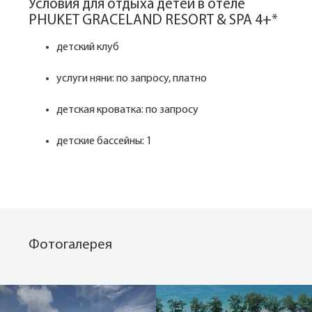
Условия для отдыха детей в отеле
PHUKET GRACELAND RESORT & SPA 4+*
детский клуб
услуги няни: по запросу, платно
детская кроватка: по запросу
детские бассейны: 1
Фотогалерея