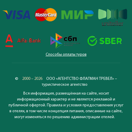
Способы оплаты туров
©
2000 – 2026
ООО «АГЕНТСТВО ФЛАГМАН ТРЕВЕЛ» –
туристическое агентство
Вся информация, размещённая на сайте, носит
информационный характер и не является рекламой и
публичной офертой. Правила и условия предоставления услуг
в отелях, в том числе концепция питания, описанные на сайте,
могут изменяться по решению администрации отелей.