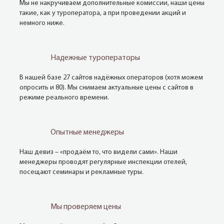
Мы не накручиваем дополнительные комиссии, наши цены
такие, как у туроператора, а при проведении акций и
немного ниже.
Надежные туроператоры
В нашей базе 27 сайтов надёжных операторов (хотя можем
опросить и 80). Мы снимаем актуальные цены с сайтов в
режиме реального времени.
Опытные менеджеры
Наш девиз – «продаём то, что видели сами». Наши
менеджеры проводят регулярные инспекции отелей,
посещают семинары и рекламные туры.
Мы проверяем цены