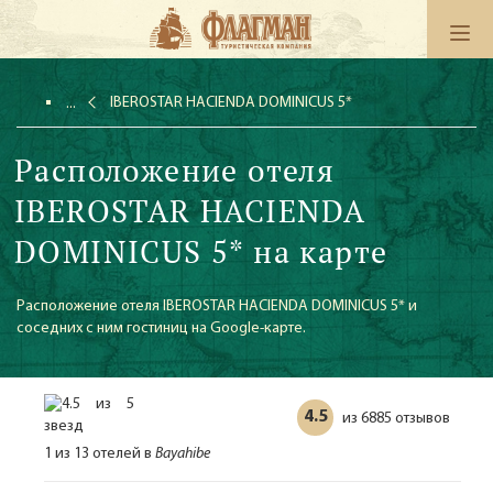
IBEROSTAR HACIENDA DOMINICUS 5*
Расположение отеля
IBEROSTAR HACIENDA
DOMINICUS 5* на карте
Расположение отеля IBEROSTAR HACIENDA DOMINICUS 5* и
соседних с ним гостиниц на Google-карте.
4.5
6885 отзывов
из
1 из 13 отелей в
Bayahibe