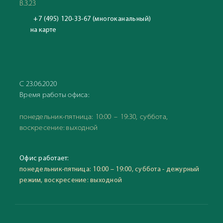
В.3.23
+7 (495) 120-33-67 (многоканальный)
на карте
С 23.06.2020
Время работы офиса:
понедельник-пятница: 10:00 – 19:30, суббота,
воскресение: выходной
Офис работает:
понедельник-пятница: 10:00 – 19:00, суббота - дежурный
режим, воскресение: выходной