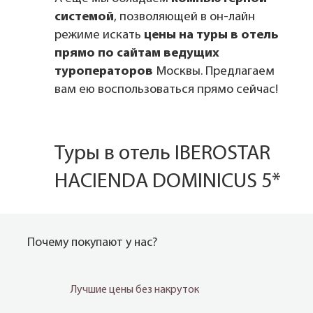
системой
, позволяющей в он-лайн
режиме искать
цены на туры в отель
прямо по сайтам ведущих
туроператоров
Москвы. Предлагаем
вам ею воспользоваться прямо сейчас!
Туры в отель IBEROSTAR
HACIENDA DOMINICUS 5*
Почему покупают у нас?
Лучшие цены без накруток