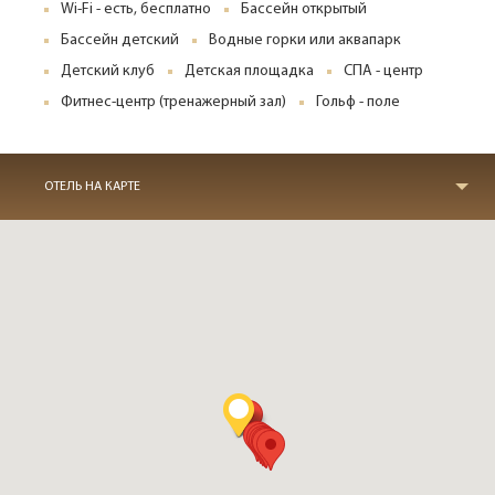
Wi-Fi - есть, бесплатно
Бассейн открытый
Бассейн детский
Водные горки или аквапарк
Детский клуб
Детская площадка
СПА - центр
Фитнес-центр (тренажерный зал)
Гольф - поле
ОТЕЛЬ НА КАРТЕ