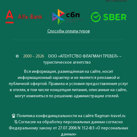
Способы оплаты туров
©
2000 – 2026
ООО «АГЕНТСТВО ФЛАГМАН ТРЕВЕЛ» –
туристическое агентство
Вся информация, размещённая на сайте, носит
информационный характер и не является рекламой и
публичной офертой. Правила и условия предоставления услуг
в отелях, в том числе концепция питания, описанные на сайте,
могут изменяться по решению администрации отелей.
🔏
Политика конфединцеальности на сайте flagman-travel.ru
📃
Согласие на обработку персональных данных согласно
Федеральному закону от 27.07.2006 N 152-ФЗ «О персональных
данных»