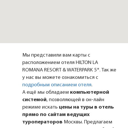
Мы представили вам карты с
расположением отеля HILTON LA
ROMANA RESORT & WATERPARK 5*. Так же
у нас вы можете ознакомиться с
подробным описанием отеля
.
А ещё мы обладаем
компьютерной
системой
, позволяющей в он-лайн
режиме искать
цены на туры в отель
прямо по сайтам ведущих
туроператоров
Москвы. Предлагаем