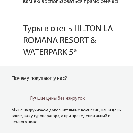
вам ею воспользоваться прямо сейчас!
Туры в отель HILTON LA
ROMANA RESORT &
WATERPARK 5*
Почему покупают у нас?
Лучшие цены без накруток
Мы не накручиваем дополнительные комиссии, наши цены
такие, как у туроператора, а при проведении акций и
немного ниже.