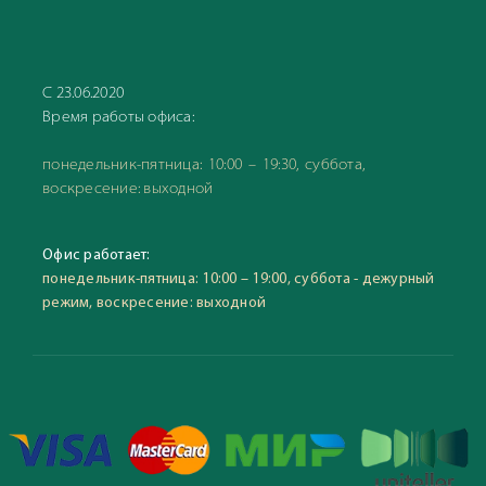
С 23.06.2020
Время работы офиса:
понедельник-пятница: 10:00 – 19:30, суббота,
воскресение: выходной
Офис работает:
понедельник-пятница: 10:00 – 19:00, суббота - дежурный
режим, воскресение: выходной