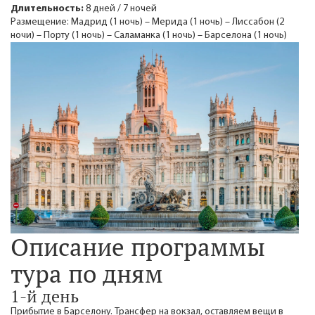
Длительность:
8 дней / 7 ночей
Размещение: Мадрид (1 ночь) – Мерида (1 ночь) – Лиссабон (2
ночи) – Порту (1 ночь) – Саламанка (1 ночь) – Барселона (1 ночь)
Описание программы
тура по дням
1-й день
Прибытие в Барселону. Трансфер на вокзал, оставляем вещи в