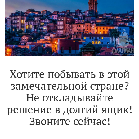
Хотите побывать в этой
замечательной стране?
Не откладывайте
решение в долгий ящик!
Звоните сейчас!