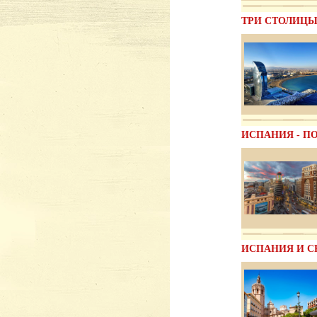
ТРИ СТОЛИЦ
ИСПАНИЯ - П
ИСПАНИЯ И 