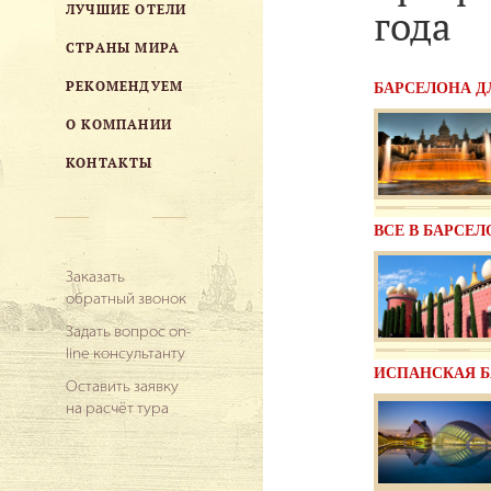
ЛУЧШИЕ ОТЕЛИ
года
СТРАНЫ МИРА
РЕКОМЕНДУЕМ
БАРСЕЛОНА Д
О КОМПАНИИ
КОНТАКТЫ
ВСЕ В БАРСЕ
Заказать
обратный звонок
Задать вопрос on-
line консультанту
ИСПАНСКАЯ 
Оставить заявку
на расчёт тура